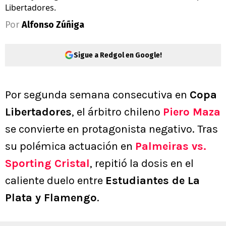
Libertadores.
Por
Alfonso Zúñiga
Sigue a Redgol en Google!
Por segunda semana consecutiva en
Copa
Libertadores
, el árbitro chileno
Piero Maza
se convierte en protagonista negativo. Tras
su polémica actuación en
Palmeiras vs.
Sporting Cristal
, repitió la dosis en el
caliente duelo entre
Estudiantes de La
Plata y Flamengo
.