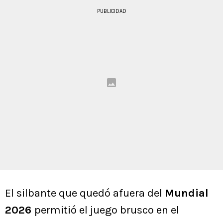
PUBLICIDAD
El silbante que quedó afuera del
Mundial
2026
permitió el juego brusco en el