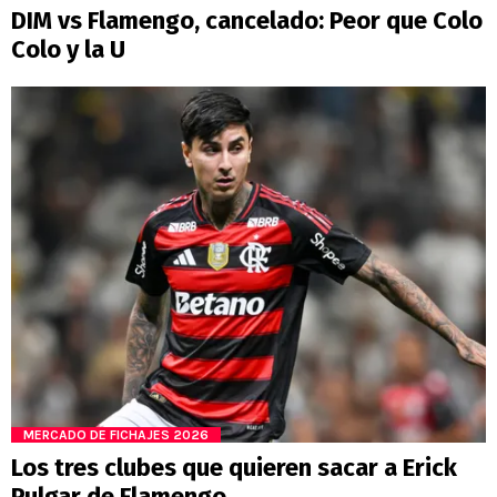
DIM vs Flamengo, cancelado: Peor que Colo
Colo y la U
MERCADO DE FICHAJES 2026
Los tres clubes que quieren sacar a Erick
Pulgar de Flamengo