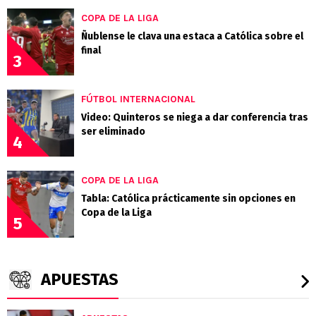
COPA DE LA LIGA
Ñublense le clava una estaca a Católica sobre el
final
3
FÚTBOL INTERNACIONAL
Video: Quinteros se niega a dar conferencia tras
ser eliminado
4
COPA DE LA LIGA
Tabla: Católica prácticamente sin opciones en
Copa de la Liga
5
APUESTAS