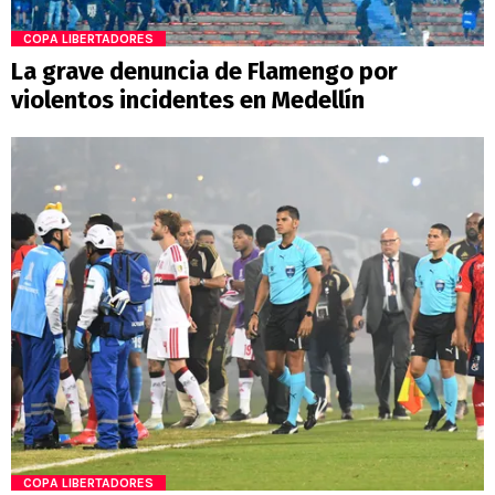
COPA LIBERTADORES
La grave denuncia de Flamengo por
violentos incidentes en Medellín
COPA LIBERTADORES