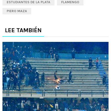
ESTUDIANTES DE LA PLATA
FLAMENGO
PIERO MAZA
LEE TAMBIÉN