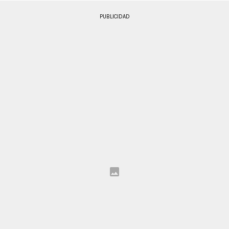
PUBLICIDAD