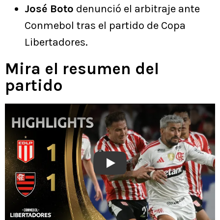
José Boto
denunció el arbitraje ante
Conmebol tras el partido de Copa
Libertadores.
Mira el resumen del
partido
Play