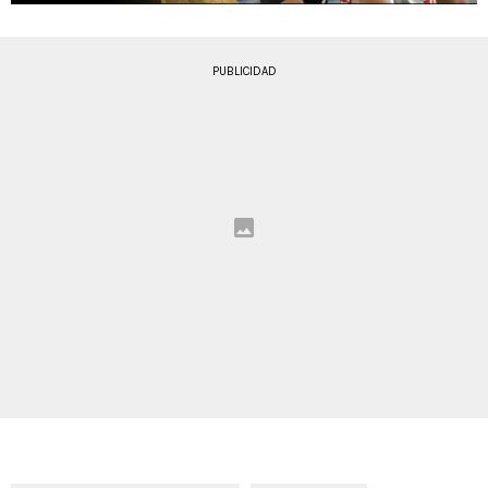
PUBLICIDAD