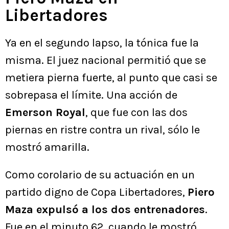
Libertadores
Ya en el segundo lapso, la tónica fue la
misma. El juez nacional permitió que se
metiera pierna fuerte, al punto que casi se
sobrepasa el límite. Una acción de
Emerson Royal
, que fue con las dos
piernas en ristre contra un rival, sólo le
mostró amarilla.
Como corolario de su actuación en un
partido digno de Copa Libertadores,
Piero
Maza expulsó a los dos entrenadores
.
Fue en el minuto 62, cuando le mostró