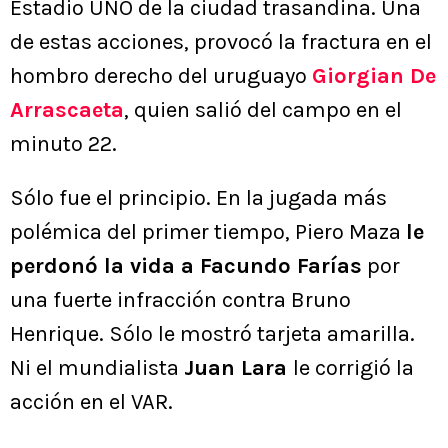
Estadio UNO de la ciudad trasandina. Una
de estas acciones, provocó la fractura en el
hombro derecho del uruguayo
Giorgian De
Arrascaeta
, quien salió del campo en el
minuto 22.
Sólo fue el principio. En la jugada más
polémica del primer tiempo, Piero Maza
le
perdonó la vida a Facundo Farías
por
una fuerte infracción contra Bruno
Henrique. Sólo le mostró tarjeta amarilla.
Ni el mundialista
Juan Lara
le corrigió la
acción en el VAR.