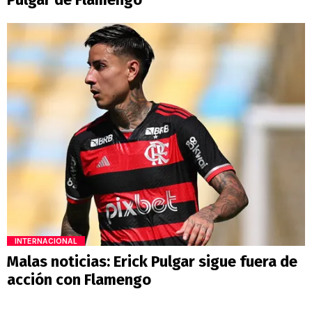
INTERNACIONAL
Malas noticias: Erick Pulgar sigue fuera de
acción con Flamengo