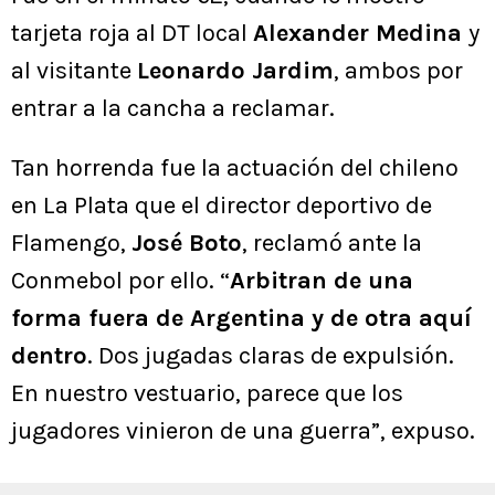
tarjeta roja al DT local
Alexander Medina
y
al visitante
Leonardo Jardim
, ambos por
entrar a la cancha a reclamar.
Tan horrenda fue la actuación del chileno
en La Plata que el director deportivo de
Flamengo,
José Boto
, reclamó ante la
Conmebol por ello. “
Arbitran de una
forma fuera de Argentina y de otra aquí
dentro
. Dos jugadas claras de expulsión.
En nuestro vestuario, parece que los
jugadores vinieron de una guerra”, expuso.