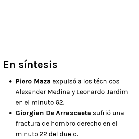
En síntesis
Piero Maza
expulsó a los técnicos
Alexander Medina y Leonardo Jardim
en el minuto 62.
Giorgian De Arrascaeta
sufrió una
fractura de hombro derecho en el
minuto 22 del duelo.