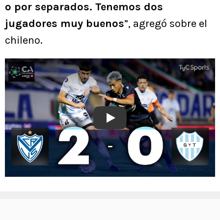
o por separados. Tenemos dos
jugadores muy buenos
”, agregó sobre el
chileno.
Play