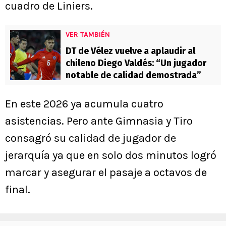
cuadro de Liniers.
VER TAMBIÉN
DT de Vélez vuelve a aplaudir al
chileno Diego Valdés: “Un jugador
notable de calidad demostrada”
En este 2026 ya acumula cuatro
asistencias. Pero ante Gimnasia y Tiro
consagró su calidad de jugador de
jerarquía ya que en solo dos minutos logró
marcar y asegurar el pasaje a octavos de
final.