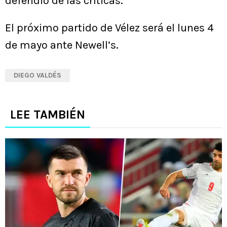
defendió de las críticas.
El próximo partido de Vélez será el lunes 4
de mayo ante Newell’s.
DIEGO VALDÉS
LEE TAMBIÉN