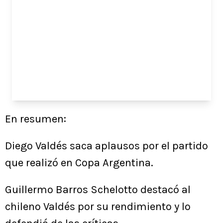
En resumen:
Diego Valdés saca aplausos por el partido
que realizó en Copa Argentina.
Guillermo Barros Schelotto destacó al
chileno Valdés por su rendimiento y lo