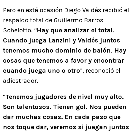
Pero en está ocasión Diego Valdés recibió el
respaldo total de Guillermo Barros
Schelotto. “
Hay que analizar el total.
Cuando juega Lanzini y Valdés juntos
tenemos mucho dominio de balón. Hay
cosas que tenemos a favor y encontrar
cuando juega uno o otro
”, reconoció el
adiestrador.
“
Tenemos jugadores de nivel muy alto.
Son talentosos. Tienen gol. Nos pueden
dar muchas cosas. En cada paso que
nos toque dar, veremos si juegan juntos