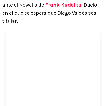
ante el Newells de
Frank Kudelka
. Duelo
en el que se espera que Diego Valdés sea
titular.