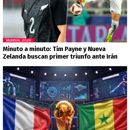
MUNDIAL 2026
Minuto a minuto: Tim Payne y Nueva
Zelanda buscan primer triunfo ante Irán