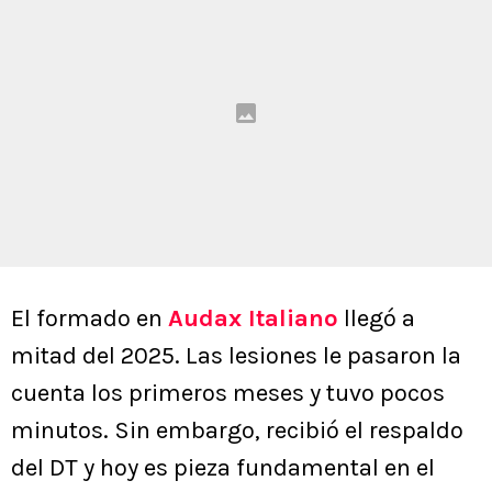
El formado en
Audax Italiano
llegó a
mitad del 2025. Las lesiones le pasaron la
cuenta los primeros meses y tuvo pocos
minutos. Sin embargo, recibió el respaldo
del DT y hoy es pieza fundamental en el