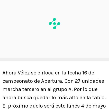
Ahora Vélez se enfoca en la fecha 16 del
campeonato de Apertura. Con 27 unidades
marcha tercero en el grupo A. Por lo que
ahora busca quedar lo más alto en la tabla.
El próximo duelo será este lunes 4 de mayo