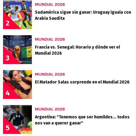
MUNDIAL 2026
Sudamérica sigue sin ganar: Uruguay iguala con
Arabia Saudita
2
MUNDIAL 2026
Francia vs. Senegal: Horario y dónde ver el
Mundial 2026
3
MUNDIAL 2026
El Matador Salas sorprende en el Mundial 2026
4
MUNDIAL 2026
Argentina: "Tenemos que ser humildes... todos
nos van a querer ganar"
5