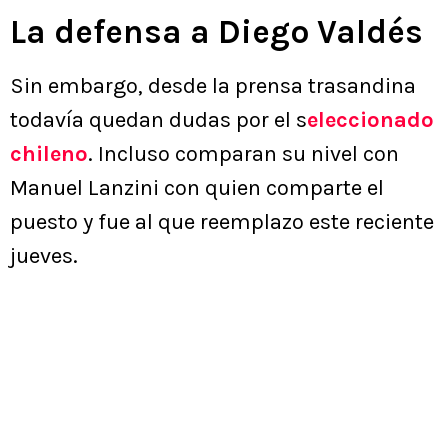
La defensa a Diego Valdés
Sin embargo, desde la prensa trasandina
todavía quedan dudas por el s
eleccionado
chileno
. Incluso comparan su nivel con
Manuel Lanzini con quien comparte el
puesto y fue al que reemplazo este reciente
jueves.