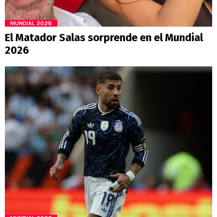
MUNDIAL 2026
El Matador Salas sorprende en el Mundial
2026