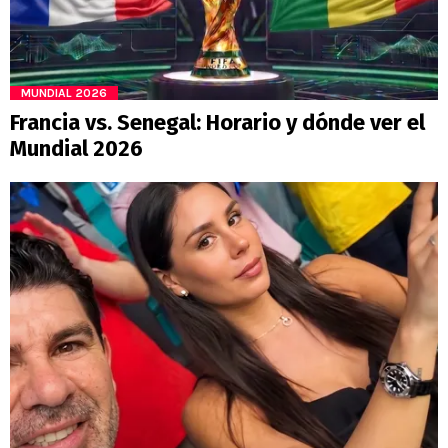
MUNDIAL 2026
Francia vs. Senegal: Horario y dónde ver el
Mundial 2026