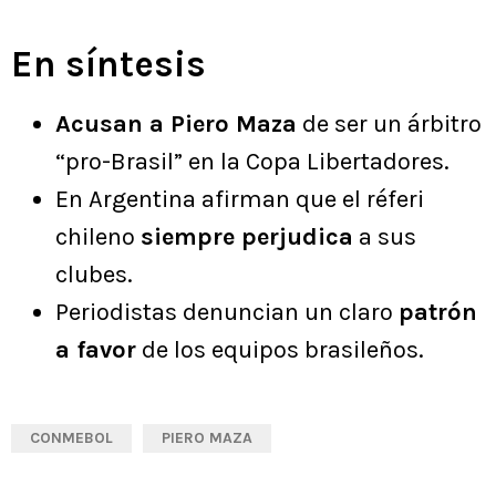
En síntesis
Acusan a Piero Maza
de ser un árbitro
“pro-Brasil” en la Copa Libertadores.
En Argentina afirman que el réferi
chileno
siempre perjudica
a sus
clubes.
Periodistas denuncian un claro
patrón
a favor
de los equipos brasileños.
CONMEBOL
PIERO MAZA