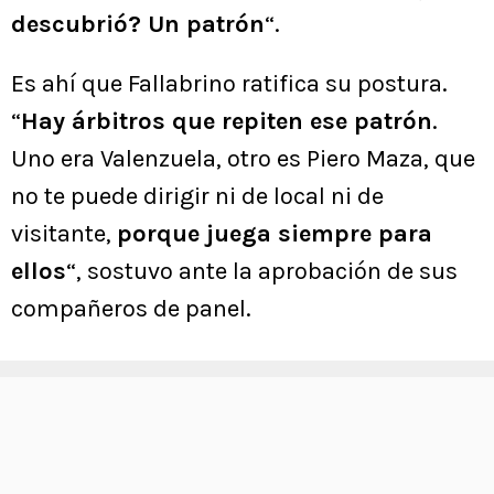
descubrió? Un patrón
“.
Es ahí que Fallabrino ratifica su postura.
“
Hay árbitros que repiten ese patrón
.
Uno era Valenzuela, otro es Piero Maza, que
no te puede dirigir ni de local ni de
visitante,
porque juega siempre para
ellos
“, sostuvo ante la aprobación de sus
compañeros de panel.