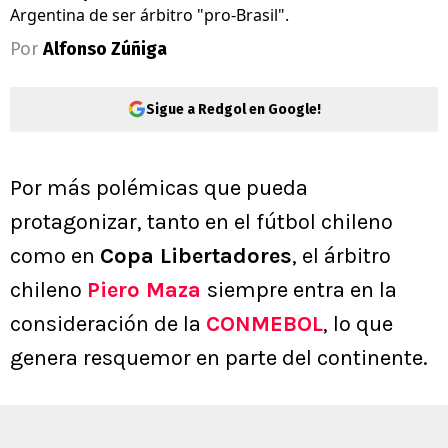
Argentina de ser árbitro "pro-Brasil".
Por
Alfonso Zúñiga
Sigue a Redgol en Google!
Por más polémicas que pueda
protagonizar, tanto en el fútbol chileno
como en
Copa Libertadores
, el árbitro
chileno
Piero Maza
siempre entra en la
consideración de la
CONMEBOL
, lo que
genera resquemor en parte del continente.