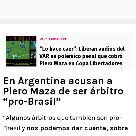
VER TAMBIÉN
“Lo hace caer”: Liberan audios del
VAR en polémico penal que cobró
Piero Maza en Copa Libertadores
En Argentina acusan a
Piero Maza de ser árbitro
“pro-Brasil”
“Algunos árbitros que también son pro-
Brasil y
nos podemos dar cuenta, sobre