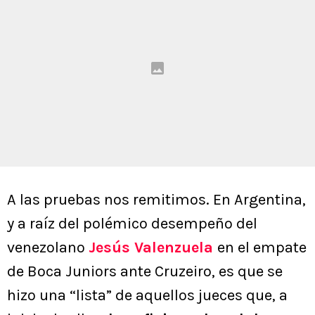
A las pruebas nos remitimos. En Argentina,
y a raíz del polémico desempeño del
venezolano
Jesús Valenzuela
en el empate
de Boca Juniors ante Cruzeiro, es que se
hizo una “lista” de aquellos jueces que, a