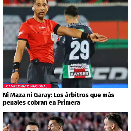
CAMPEONATO NACIONAL
Ni Maza ni Garay: Los árbitros que más
penales cobran en Primera