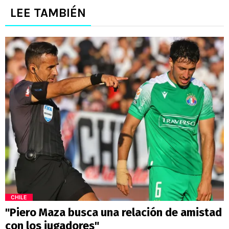
LEE TAMBIÉN
CHILE
"Piero Maza busca una relación de amistad
con los jugadores"