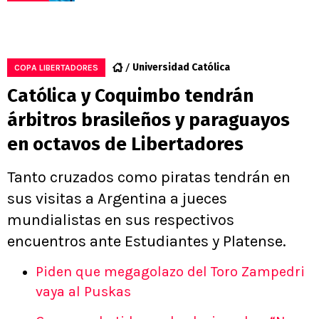
Universidad Católica
COPA LIBERTADORES
Católica y Coquimbo tendrán
árbitros brasileños y paraguayos
en octavos de Libertadores
Tanto cruzados como piratas tendrán en
sus visitas a Argentina a jueces
mundialistas en sus respectivos
encuentros ante Estudiantes y Platense.
Piden que megagolazo del Toro Zampedri
vaya al Puskas