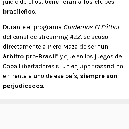
juicio de ellos,
benefician a los clubes
brasileños
.
Durante el programa
Cuidemos El Fútbol
del canal de streaming
AZZ,
se acusó
directamente a Piero Maza de ser “
un
árbitro pro-Brasil
” y que en los juegos de
Copa Libertadores si un equipo trasandino
enfrenta a uno de ese país,
siempre son
perjudicados
.