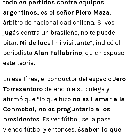
todo en partidos contra equipos
argentinos, es el señor Piero Maza
,
árbitro de nacionalidad chilena. Si vos
jugás contra un brasileño, no te puede
pitar.
Ni de local ni visitante
“, indicó el
periodista
Alan Fallabrino
, quien expuso
esta teoría.
En esa línea, el conductor del espacio
Jero
Torresantoro
defendió a su colega y
afirmó que “lo que hizo
no es llamar a la
Conmebol, no es preguntarle a los
presidentes
. Es ver fútbol, se la pasa
viendo fútbol y entonces,
¿saben lo que