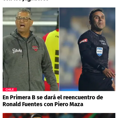
CHILE
En Primera B se dará el reencuentro de
Ronald Fuentes con Piero Maza