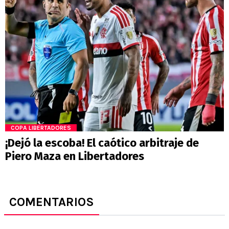
COPA LIBERTADORES
¡Dejó la escoba! El caótico arbitraje de
Piero Maza en Libertadores
COMENTARIOS