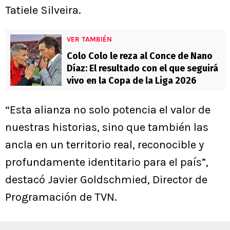
Tatiele Silveira.
VER TAMBIÉN
Colo Colo le reza al Conce de Nano
Díaz: El resultado con el que seguirá
vivo en la Copa de la Liga 2026
“Esta alianza no solo potencia el valor de
nuestras historias, sino que también las
ancla en un territorio real, reconocible y
profundamente identitario para el país”,
destacó Javier Goldschmied, Director de
Programación de TVN.