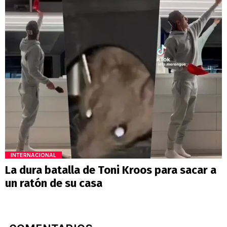
INTERNACIONAL
La dura batalla de Toni Kroos para sacar a
un ratón de su casa