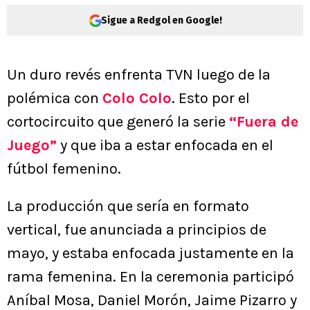
Sigue a Redgol en Google!
Un duro revés enfrenta TVN luego de la
polémica con
Colo Colo
. Esto por el
cortocircuito que generó la serie
“Fuera de
Juego”
y que iba a estar enfocada en el
fútbol femenino.
La producción que sería en formato
vertical, fue anunciada a principios de
mayo, y estaba enfocada justamente en la
rama femenina. En la ceremonia participó
Aníbal Mosa, Daniel Morón, Jaime Pizarro y