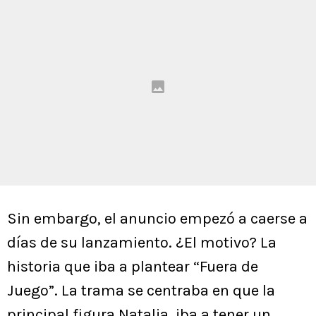
Sin embargo, el anuncio empezó a caerse a
días de su lanzamiento. ¿El motivo? La
historia que iba a plantear “Fuera de
Juego”. La trama se centraba en que la
principal figura Natalia, iba a tener un