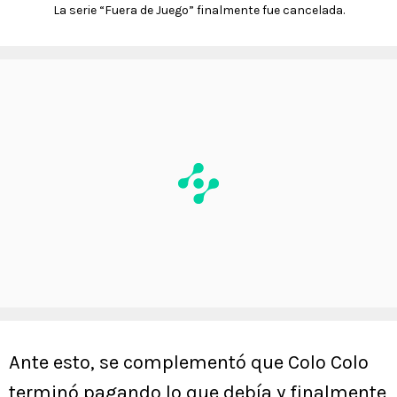
La serie “Fuera de Juego” finalmente fue cancelada.
Ante esto, se complementó que Colo Colo
terminó pagando lo que debía y finalmente