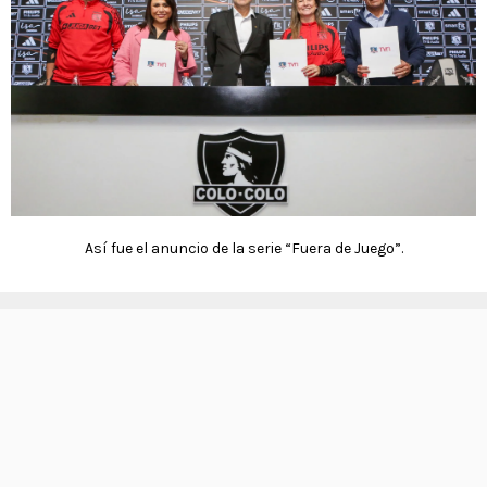
Así fue el anuncio de la serie “Fuera de Juego”.