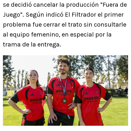
se decidió cancelar la producción ”Fuera de
Juego”. Según indicó El Filtrador el primer
problema fue cerrar el trato sin consultarle
al equipo femenino, en especial por la
trama de la entrega.