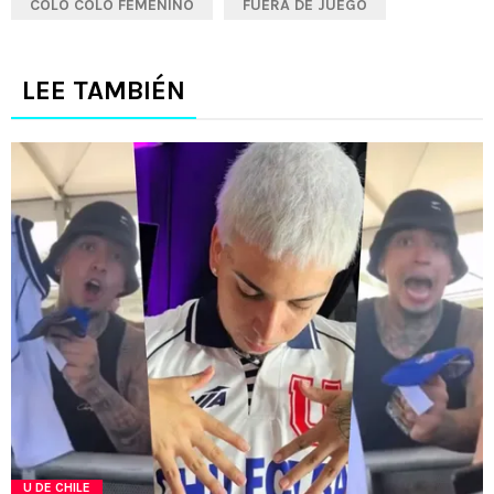
COLO COLO FEMENINO
FUERA DE JUEGO
LEE TAMBIÉN
U DE CHILE