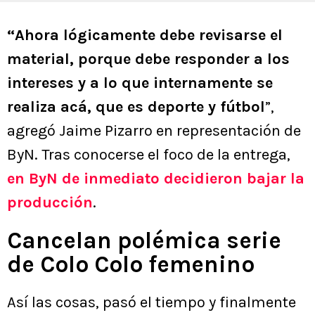
“Ahora lógicamente debe revisarse el
material, porque debe responder a los
intereses y a lo que internamente se
realiza acá, que es deporte y fútbol
”,
agregó Jaime Pizarro en representación de
ByN. Tras conocerse el foco de la entrega,
en ByN de inmediato decidieron bajar la
producción
.
Cancelan polémica serie
de Colo Colo femenino
Así las cosas, pasó el tiempo y finalmente