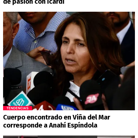
de pasión con Icardi
TENDENCIAS
Cuerpo encontrado en Viña del Mar
corresponde a Anahí Espíndola