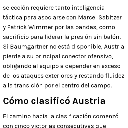
selección requiere tanto inteligencia
táctica para asociarse con Marcel Sabitzer
y Patrick Wimmer por las bandas, como
sacrificio para liderar la presión sin balón.
Si Baumgartner no está disponible, Austria
pierde a su principal conector ofensivo,
obligando al equipo a depender en exceso
de los ataques exteriores y restando fluidez
a la transición por el centro del campo.
Cómo clasificó Austria
El camino hacia la clasificación comenzó
con cinco victorias consecutivas que