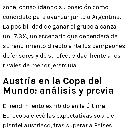
zona, consolidando su posición como
candidato para avanzar junto a Argentina.
La posibilidad de ganar el grupo alcanza
un 17.3%, un escenario que dependerá de
su rendimiento directo ante los campeones
defensores y de su efectividad frente a los
rivales de menor jerarquía.
Austria en la Copa del
Mundo: análisis y previa
El rendimiento exhibido en la última
Eurocopa elevó las expectativas sobre el
plantel austriaco, tras superar a Países