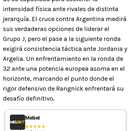
intensidad física ante rivales de distinta
jerarquía. El cruce contra Argentina medirá
sus verdaderas opciones de liderar el
Grupo J, pero el pase a la siguiente ronda
exigirá consistencia táctica ante Jordania y
Argelia. Un enfrentamiento en la ronda de
32 ante una potencia europea asoma en el
horizonte, marcando el punto donde el
rigor defensivo de Rangnick enfrentará su
desafío definitivo.