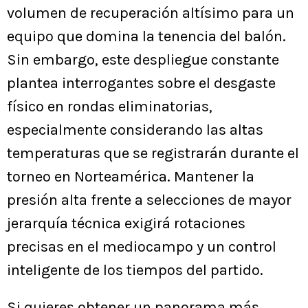
volumen de recuperación altísimo para un
equipo que domina la tenencia del balón.
Sin embargo, este despliegue constante
plantea interrogantes sobre el desgaste
físico en rondas eliminatorias,
especialmente considerando las altas
temperaturas que se registrarán durante el
torneo en Norteamérica. Mantener la
presión alta frente a selecciones de mayor
jerarquía técnica exigirá rotaciones
precisas en el mediocampo y un control
inteligente de los tiempos del partido.
Si quieres obtener un panorama más