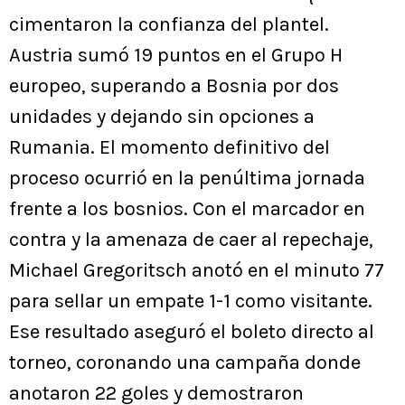
cimentaron la confianza del plantel.
Austria sumó 19 puntos en el Grupo H
europeo, superando a Bosnia por dos
unidades y dejando sin opciones a
Rumania. El momento definitivo del
proceso ocurrió en la penúltima jornada
frente a los bosnios. Con el marcador en
contra y la amenaza de caer al repechaje,
Michael Gregoritsch anotó en el minuto 77
para sellar un empate 1-1 como visitante.
Ese resultado aseguró el boleto directo al
torneo, coronando una campaña donde
anotaron 22 goles y demostraron