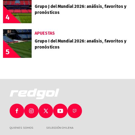
Grupo J del Mundial 2026: análisis, favoritos y
pronósticos
4
APUESTAS
Grupo I del Mundial 2026: analisis, favoritos y
pronósticos
5
QUIENES SOMOS
SELECCIÓN CHILENA