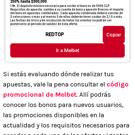
Si estás evaluando dónde realizar tus
apuestas, vale la pena consultar el
código
promocional de Melbet
. Allí podrás
conocer los bonos para nuevos usuarios,
las promociones disponibles en la
actualidad y los requisitos necesarios para