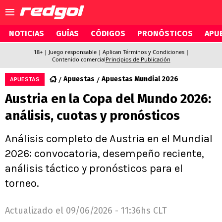
NOTICIAS
GUÍAS
CÓDIGOS
PRONÓSTICOS
APUE
18+ | Juego responsable | Aplican Términos y Condiciones |
Contenido comercial
Principios de Publicación
Apuestas
Apuestas Mundial 2026
APUESTAS
Austria en la Copa del Mundo 2026:
análisis, cuotas y pronósticos
Análisis completo de Austria en el Mundial
2026: convocatoria, desempeño reciente,
análisis táctico y pronósticos para el
torneo.
Actualizado el
09/06/2026 - 11:36hs CLT