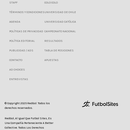
STAFF
COLO COLO
TÉRMINOS Y CONDICIONES
UNIVERSIDAD DE CHILE
AGENDA
UNIVERSIDAD CATÓLICA
POLÍTICAS DE PRIVACIDAD
CAMPEONATO NACIONAL
POLÍTICA EDITORIAL
RESULTADOS
PUBLICIDAD / ADS
TABLA DE POSICIONES
CONTACTO
APUESTAS
AD CHOICES
ENTREVISTAS
© Copyright 2025 RedGol. Todos los
derechos reservados.
RedGol, Al Igual Que Futbol Sites, Es
Una Compañía Perteneciente A Better
Collective. Todos Los Derechos