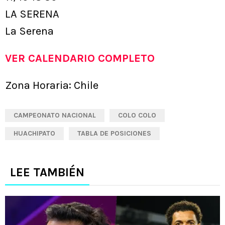
LA SERENA
La Serena
VER CALENDARIO COMPLETO
Zona Horaria: Chile
CAMPEONATO NACIONAL
COLO COLO
HUACHIPATO
TABLA DE POSICIONES
LEE TAMBIÉN