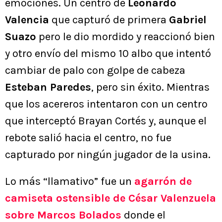
emociones. Un centro de
Leonardo
Valencia
que capturó de primera
Gabriel
Suazo
pero le dio mordido y reaccionó bien
y otro envío del mismo 10 albo que intentó
cambiar de palo con golpe de cabeza
Esteban Paredes
, pero sin éxito. Mientras
que los acereros intentaron con un centro
que interceptó Brayan Cortés y, aunque el
rebote salió hacia el centro, no fue
capturado por ningún jugador de la usina.
Lo más “llamativo” fue un
agarrón de
camiseta ostensible de César Valenzuela
sobre Marcos Bolados
donde el