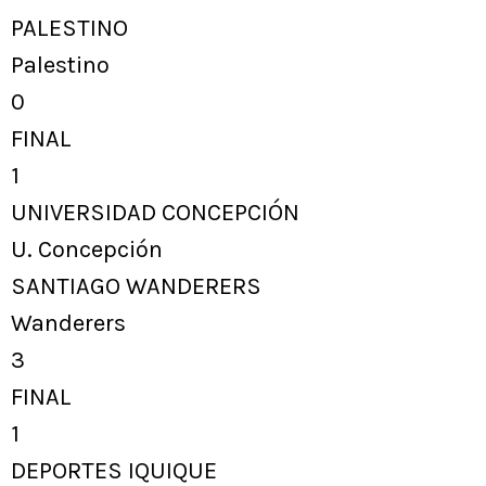
PALESTINO
Palestino
0
FINAL
1
UNIVERSIDAD CONCEPCIÓN
U. Concepción
SANTIAGO WANDERERS
Wanderers
3
FINAL
1
DEPORTES IQUIQUE