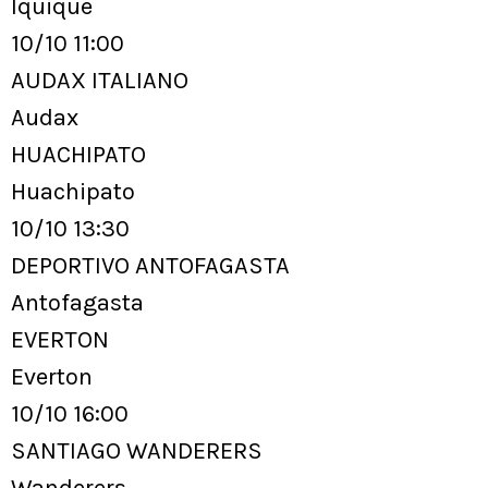
Iquique
10/10 11:00
AUDAX ITALIANO
Audax
HUACHIPATO
Huachipato
10/10 13:30
DEPORTIVO ANTOFAGASTA
Antofagasta
EVERTON
Everton
10/10 16:00
SANTIAGO WANDERERS