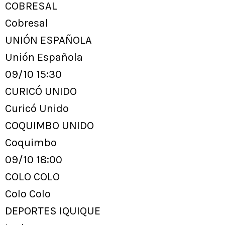
COBRESAL
Cobresal
UNIÓN ESPAÑOLA
Unión Española
09/10 15:30
CURICÓ UNIDO
Curicó Unido
COQUIMBO UNIDO
Coquimbo
09/10 18:00
COLO COLO
Colo Colo
DEPORTES IQUIQUE