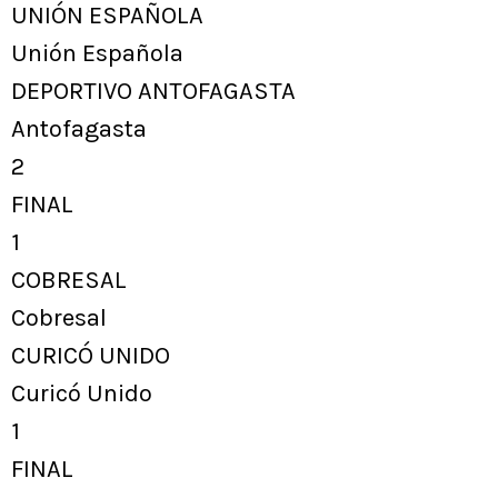
UNIÓN ESPAÑOLA
Unión Española
DEPORTIVO ANTOFAGASTA
Antofagasta
2
FINAL
1
COBRESAL
Cobresal
CURICÓ UNIDO
Curicó Unido
1
FINAL