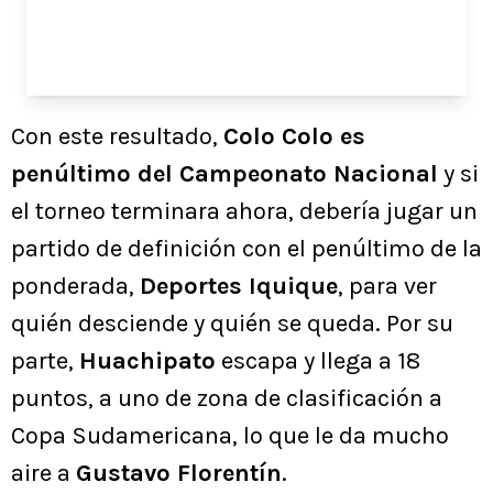
Con este resultado,
Colo Colo es
penúltimo del Campeonato Nacional
y si
el torneo terminara ahora, debería jugar un
partido de definición con el penúltimo de la
ponderada,
Deportes Iquique
, para ver
quién desciende y quién se queda. Por su
parte,
Huachipato
escapa y llega a 18
puntos, a uno de zona de clasificación a
Copa Sudamericana, lo que le da mucho
aire a
Gustavo Florentín
.