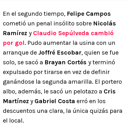
En el segundo tiempo,
Felipe Campos
cometió un penal insólito sobre
Nicolás
Ramírez
y
Claudio Sepúlveda
cambió
por gol
. Pudo aumentar la usina con un
arranque de
Joffré Escobar
, quien se fue
solo, se sacó a
Brayan Cortés
y terminó
expulsado por tirarse en vez de definir
ganándose la segunda amarilla. El portero
albo, además, le sacó un pelotazo a
Cris
Martínez
y
Gabriel Costa
erró en los
descuentos una clara, la única quizás para
el local.