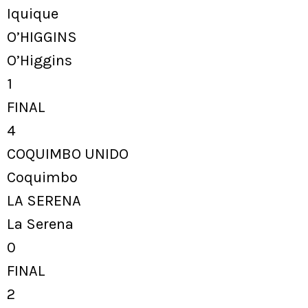
Iquique
O’HIGGINS
O’Higgins
1
FINAL
4
COQUIMBO UNIDO
Coquimbo
LA SERENA
La Serena
0
FINAL
2