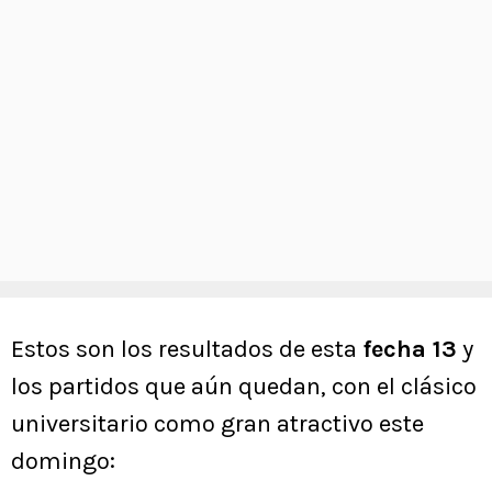
Estos son los resultados de esta
fecha 13
y
los partidos que aún quedan, con el clásico
universitario como gran atractivo este
domingo: