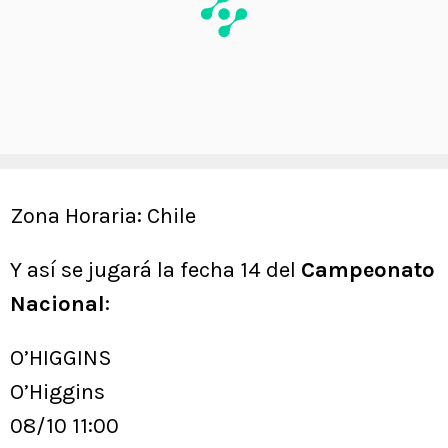
Zona Horaria: Chile
Y así se jugará la fecha 14 del
Campeonato
Nacional
:
O’HIGGINS
O’Higgins
08/10 11:00