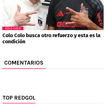
COLO COLO
Colo Colo busca otro refuerzo y esta es la
condición
COMENTARIOS
TOP REDGOL