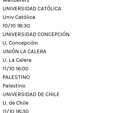
Wanderers
UNIVERSIDAD CATÓLICA
Univ Católica
10/10 18:30
UNIVERSIDAD CONCEPCIÓN
U. Concepción
UNIÓN LA CALERA
U. La Calera
11/10 16:00
PALESTINO
Palestino
UNIVERSIDAD DE CHILE
U. de Chile
11/10 18:30