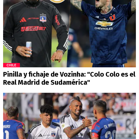
CHILE
Pinilla y fichaje de Vozinha: "Colo Colo es el
Real Madrid de Sudamérica"