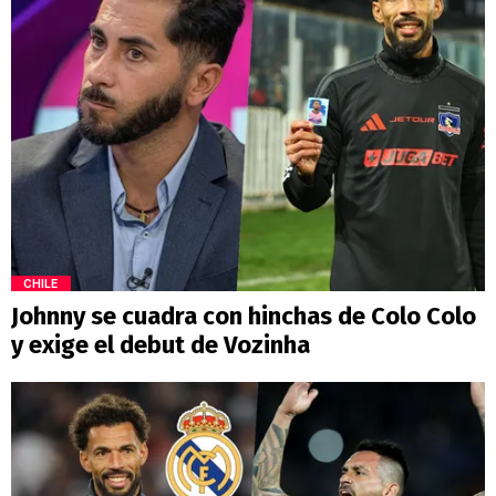
CHILE
Johnny se cuadra con hinchas de Colo Colo
y exige el debut de Vozinha