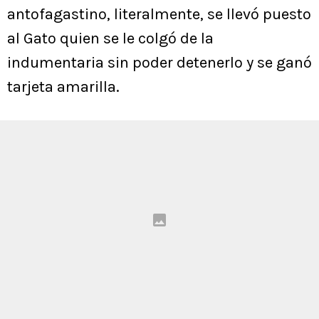
antofagastino, literalmente, se llevó puesto
al Gato quien se le colgó de la
indumentaria sin poder detenerlo y se ganó
tarjeta amarilla.