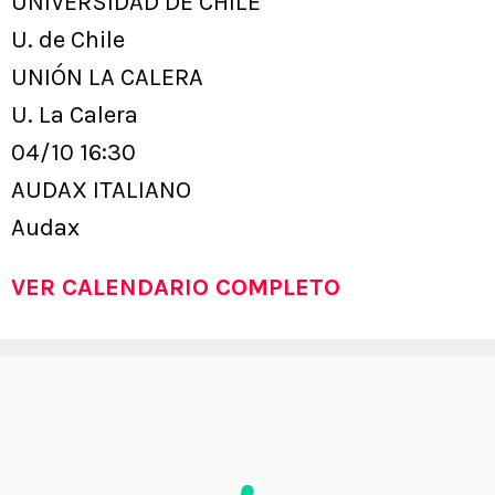
UNIVERSIDAD DE CHILE
U. de Chile
UNIÓN LA CALERA
U. La Calera
04/10 16:30
AUDAX ITALIANO
Audax
VER CALENDARIO COMPLETO