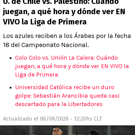
U. de Chile vs. Palestino: Cuándo
juegan, a qué hora y dónde ver EN
VIVO la Liga de Primera
Los azules reciben a los Árabes por la fecha
18 del Campeonato Nacional.
Colo Colo vs. Unión La Calera: Cuándo
juegan, a qué hora y dónde ver EN VIVO la
Liga de Primera
Universidad Católica recibe un duro
golpe: Sebastián Arancibia queda casi
descartado para la Libertadores
Actualizado el
06/08/2026 - 12:20hs CLT