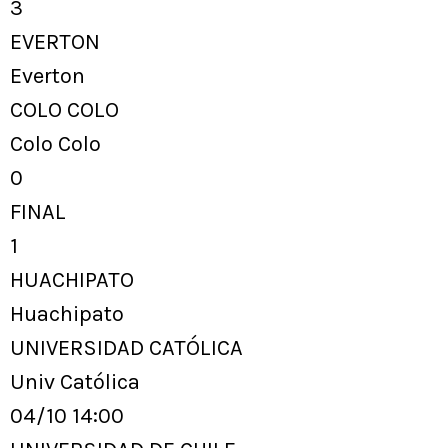
3
EVERTON
Everton
COLO COLO
Colo Colo
0
FINAL
1
HUACHIPATO
Huachipato
UNIVERSIDAD CATÓLICA
Univ Católica
04/10 14:00