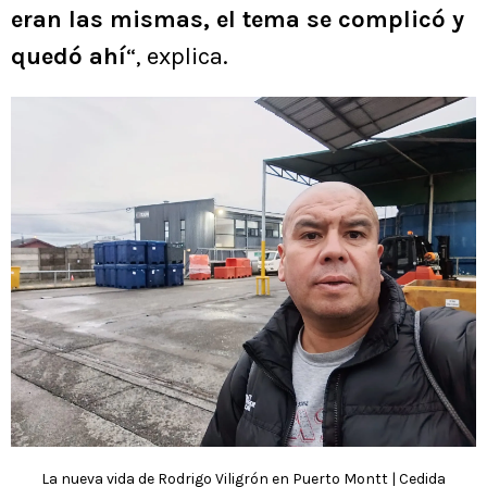
eran las mismas, el tema se complicó y
quedó ahí
“, explica.
La nueva vida de Rodrigo Viligrón en Puerto Montt | Cedida