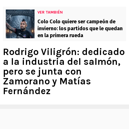
VER TAMBIÉN
Colo Colo quiere ser campeón de
invierno: los partidos que le quedan
en la primera rueda
Rodrigo Viligrón: dedicado
a la industria del salmón,
pero se junta con
Zamorano y Matías
Fernández