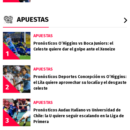
APUESTAS
APUESTAS
Pronósticos O’Higgins vs Boca Juniors: el
Celeste quiere dar el golpe ante el Xeneize
1
APUESTAS
Pronósticos Deportes Concepción vs O’Higgins:
el Lila quiere aprovechar su localía y el desgaste
2
celeste
APUESTAS
Pronósticos Audax Italiano vs Universidad de
Chile: la U quiere seguir escalando en la Liga de
3
Primera