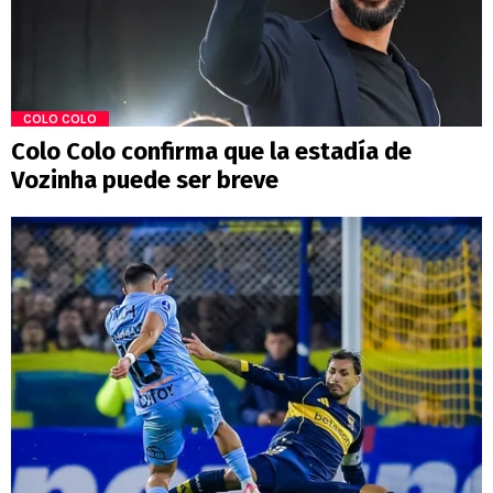
COLO COLO
Colo Colo confirma que la estadía de
Vozinha puede ser breve