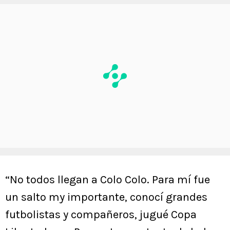
“No todos llegan a Colo Colo. Para mí fue
un salto my importante, conocí grandes
futbolistas y compañeros, jugué Copa