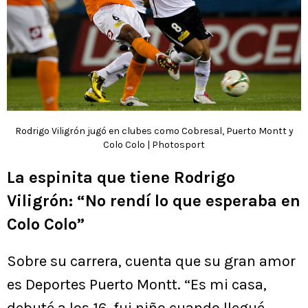
Rodrigo Viligrón jugó en clubes como Cobresal, Puerto Montt y
Colo Colo | Photosport
La espinita que tiene Rodrigo
Viligrón: “No rendí lo que esperaba en
Colo Colo”
Sobre su carrera, cuenta que su gran amor
es Deportes Puerto Montt. “Es mi casa,