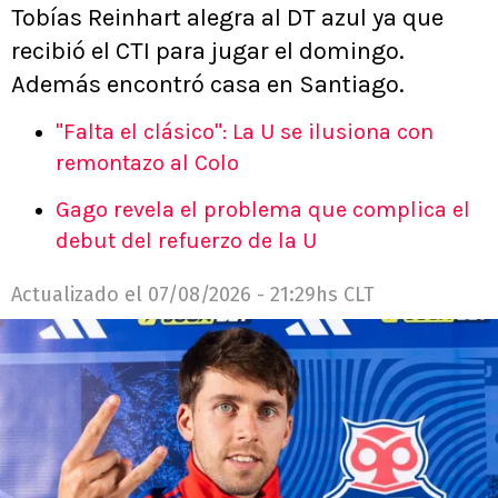
Tobías Reinhart alegra al DT azul ya que
recibió el CTI para jugar el domingo.
Además encontró casa en Santiago.
"Falta el clásico": La U se ilusiona con
remontazo al Colo
Gago revela el problema que complica el
debut del refuerzo de la U
Actualizado el
07/08/2026 - 21:29hs CLT