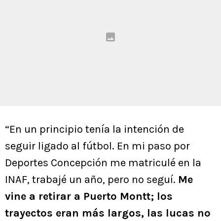
“En un principio tenía la intención de
seguir ligado al fútbol. En mi paso por
Deportes Concepción me matriculé en la
INAF, trabajé un año, pero no seguí.
Me
vine a retirar a Puerto Montt; los
trayectos eran más largos, las lucas no