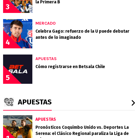
la Primera B
3
MERCADO
Celebra Gago: refuerzo de la U puede debutar
antes de lo imaginado
4
APUESTAS
Cómo registrarse en Betsala Chile
5
APUESTAS
APUESTAS
Pronósticos Coquimbo Unido vs. Deportes La
Serena: el Clásico Regional paraliza la Liga de