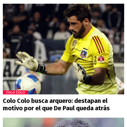
COLO COLO
Colo Colo busca arquero: destapan el
motivo por el que De Paul queda atrás