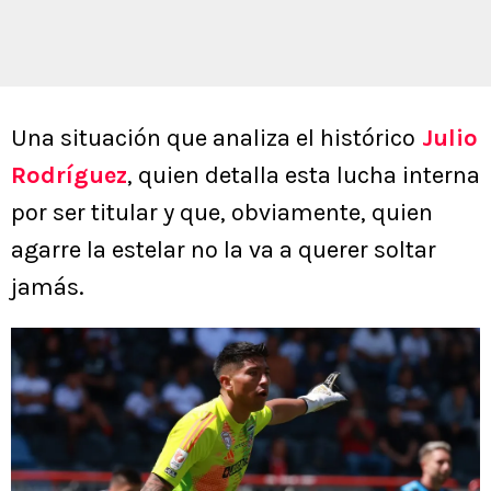
Una situación que analiza el histórico
Julio
Rodríguez
, quien detalla esta lucha interna
por ser titular y que, obviamente, quien
agarre la estelar no la va a querer soltar
jamás.