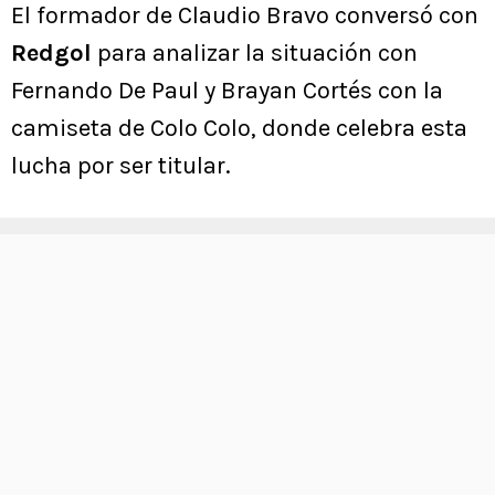
El formador de Claudio Bravo conversó con
Redgol
para analizar la situación con
Fernando De Paul y Brayan Cortés con la
camiseta de Colo Colo, donde celebra esta
lucha por ser titular.