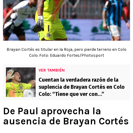
Brayan Cortés es titular en la Roja, pero pierde terreno en Colo
Colo. Foto: Eduardo Fortes/Photosport
VER TAMBIÉN
Cuentan la verdadera razón de la
suplencia de Brayan Cortés en Colo
Colo: “Tiene que ver con…”
De Paul aprovecha la
ausencia de Brayan Cortés