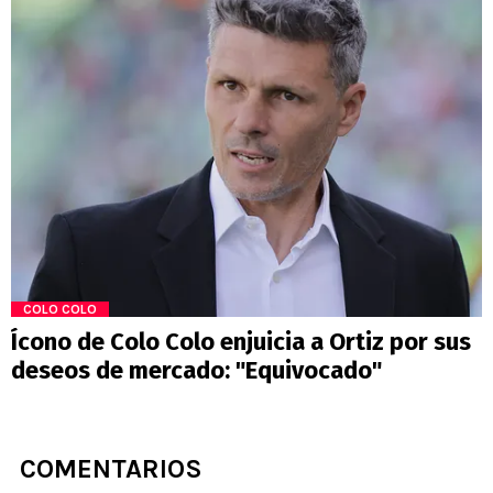
COLO COLO
Ícono de Colo Colo enjuicia a Ortiz por sus
deseos de mercado: "Equivocado"
COMENTARIOS