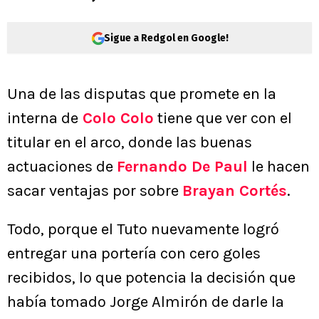
Sigue a Redgol en Google!
Una de las disputas que promete en la
interna de
Colo Colo
tiene que ver con el
titular en el arco, donde las buenas
actuaciones de
Fernando De Paul
le hacen
sacar ventajas por sobre
Brayan Cortés
.
Todo, porque el Tuto nuevamente logró
entregar una portería con cero goles
recibidos, lo que potencia la decisión que
había tomado Jorge Almirón de darle la