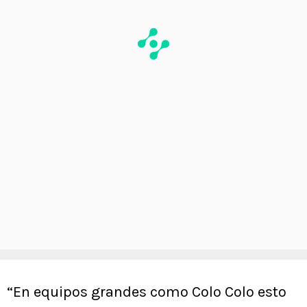
“En equipos grandes como Colo Colo esto