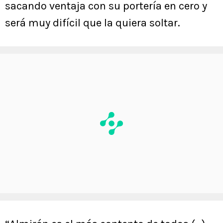
sacando ventaja con su portería en cero y
será muy difícil que la quiera soltar.