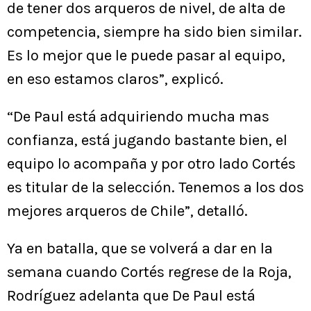
de tener dos arqueros de nivel, de alta de
competencia, siempre ha sido bien similar.
Es lo mejor que le puede pasar al equipo,
en eso estamos claros”, explicó.
“De Paul está adquiriendo mucha mas
confianza, está jugando bastante bien, el
equipo lo acompaña y por otro lado Cortés
es titular de la selección. Tenemos a los dos
mejores arqueros de Chile”, detalló.
Ya en batalla, que se volverá a dar en la
semana cuando Cortés regrese de la Roja,
Rodríguez adelanta que De Paul está