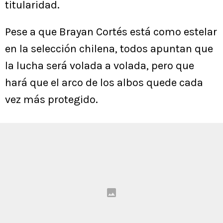
titularidad.
Pese a que Brayan Cortés está como estelar
en la selección chilena, todos apuntan que
la lucha será volada a volada, pero que
hará que el arco de los albos quede cada
vez más protegido.