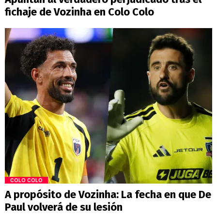
fichaje de Vozinha en Colo Colo
COLO COLO
A propósito de Vozinha: La fecha en que De
Paul volverá de su lesión