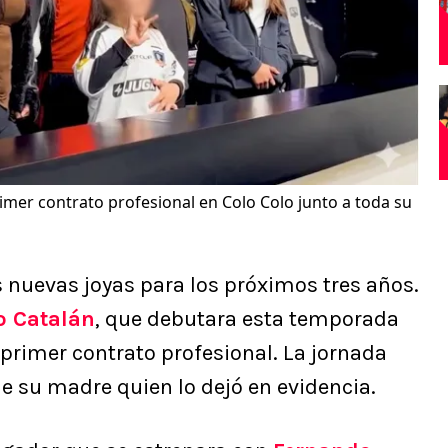
imer contrato profesional en Colo Colo junto a toda su
 nuevas joyas para los próximos tres años.
o Catalán
, que debutara esta temporada
 primer contrato profesional. La jornada
e su madre quien lo dejó en evidencia.