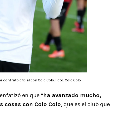
 contrato oficial con Colo Colo. Foto: Colo Colo.
enfatizó en que “
ha avanzado mucho,
s cosas con Colo Colo
, que es el club que