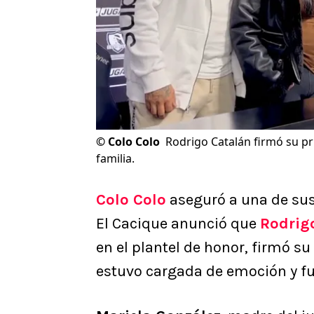
©
Colo Colo
Rodrigo Catalán firmó su pr
familia.
Colo Colo
aseguró a una de sus
El Cacique anunció que
Rodrig
en el plantel de honor, firmó su
estuvo cargada de emoción y fu