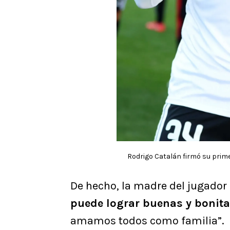
Rodrigo Catalán firmó su primer
De hecho, la madre del jugador 
puede lograr buenas y bonita
amamos todos como familia”.