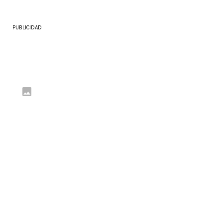
PUBLICIDAD