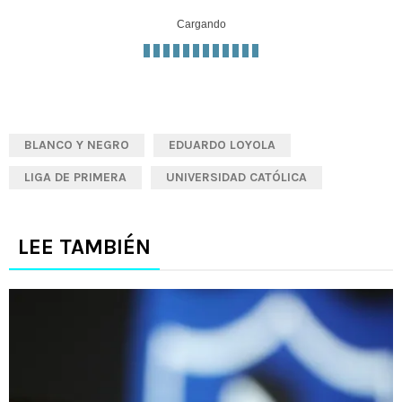
Cargando
BLANCO Y NEGRO
EDUARDO LOYOLA
LIGA DE PRIMERA
UNIVERSIDAD CATÓLICA
LEE TAMBIÉN