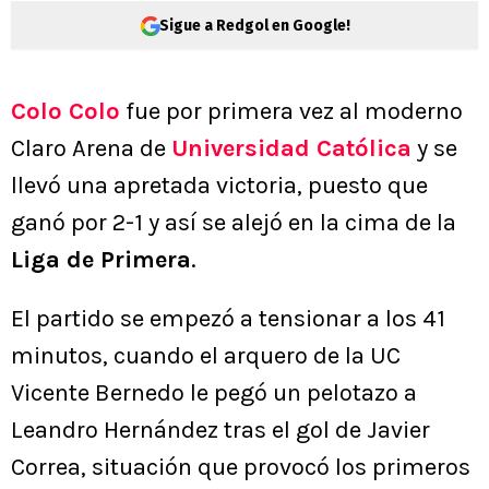
Sigue a Redgol en Google!
Colo Colo
fue por primera vez al moderno
Claro Arena de
Universidad Católica
y se
llevó una apretada victoria, puesto que
ganó por 2-1 y así se alejó en la cima de la
Liga de Primera
.
El partido se empezó a tensionar a los 41
minutos, cuando el arquero de la UC
Vicente Bernedo le pegó un pelotazo a
Leandro Hernández tras el gol de Javier
Correa, situación que provocó los primeros