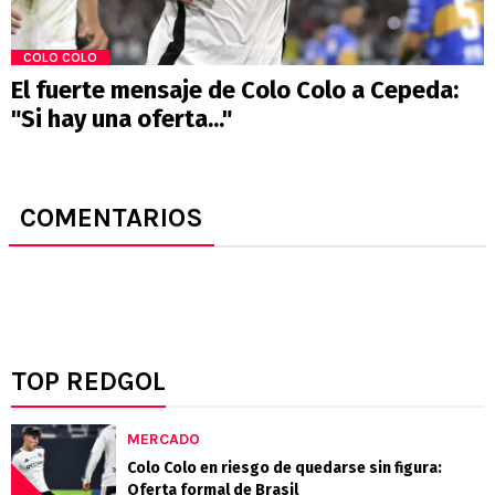
COLO COLO
El fuerte mensaje de Colo Colo a Cepeda:
"Si hay una oferta..."
COMENTARIOS
TOP REDGOL
MERCADO
Colo Colo en riesgo de quedarse sin figura:
Oferta formal de Brasil