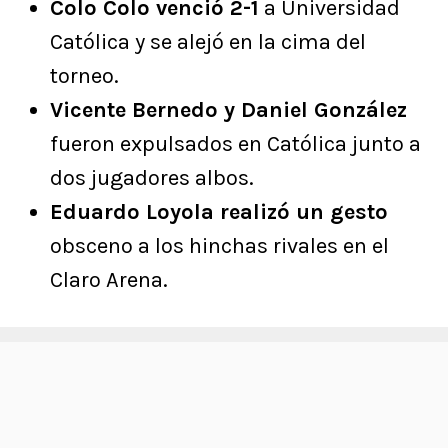
Colo Colo venció 2-1
a Universidad
Católica y se alejó en la cima del
torneo.
Vicente Bernedo y Daniel González
fueron expulsados en Católica junto a
dos jugadores albos.
Eduardo Loyola realizó un gesto
obsceno a los hinchas rivales en el
Claro Arena.