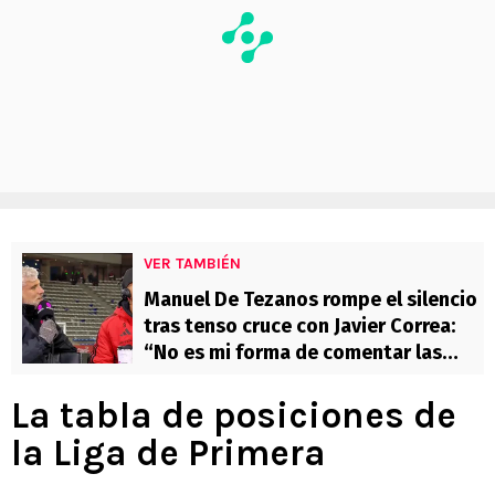
VER TAMBIÉN
Manuel De Tezanos rompe el silencio
tras tenso cruce con Javier Correa:
“No es mi forma de comentar las
cosas”
La tabla de posiciones de
la Liga de Primera