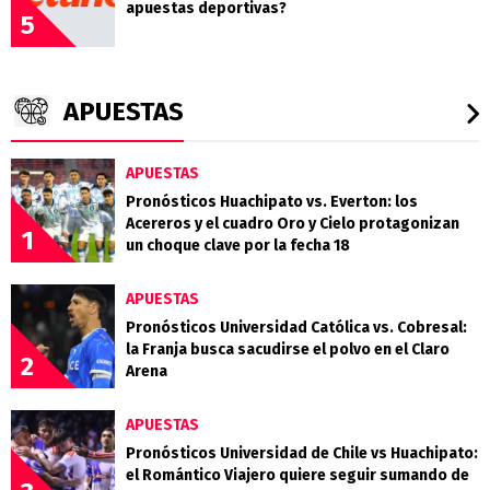
apuestas deportivas?
5
APUESTAS
APUESTAS
Pronósticos Huachipato vs. Everton: los
Acereros y el cuadro Oro y Cielo protagonizan
1
un choque clave por la fecha 18
APUESTAS
Pronósticos Universidad Católica vs. Cobresal:
la Franja busca sacudirse el polvo en el Claro
2
Arena
APUESTAS
Pronósticos Universidad de Chile vs Huachipato:
el Romántico Viajero quiere seguir sumando de