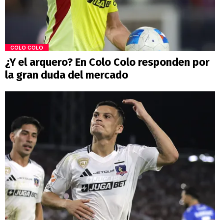
COLO COLO
¿Y el arquero? En Colo Colo responden por
la gran duda del mercado