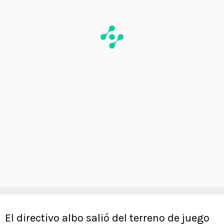
El directivo albo salió del terreno de juego