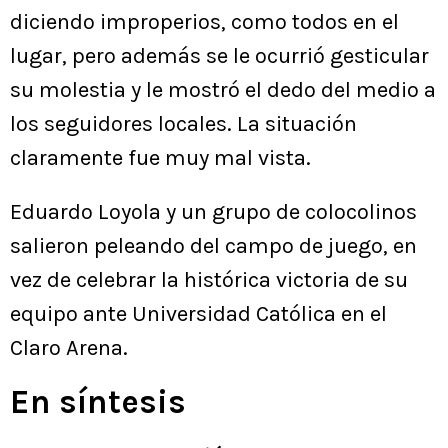
diciendo improperios, como todos en el
lugar, pero además se le ocurrió gesticular
su molestia y le mostró el dedo del medio a
los seguidores locales. La situación
claramente fue muy mal vista.
Eduardo Loyola y un grupo de colocolinos
salieron peleando del campo de juego, en
vez de celebrar la histórica victoria de su
equipo ante Universidad Católica en el
Claro Arena.
En síntesis