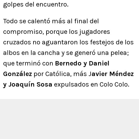
golpes del encuentro.
Todo se calentó más al final del
compromiso, porque los jugadores
cruzados no aguantaron los festejos de los
albos en la cancha y se generó una pelea;
que terminó con
Bernedo y Daniel
González
por Católica, más J
avier Méndez
y Joaquín Sosa
expulsados en Colo Colo.