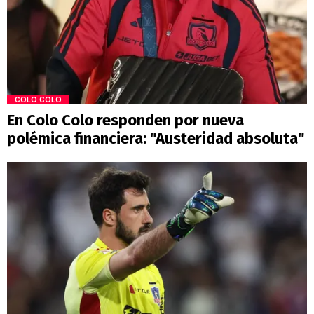
COLO COLO
En Colo Colo responden por nueva
polémica financiera: "Austeridad absoluta"