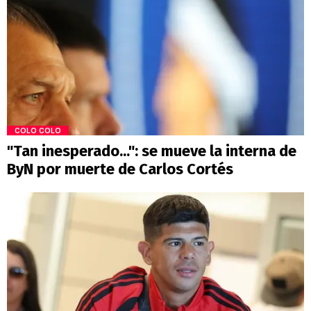
COLO COLO
"Tan inesperado...": se mueve la interna de
ByN por muerte de Carlos Cortés