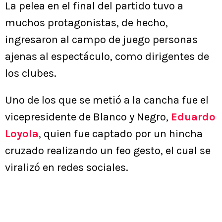
La pelea en el final del partido tuvo a
muchos protagonistas, de hecho,
ingresaron al campo de juego personas
ajenas al espectáculo, como dirigentes de
los clubes.
Uno de los que se metió a la cancha fue el
vicepresidente de Blanco y Negro,
Eduardo
Loyola
, quien fue captado por un hincha
cruzado realizando un feo gesto, el cual se
viralizó en redes sociales.