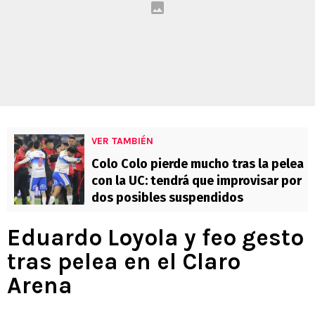
VER TAMBIÉN
Colo Colo pierde mucho tras la pelea
con la UC: tendrá que improvisar por
dos posibles suspendidos
Eduardo Loyola y feo gesto
tras pelea en el Claro
Arena