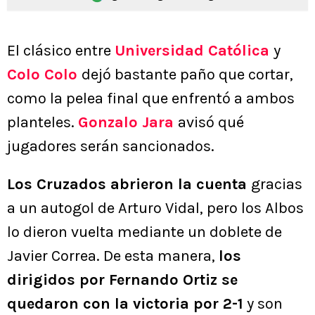
El clásico entre
Universidad Católica
y
Colo Colo
dejó bastante paño que cortar,
como la pelea final que enfrentó a ambos
planteles.
Gonzalo Jara
avisó qué
jugadores serán sancionados.
Los Cruzados abrieron la cuenta
gracias
a un autogol de Arturo Vidal, pero los Albos
lo dieron vuelta mediante un doblete de
Javier Correa. De esta manera,
los
dirigidos por Fernando Ortiz se
quedaron con la victoria por 2-1
y son