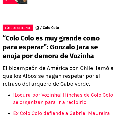
Colo Colo
FÚTBOL CHILENO
“Colo Colo es muy grande como
para esperar”: Gonzalo Jara se
enoja por demora de Vozinha
El bicampeón de América con Chile llamó a
que los Albos se hagan respetar por el
retraso del arquero de Cabo verde.
¡Locura por Vozinha! Hinchas de Colo Colo
se organizan para ir a recibirlo
Ex Colo Colo defiende a Gabriel Maureira