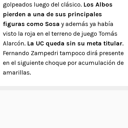
golpeados luego del clásico.
Los Albos
pierden a una de sus principales
figuras como Sosa
y además ya había
visto la roja en el terreno de juego Tomás
Alarcón.
La UC queda sin su meta titular
.
Fernando Zampedri tampoco dirá presente
en el siguiente choque por acumulación de
amarillas.