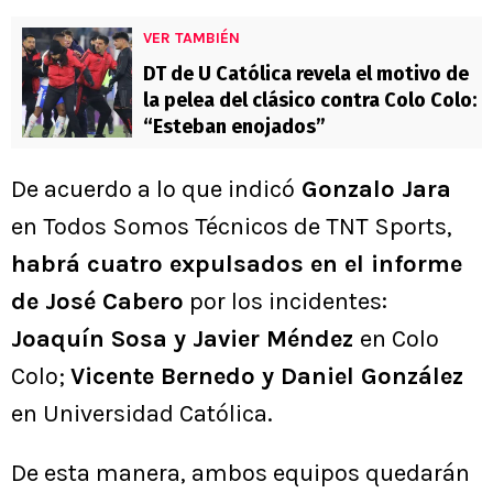
VER TAMBIÉN
DT de U Católica revela el motivo de
la pelea del clásico contra Colo Colo:
“Esteban enojados”
De acuerdo a lo que indicó
Gonzalo Jara
en Todos Somos Técnicos de TNT Sports,
habrá cuatro expulsados en el informe
de José Cabero
por los incidentes:
Joaquín Sosa y Javier Méndez
en Colo
Colo;
Vicente Bernedo y Daniel González
en Universidad Católica.
De esta manera, ambos equipos quedarán