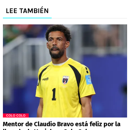
LEE TAMBIÉN
COLO COLO
Mentor de Claudio Bravo está feliz por la