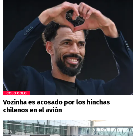
COLO COLO
Vozinha es acosado por los hinchas
chilenos en el avión