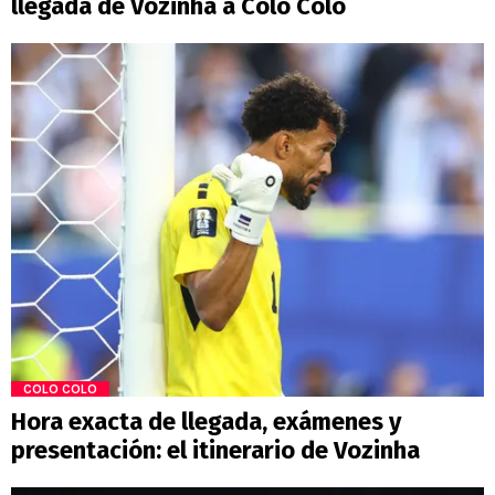
llegada de Vozinha a Colo Colo
COLO COLO
Hora exacta de llegada, exámenes y
presentación: el itinerario de Vozinha