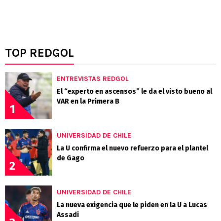
TOP REDGOL
ENTREVISTAS REDGOL
El “experto en ascensos” le da el visto bueno al
VAR en la Primera B
1
UNIVERSIDAD DE CHILE
La U confirma el nuevo refuerzo para el plantel
de Gago
2
UNIVERSIDAD DE CHILE
La nueva exigencia que le piden en la U a Lucas
Assadi