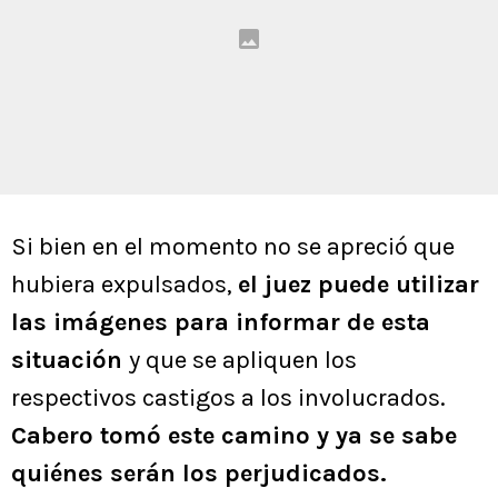
Si bien en el momento no se apreció que
hubiera expulsados,
el juez puede utilizar
las imágenes para informar de esta
situación
y que se apliquen los
respectivos castigos a los involucrados.
Cabero tomó este camino y ya se sabe
quiénes serán los perjudicados.