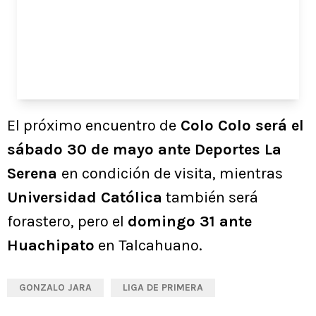
El próximo encuentro de
Colo Colo será el
sábado 30 de mayo ante Deportes La
Serena
en condición de visita, mientras
Universidad Católica
también será
forastero, pero el
domingo 31 ante
Huachipato
en Talcahuano.
GONZALO JARA
LIGA DE PRIMERA