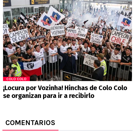
COLO COLO
¡Locura por Vozinha! Hinchas de Colo Colo
se organizan para ir a recibirlo
COMENTARIOS