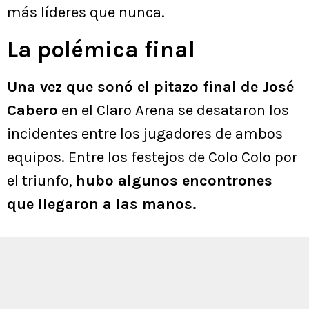
más líderes que nunca.
La polémica final
Una vez que sonó el pitazo final de José
Cabero
en el Claro Arena se desataron los
incidentes entre los jugadores de ambos
equipos. Entre los festejos de Colo Colo por
el triunfo,
hubo algunos encontrones
que llegaron a las manos.