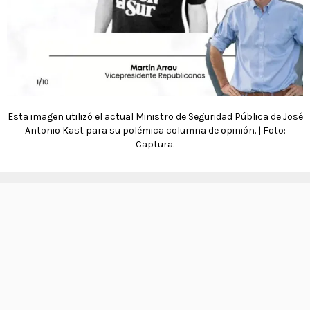
Esta imagen utilizó el actual Ministro de Seguridad Pública de José
Antonio Kast para su polémica columna de opinión. | Foto:
Captura.