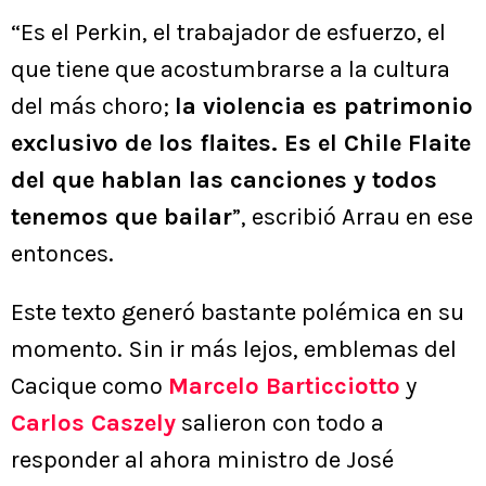
“Es el Perkin, el trabajador de esfuerzo, el
que tiene que acostumbrarse a la cultura
del más choro;
la violencia es patrimonio
exclusivo de los flaites. Es el Chile Flaite
del que hablan las canciones y todos
tenemos que bailar
”, escribió Arrau en ese
entonces.
Este texto generó bastante polémica en su
momento. Sin ir más lejos, emblemas del
Cacique como
Marcelo Barticciotto
y
Carlos Caszely
salieron con todo a
responder al ahora ministro de José