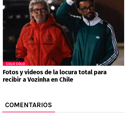
COLO COLO
Fotos y videos de la locura total para
recibir a Vozinha en Chile
COMENTARIOS