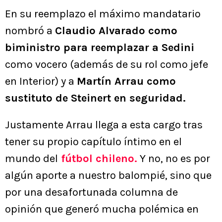
En su reemplazo el máximo mandatario
nombró a
Claudio Alvarado como
biministro para reemplazar a Sedini
como vocero (además de su rol como jefe
en Interior) y a
Martín Arrau como
sustituto de Steinert en seguridad.
Justamente Arrau llega a esta cargo tras
tener su propio capítulo íntimo en el
mundo del
fútbol chileno.
Y no, no es por
algún aporte a nuestro balompié, sino que
por una desafortunada columna de
opinión que generó mucha polémica en