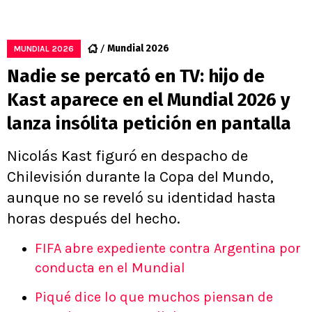
Mundial 2026
MUNDIAL 2026
Nadie se percató en TV: hijo de
Kast aparece en el Mundial 2026 y
lanza insólita petición en pantalla
Nicolás Kast figuró en despacho de
Chilevisión durante la Copa del Mundo,
aunque no se reveló su identidad hasta
horas después del hecho.
FIFA abre expediente contra Argentina por
conducta en el Mundial
Piqué dice lo que muchos piensan de