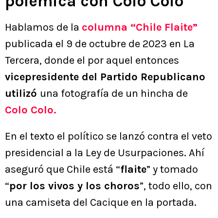
polémica con Colo Colo
Hablamos de la
columna “Chile Flaite”
publicada el 9 de octubre de 2023 en La
Tercera, donde el por aquel entonces
vicepresidente del Partido Republicano
utilizó
una fotografía de un hincha de
Colo Colo.
En el texto el político se lanzó contra el veto
presidencial a la Ley de Usurpaciones. Ahí
aseguró que Chile está “
flaite
” y tomado
“
por los vivos y los choros
”, todo ello, con
una camiseta del Cacique en la portada.