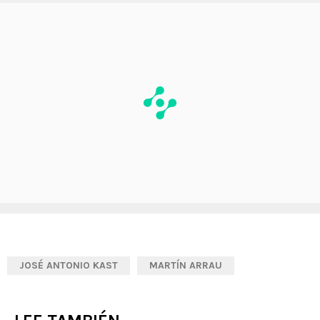
JOSÉ ANTONIO KAST
MARTÍN ARRAU