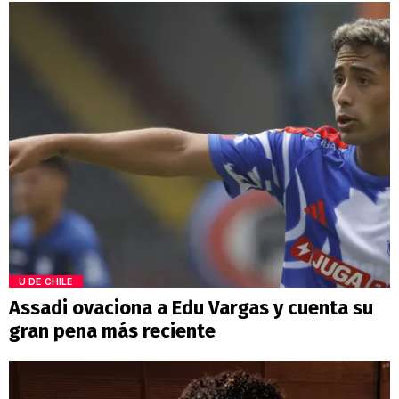
U DE CHILE
Assadi ovaciona a Edu Vargas y cuenta su
gran pena más reciente