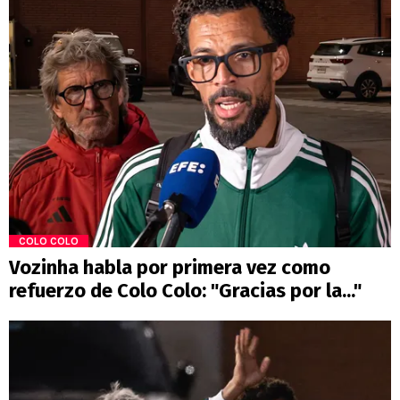
COLO COLO
Vozinha habla por primera vez como
refuerzo de Colo Colo: "Gracias por la..."