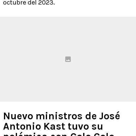
octubre del 2023.
Nuevo ministros de José
Antonio Kast tuvo su