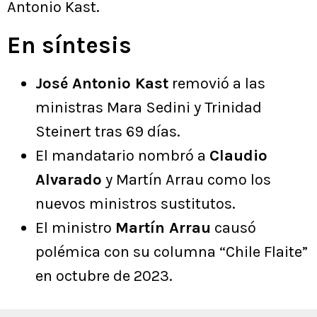
Antonio Kast.
En síntesis
José Antonio Kast
removió a las
ministras Mara Sedini y Trinidad
Steinert tras 69 días.
El mandatario nombró a
Claudio
Alvarado
y Martín Arrau como los
nuevos ministros sustitutos.
El ministro
Martín Arrau
causó
polémica con su columna “Chile Flaite”
en octubre de 2023.