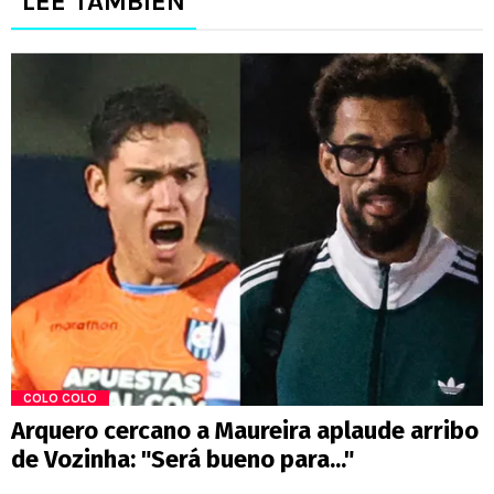
LEE TAMBIÉN
COLO COLO
Arquero cercano a Maureira aplaude arribo
de Vozinha: "Será bueno para..."