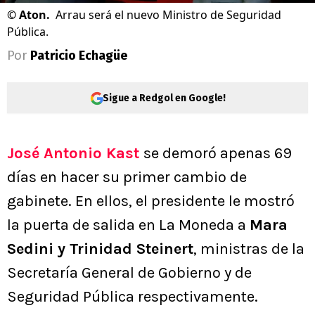
©
Aton.
Arrau será el nuevo Ministro de Seguridad
Pública.
Por
Patricio Echagüe
Sigue a Redgol en Google!
José Antonio Kast
se demoró apenas 69
días en hacer su primer cambio de
gabinete. En ellos, el presidente le mostró
la puerta de salida en La Moneda a
Mara
Sedini y Trinidad Steinert
, ministras de la
Secretaría General de Gobierno y de
Seguridad Pública respectivamente.