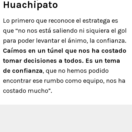
Huachipato
Lo primero que reconoce el estratega es
que “no nos está saliendo ni siquiera el gol
para poder levantar el ánimo, la confianza.
Caímos en un túnel que nos ha costado
tomar decisiones a todos. Es un tema
de confianza
, que no hemos podido
encontrar ese rumbo como equipo, nos ha
costado mucho”.