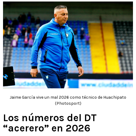
Jaime García vive un mal 2026 como técnico de Huachipato
(Photosport)
Los números del DT
“acerero” en 2026