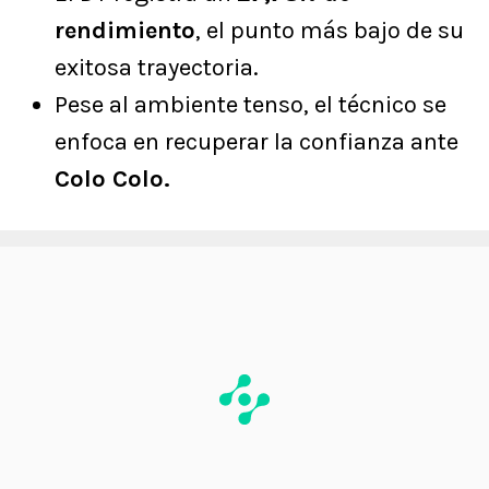
rendimiento
, el punto más bajo de su
exitosa trayectoria.
Pese al ambiente tenso, el técnico se
enfoca en recuperar la confianza ante
Colo Colo.