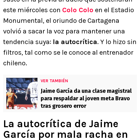
este miércoles con
Colo Colo
en el Estadio
Monumental, el oriundo de Cartagena
volvió a sacar la voz para mantener una
tendencia suya:
la autocrítica
. Y lo hizo sin
filtros, tal como se le conoce al entrenador
chileno.
VER TAMBIÉN
Jaime García da una clase magistral
para respaldar al joven meta Bravo
tras grosero error
La autocrítica de Jaime
García por mala racha en