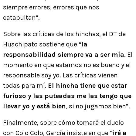
siempre errores, errores que nos
catapultan”.
Sobre las críticas de los hinchas, el DT de
Huachipato sostiene que “
la
responsabilidad siempre va a ser mía
. El
momento en que estamos no es bueno y el
responsable soy yo. Las críticas vienen
todas para mí.
El hincha tiene que estar
furioso y las puteadas me las tengo que
llevar yo y está bien
, si no jugamos bien”.
Finalmente, sobre cómo tomará el duelo
con Colo Colo, García insiste en que “
iré a