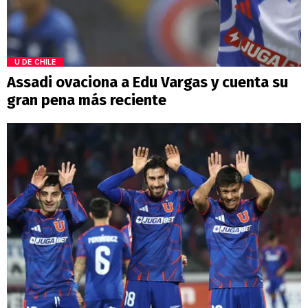
U DE CHILE
Assadi ovaciona a Edu Vargas y cuenta su
gran pena más reciente