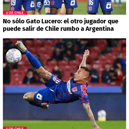
U DE CHILE
No sólo Gato Lucero: el otro jugador que
puede salir de Chile rumbo a Argentina
U DE CHILE