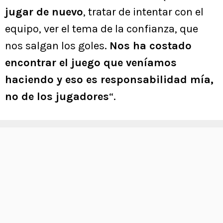
jugar de nuevo
, tratar de intentar con el
equipo, ver el tema de la confianza, que
nos salgan los goles.
Nos ha costado
encontrar el juego que veníamos
haciendo y eso es responsabilidad mía,
no de los jugadores
“.