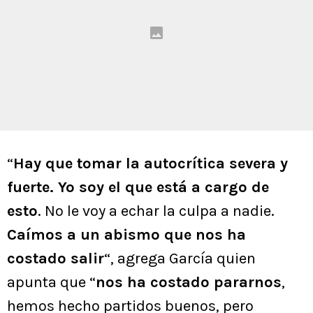
“
Hay que tomar la autocrítica severa y
fuerte. Yo soy el que está a cargo de
esto
. No le voy a echar la culpa a nadie.
Caímos a un abismo que nos ha
costado salir
“, agrega García quien
apunta que “
nos ha costado pararnos
,
hemos hecho partidos buenos, pero