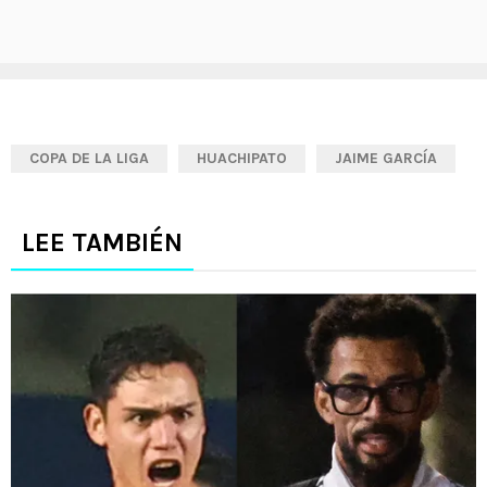
COPA DE LA LIGA
HUACHIPATO
JAIME GARCÍA
LEE TAMBIÉN