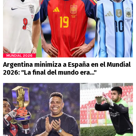
MUNDIAL 2026
Argentina minimiza a España en el Mundial
2026: "La final del mundo era..."