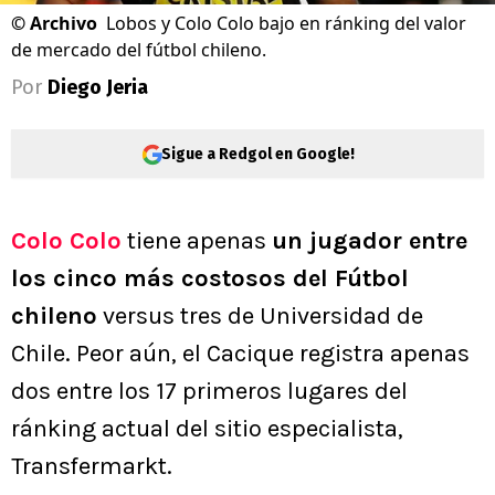
©
Archivo
Lobos y Colo Colo bajo en ránking del valor
de mercado del fútbol chileno.
Por
Diego Jeria
Sigue a Redgol en Google!
Colo Colo
tiene apenas
un jugador entre
los cinco más costosos del Fútbol
chileno
versus tres de Universidad de
Chile. Peor aún, el Cacique registra apenas
dos entre los 17 primeros lugares del
ránking actual del sitio especialista,
Transfermarkt.