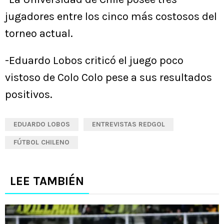
jugadores entre los cinco más costosos del
torneo actual.
-Eduardo Lobos criticó el juego poco
vistoso de Colo Colo pese a sus resultados
positivos.
EDUARDO LOBOS
ENTREVISTAS REDGOL
FÚTBOL CHILENO
LEE TAMBIÉN