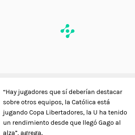
“Hay jugadores que sí deberían destacar
sobre otros equipos, la Católica está
jugando Copa Libertadores, la U ha tenido
un rendimiento desde que llegó Gago al
alza”, agrega.