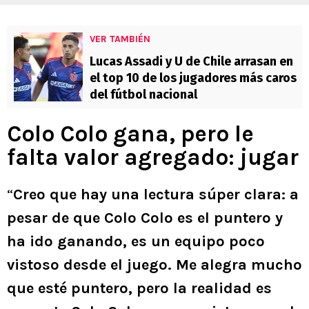
VER TAMBIÉN
Lucas Assadi y U de Chile arrasan en
el top 10 de los jugadores más caros
del fútbol nacional
Colo Colo gana, pero le
falta valor agregado: jugar
“
Creo que hay una lectura súper clara: a
pesar de que Colo Colo es el puntero y
ha ido ganando, es un equipo poco
vistoso desde el juego. Me alegra mucho
que esté puntero, pero la realidad es