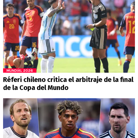
MUNDIAL 2026
Réferi chileno critica el arbitraje de la final
de la Copa del Mundo