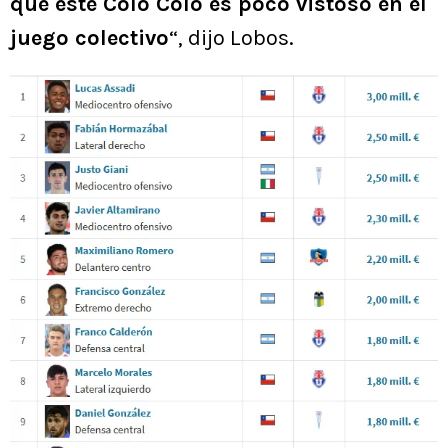
que este Colo Colo es poco vistoso en el
juego colectivo
“, dijo Lobos.