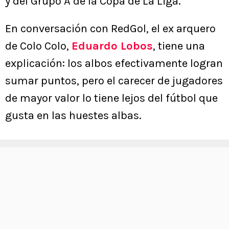
y del Grupo A de la Copa de La Liga.
En conversación con RedGol, el ex arquero
de Colo Colo,
Eduardo Lobos
, tiene una
explicación: los albos efectivamente logran
sumar puntos, pero el carecer de jugadores
de mayor valor lo tiene lejos del fútbol que
gusta en las huestes albas.