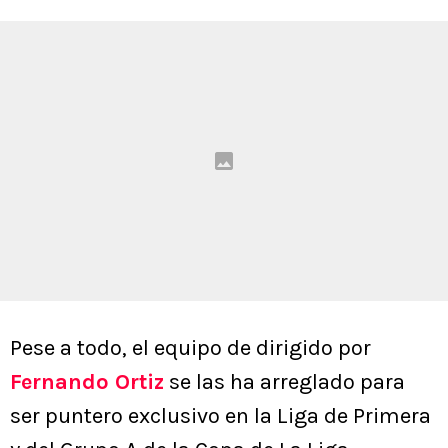
Pese a todo, el equipo de dirigido por
Fernando Ortiz
se las ha arreglado para
ser puntero exclusivo en la Liga de Primera