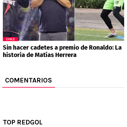
CHILE
Sin hacer cadetes a premio de Ronaldo: La
historia de Matías Herrera
COMENTARIOS
TOP REDGOL