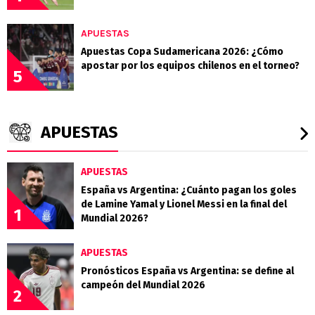
APUESTAS
Apuestas Copa Sudamericana 2026: ¿Cómo
apostar por los equipos chilenos en el torneo?
5
APUESTAS
APUESTAS
España vs Argentina: ¿Cuánto pagan los goles
de Lamine Yamal y Lionel Messi en la final del
1
Mundial 2026?
APUESTAS
Pronósticos España vs Argentina: se define al
campeón del Mundial 2026
2