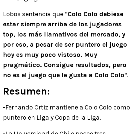
Lobos sentencia que “
Colo Colo debiese
estar siempre arriba de los jugadores
top, los más llamativos del mercado, y
por eso, a pesar de ser puntero el juego
hoy es muy poco vistoso. Muy
pragmático. Consigue resultados, pero
no es el juego que le gusta a Colo Colo
“.
Resumen:
-Fernando Ortiz mantiene a Colo Colo como
puntero en Liga y Copa de la Liga.
-La Universidad de Chile posee tres