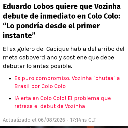
Eduardo Lobos quiere que Vozinha
debute de inmediato en Colo Colo:
“Lo pondría desde el primer
instante”
El ex golero del Cacique habla del arribo del
meta caboverdiano y sostiene que debe
debutar lo antes posible.
Es puro compromiso: Vozinha "chutea" a
Brasil por Colo Colo
¡Alerta en Colo Colo! El problema que
retrasa el debut de Vozinha
Actualizado el
06/08/2026 - 17:14hs CLT