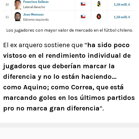
Los jugadores con mayor valor de mercado en el fútbol chileno.
El ex arquero sostiene que “
ha sido poco
vistoso en el rendimiento individual de
jugadores que deberían marcar la
diferencia y no lo están haciendo…
como Aquino; como Correa, que está
marcando goles en los últimos partidos
pro no marca gran diferencia
“.