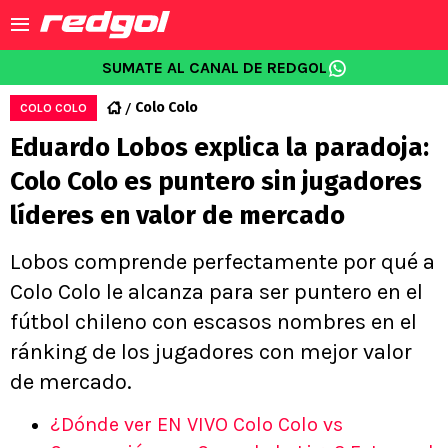
SUMATE AL CANAL DE REDGOL
Colo Colo
COLO COLO
Eduardo Lobos explica la paradoja:
Colo Colo es puntero sin jugadores
líderes en valor de mercado
Lobos comprende perfectamente por qué a
Colo Colo le alcanza para ser puntero en el
fútbol chileno con escasos nombres en el
ránking de los jugadores con mejor valor
de mercado.
¿Dónde ver EN VIVO Colo Colo vs