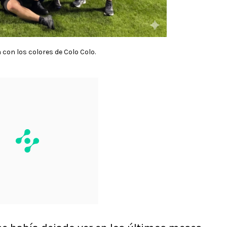
a con los colores de Colo Colo.