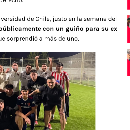
 derecho.
versidad de Chile, justo en la semana del
públicamente con un guiño para su ex
que sorprendió a más de uno.