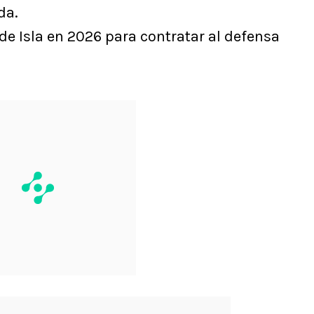
da.
 de Isla en 2026 para contratar al defensa