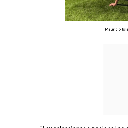
Mauricio Isl