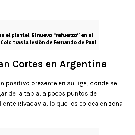
n el plantel: El nuevo “refuerzo” en el
 Colo tras la lesión de Fernando de Paul
an Cortes en Argentina
 positivo presente en su liga, donde se
gar de la tabla, a pocos puntos de
iente Rivadavia, lo que los coloca en zona