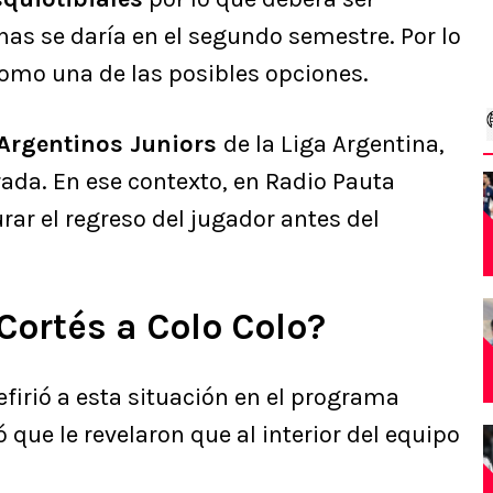
has se daría en el segundo semestre. Por lo
omo una de las posibles opciones.
 Argentinos Juniors
de la Liga Argentina,
a. En ese contexto, en Radio Pauta
rar el regreso del jugador antes del
Cortés a Colo Colo?
firió a esta situación en el programa
que le revelaron que al interior del equipo