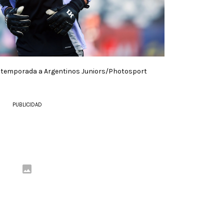
 temporada a Argentinos Juniors/Photosport
PUBLICIDAD