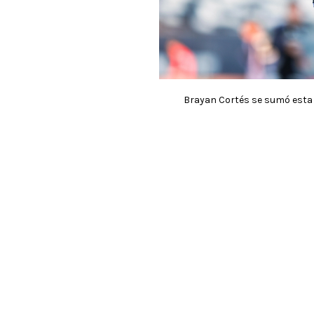
Brayan Cortés se sumó esta