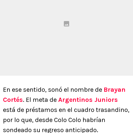
En ese sentido, sonó el nombre de
Brayan
Cortés
. El meta de
Argentinos Juniors
está de préstamos en el cuadro trasandino,
por lo que, desde Colo Colo habrían
sondeado su regreso anticipado.