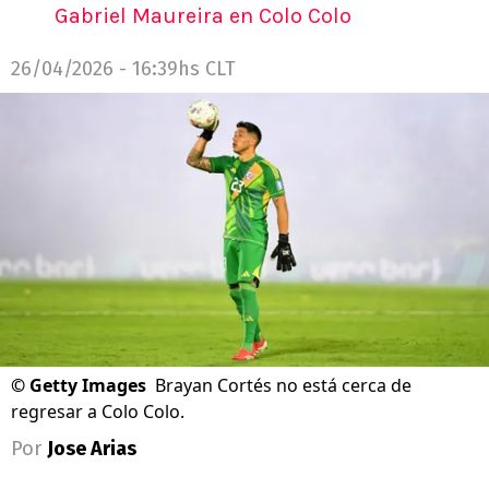
Gabriel Maureira en Colo Colo
26/04/2026 - 16:39hs CLT
©
Getty Images
Brayan Cortés no está cerca de
regresar a Colo Colo.
Por
Jose Arias