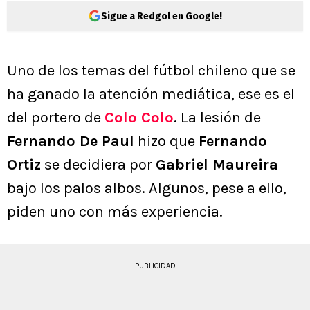
Sigue a Redgol en Google!
Uno de los temas del fútbol chileno que se
ha ganado la atención mediática, ese es el
del portero de
Colo Colo
. La lesión de
Fernando De Paul
hizo que
Fernando
Ortiz
se decidiera por
Gabriel Maureira
bajo los palos albos. Algunos, pese a ello,
piden uno con más experiencia.
PUBLICIDAD