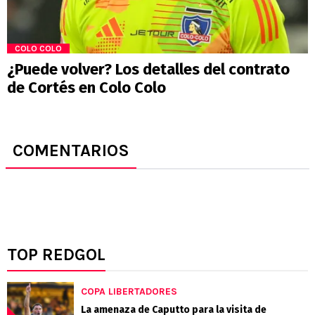
COLO COLO
¿Puede volver? Los detalles del contrato
de Cortés en Colo Colo
COMENTARIOS
TOP REDGOL
COPA LIBERTADORES
La amenaza de Caputto para la visita de