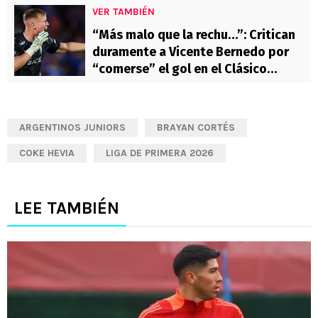
VER TAMBIÉN
“Más malo que la rechu…”: Critican
duramente a Vicente Bernedo por
“comerse” el gol en el Clásico
Universitario
ARGENTINOS JUNIORS
BRAYAN CORTÉS
COKE HEVIA
LIGA DE PRIMERA 2026
LEE TAMBIÉN