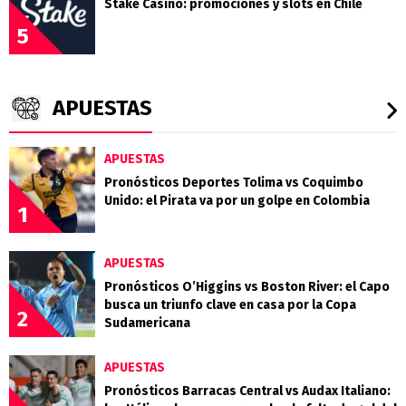
Stake Casino: promociones y slots en Chile
5
APUESTAS
APUESTAS
Pronósticos Deportes Tolima vs Coquimbo
Unido: el Pirata va por un golpe en Colombia
1
APUESTAS
Pronósticos O’Higgins vs Boston River: el Capo
busca un triunfo clave en casa por la Copa
2
Sudamericana
APUESTAS
Pronósticos Barracas Central vs Audax Italiano: