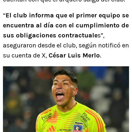
“
El club informa que el primer equipo se
encuentra al día con el cumplimiento de
sus obligaciones contractuale
s”,
aseguraron desde el club, según notificó en
su cuenta de X,
César Luis Merlo
.