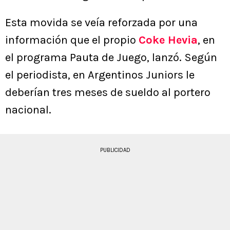
Esta movida se veía reforzada por una
información que el propio
Coke Hevia
, en
el programa Pauta de Juego, lanzó. Según
el periodista, en Argentinos Juniors le
deberían tres meses de sueldo al portero
nacional.
PUBLICIDAD