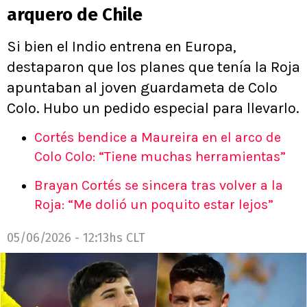
arquero de Chile
Si bien el Indio entrena en Europa,
destaparon que los planes que tenía la Roja
apuntaban al joven guardameta de Colo
Colo. Hubo un pedido especial para llevarlo.
Cortés bendice a Maureira en el arco de
Colo Colo: “Tiene muchas herramientas”
Brayan Cortés se sincera tras volver a la
Roja: “Me dolió un poquito estar lejos”
05/06/2026 - 12:13hs CLT