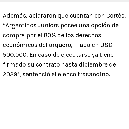
Además, aclararon que cuentan con Cortés.
“Argentinos Juniors posee una opción de
compra por el 80% de los derechos
económicos del arquero, fijada en USD
500.000. En caso de ejecutarse ya tiene
firmado su contrato hasta diciembre de
2029”, sentenció el elenco trasandino.