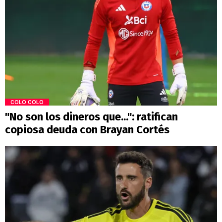
COLO COLO
"No son los dineros que...": ratifican
copiosa deuda con Brayan Cortés