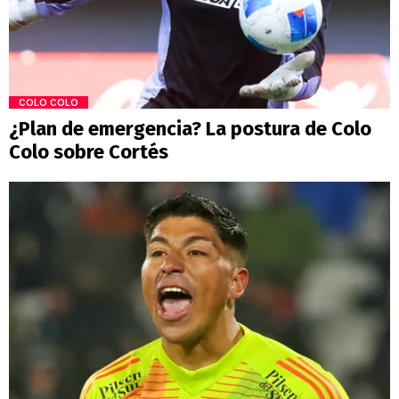
COLO COLO
¿Plan de emergencia? La postura de Colo
Colo sobre Cortés