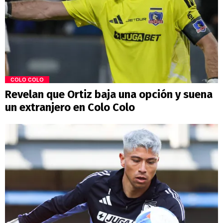
COLO COLO
Revelan que Ortiz baja una opción y suena
un extranjero en Colo Colo