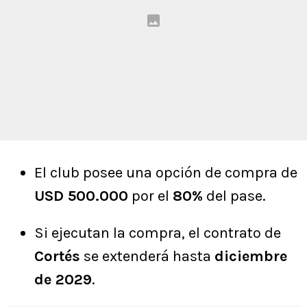
El club posee una opción de compra de
USD 500.000
por el
80%
del pase.
Si ejecutan la compra, el contrato de
Cortés
se extenderá hasta
diciembre
de 2029
.