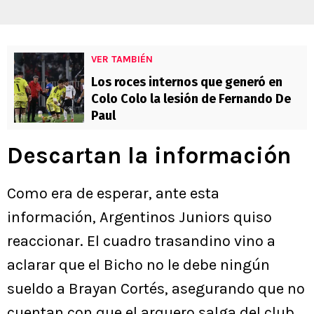
VER TAMBIÉN
Los roces internos que generó en
Colo Colo la lesión de Fernando De
Paul
Descartan la información
Como era de esperar, ante esta
información, Argentinos Juniors quiso
reaccionar. El cuadro trasandino vino a
aclarar que el Bicho no le debe ningún
sueldo a Brayan Cortés, asegurando que no
cuentan con que el arquero salga del club.