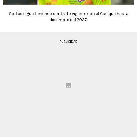
Cortés sigue teniendo contrato vigente con el Cacique hasta
diciembre del 2027.
PUBLICIDAD