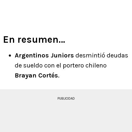
En resumen…
Argentinos Juniors
desmintió deudas
de sueldo con el portero chileno
Brayan Cortés
.
PUBLICIDAD