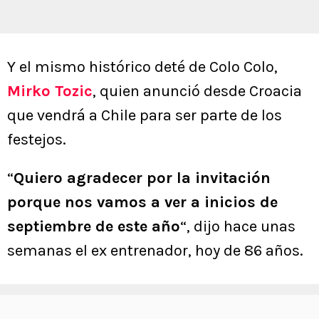
Y el mismo histórico deté de Colo Colo,
Mirko Tozic
, quien anunció desde Croacia
que vendrá a Chile para ser parte de los
festejos.
“
Quiero agradecer por la invitación
porque nos vamos a ver a inicios de
septiembre de este año
“, dijo hace unas
semanas el ex entrenador, hoy de 86 años.