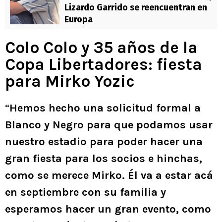
Lizardo Garrido se reencuentran en
Europa
Colo Colo y 35 años de la
Copa Libertadores: fiesta
para Mirko Yozic
“
Hemos hecho una solicitud formal a
Blanco y Negro para que podamos usar
nuestro estadio para poder hacer una
gran fiesta para los socios e hinchas,
como se merece Mirko. Él va a estar acá
en septiembre con su familia y
esperamos hacer un gran evento, como