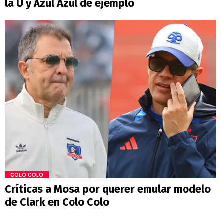
la U y Azul Azul de ejemplo
COLO COLO
Críticas a Mosa por querer emular modelo
de Clark en Colo Colo