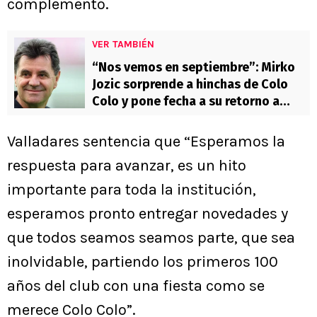
complementó.
VER TAMBIÉN
“Nos vemos en septiembre”: Mirko
Jozic sorprende a hinchas de Colo
Colo y pone fecha a su retorno a
Chile
Valladares sentencia que “Esperamos la
respuesta para avanzar, es un hito
importante para toda la institución,
esperamos pronto entregar novedades y
que todos seamos seamos parte, que sea
inolvidable, partiendo los primeros 100
años del club con una fiesta como se
merece Colo Colo”.