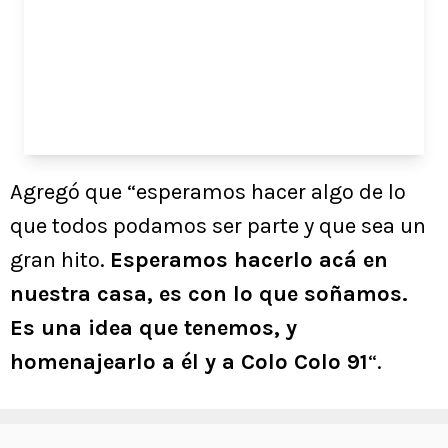
Agregó que “esperamos hacer algo de lo
que todos podamos ser parte y que sea un
gran hito.
Esperamos hacerlo acá en
nuestra casa, es con lo que soñamos.
Es una idea que tenemos, y
homenajearlo a él y a Colo Colo 91
“.