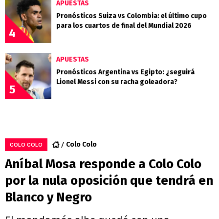
APUESTAS
Pronósticos Suiza vs Colombia: el último cupo
para los cuartos de final del Mundial 2026
4
APUESTAS
Pronósticos Argentina vs Egipto: ¿seguirá
Lionel Messi con su racha goleadora?
5
Colo Colo
COLO COLO
Aníbal Mosa responde a Colo Colo
por la nula oposición que tendrá en
Blanco y Negro