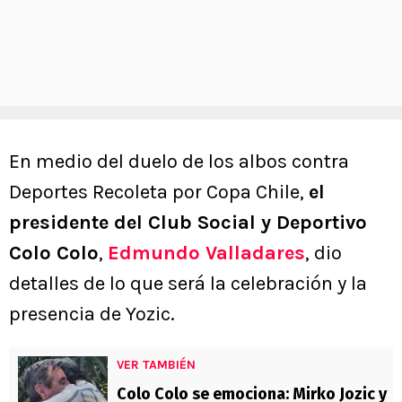
En medio del duelo de los albos contra
Deportes Recoleta por Copa Chile,
el
presidente del Club Social y Deportivo
Colo Colo
,
Edmundo Valladares
, dio
detalles de lo que será la celebración y la
presencia de Yozic.
VER TAMBIÉN
Colo Colo se emociona: Mirko Jozic y