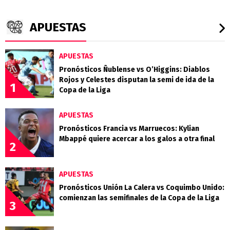
APUESTAS
APUESTAS
Pronósticos Ñublense vs O’Higgins: Diablos
Rojos y Celestes disputan la semi de ida de la
1
Copa de la Liga
APUESTAS
Pronósticos Francia vs Marruecos: Kylian
Mbappé quiere acercar a los galos a otra final
2
APUESTAS
Pronósticos Unión La Calera vs Coquimbo Unido:
comienzan las semifinales de la Copa de la Liga
3