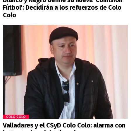
Fútbol': Decidirán a los refuerzos de Colo
Colo
COLO COLO
Valladares y el CSyD Colo Colo: alarma con