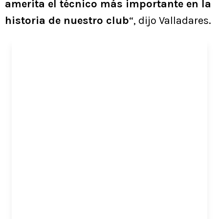
amerita el técnico más importante en la
historia de nuestro club
“, dijo Valladares.