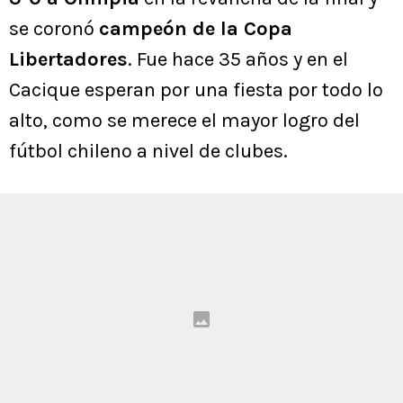
se coronó
campeón de la Copa
Libertadores
. Fue hace 35 años y en el
Cacique esperan por una fiesta por todo lo
alto, como se merece el mayor logro del
fútbol chileno a nivel de clubes.