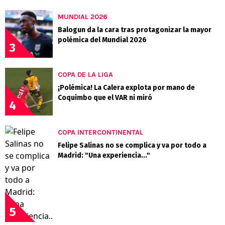
MUNDIAL 2026
Balogun da la cara tras protagonizar la mayor
polémica del Mundial 2026
3
COPA DE LA LIGA
¡Polémica! La Calera explota por mano de
Coquimbo que el VAR ni miró
4
COPA INTERCONTINENTAL
Felipe Salinas no se complica y va por todo a
Madrid: "Una experiencia..."
5