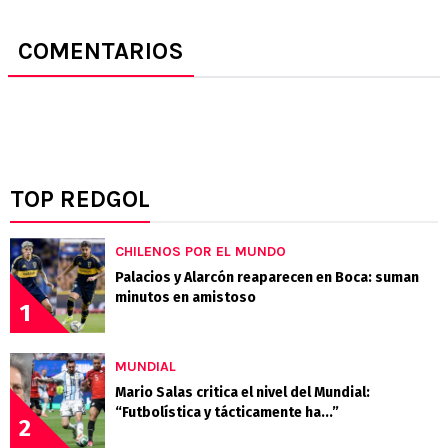
COMENTARIOS
TOP REDGOL
CHILENOS POR EL MUNDO
Palacios y Alarcón reaparecen en Boca: suman
minutos en amistoso
1
MUNDIAL
Mario Salas critica el nivel del Mundial:
“Futbolística y tácticamente ha...”
2