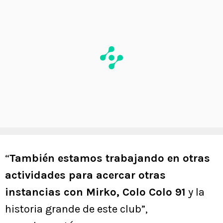
“
También estamos trabajando en otras
actividades para acercar otras
instancias con Mirko, Colo Colo 91
y la
historia grande de este club”,