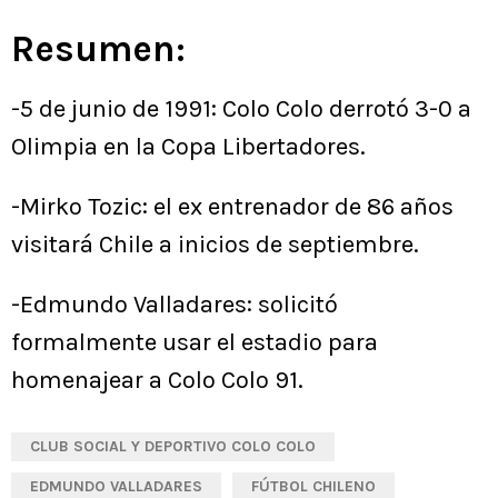
Resumen:
-5 de junio de 1991: Colo Colo derrotó 3-0 a
Olimpia en la Copa Libertadores.
-Mirko Tozic: el ex entrenador de 86 años
visitará Chile a inicios de septiembre.
-Edmundo Valladares: solicitó
formalmente usar el estadio para
homenajear a Colo Colo 91.
CLUB SOCIAL Y DEPORTIVO COLO COLO
EDMUNDO VALLADARES
FÚTBOL CHILENO