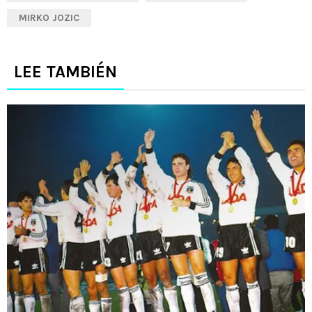
MIRKO JOZIC
LEE TAMBIÉN