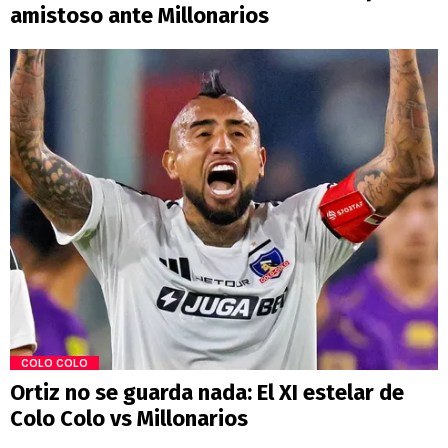
amistoso ante Millonarios
COLO COLO
Ortiz no se guarda nada: El XI estelar de
Colo Colo vs Millonarios