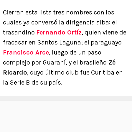
Cierran esta lista tres nombres con los
cuales ya conversó la dirigencia alba: el
trasandino
Fernando Ortíz
, quien viene de
fracasar en Santos Laguna; el paraguayo
Francisco Arce
, luego de un paso
complejo por Guaraní, y el brasileño
Zé
Ricardo
, cuyo último club fue Curitiba en
la Serie B de su país.