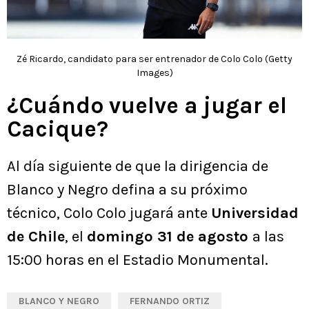
Zé Ricardo, candidato para ser entrenador de Colo Colo (Getty
Images)
¿Cuándo vuelve a jugar el
Cacique?
Al día siguiente de que la dirigencia de
Blanco y Negro defina a su próximo
técnico, Colo Colo jugará ante
Universidad
de Chile
, el
domingo 31 de agosto
a las
15:00 horas en el Estadio Monumental.
BLANCO Y NEGRO
FERNANDO ORTIZ