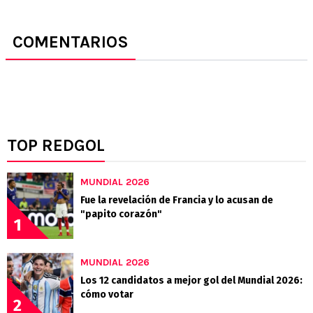
COMENTARIOS
TOP REDGOL
MUNDIAL 2026
Fue la revelación de Francia y lo acusan de
"papito corazón"
1
MUNDIAL 2026
Los 12 candidatos a mejor gol del Mundial 2026:
cómo votar
2