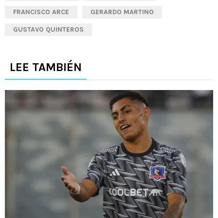
FRANCISCO ARCE
GERARDO MARTINO
GUSTAVO QUINTEROS
LEE TAMBIÉN