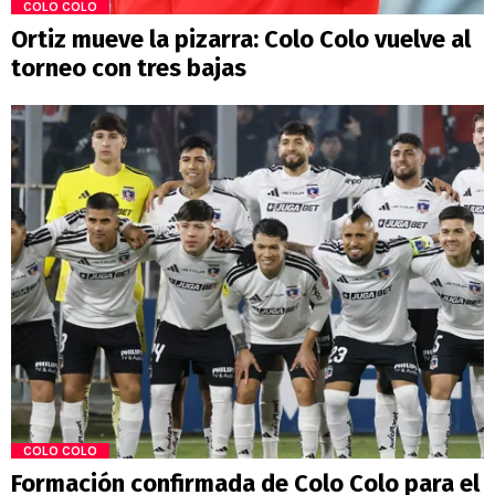
COLO COLO
Ortiz mueve la pizarra: Colo Colo vuelve al
torneo con tres bajas
COLO COLO
Formación confirmada de Colo Colo para el