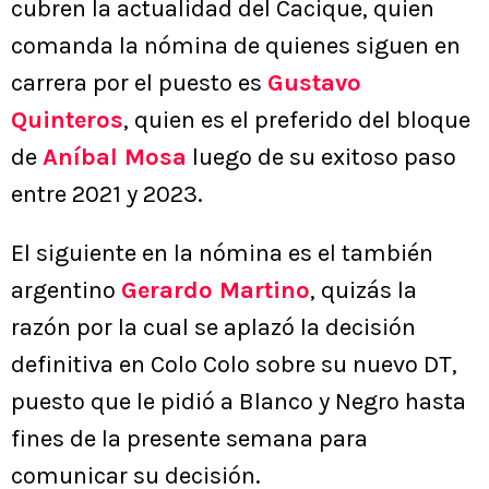
cubren la actualidad del Cacique, quien
comanda la nómina de quienes siguen en
carrera por el puesto es
Gustavo
Quinteros
, quien es el preferido del bloque
de
Aníbal Mosa
luego de su exitoso paso
entre 2021 y 2023.
El siguiente en la nómina es el también
argentino
Gerardo Martino
, quizás la
razón por la cual se aplazó la decisión
definitiva en Colo Colo sobre su nuevo DT,
puesto que le pidió a Blanco y Negro hasta
fines de la presente semana para
comunicar su decisión.