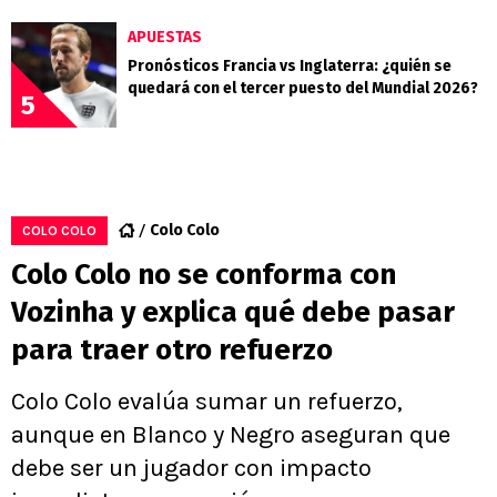
APUESTAS
Pronósticos Francia vs Inglaterra: ¿quién se
quedará con el tercer puesto del Mundial 2026?
5
Colo Colo
COLO COLO
Colo Colo no se conforma con
Vozinha y explica qué debe pasar
para traer otro refuerzo
Colo Colo evalúa sumar un refuerzo,
aunque en Blanco y Negro aseguran que
debe ser un jugador con impacto