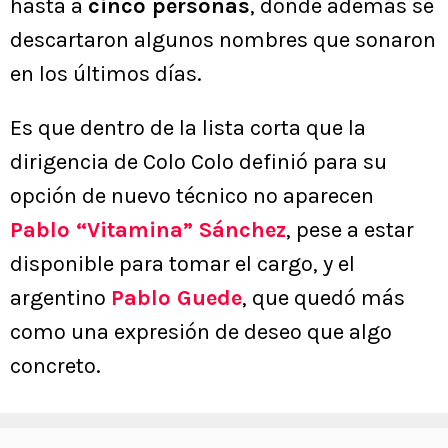
hasta a
cinco personas
, donde además se
descartaron algunos nombres que sonaron
en los últimos días.
Es que dentro de la lista corta que la
dirigencia de Colo Colo definió para su
opción de nuevo técnico no aparecen
Pablo “Vitamina” Sánchez
, pese a estar
disponible para tomar el cargo, y el
argentino
Pablo Guede
, que quedó más
como una expresión de deseo que algo
concreto.