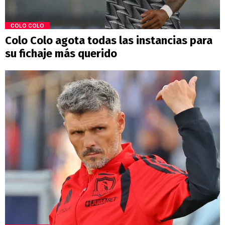
COLO COLO
Colo Colo agota todas las instancias para
su fichaje más querido