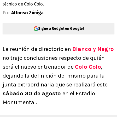
técnico de Colo Colo.
Por
Alfonso Zúñiga
Sigue a Redgol en Google!
La reunión de directorio en
Blanco y Negro
no trajo conclusiones respecto de quién
será el nuevo entrenador de
Colo Colo
,
dejando la definición del mismo para la
junta extraordinaria que se realizará este
sábado 30 de agosto
en el Estadio
Monumental.