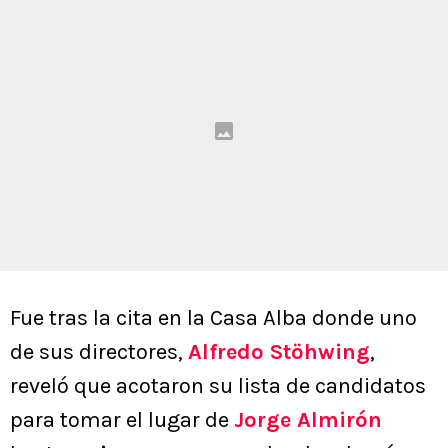
Fue tras la cita en la Casa Alba donde uno
de sus directores,
Alfredo Stöhwing
,
reveló que acotaron su lista de candidatos
para tomar el lugar de
Jorge Almirón