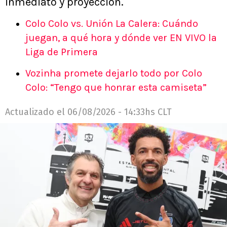
inmediato y proyección.
Colo Colo vs. Unión La Calera: Cuándo
juegan, a qué hora y dónde ver EN VIVO la
Liga de Primera
Vozinha promete dejarlo todo por Colo
Colo: “Tengo que honrar esta camiseta”
Actualizado el
06/08/2026 - 14:33hs CLT