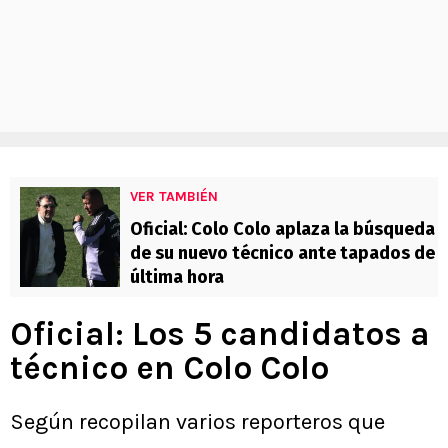
VER TAMBIÉN
Oficial: Colo Colo aplaza la búsqueda
de su nuevo técnico ante tapados de
última hora
Oficial: Los 5 candidatos a
técnico en Colo Colo
Según recopilan varios reporteros que