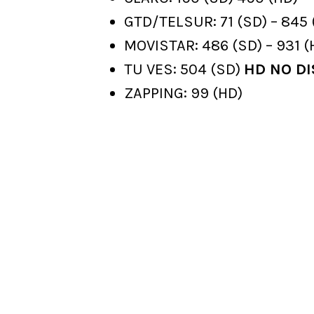
GTD/TELSUR: 71 (SD) – 845 
MOVISTAR: 486 (SD) – 931 (
TU VES: 504 (SD)
HD NO DI
ZAPPING: 99 (HD)