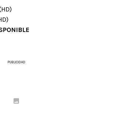
(HD)
HD)
SPONIBLE
PUBLICIDAD