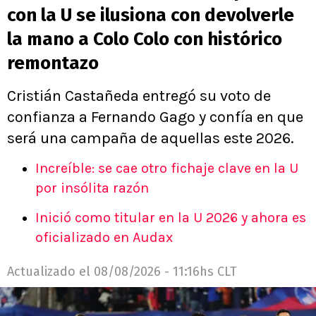
con la U se ilusiona con devolverle
la mano a Colo Colo con histórico
remontazo
Cristián Castañeda entregó su voto de
confianza a Fernando Gago y confía en que
será una campaña de aquellas este 2026.
Increíble: se cae otro fichaje clave en la U
por insólita razón
Inició como titular en la U 2026 y ahora es
oficializado en Audax
Actualizado el
08/08/2026 - 11:16hs CLT