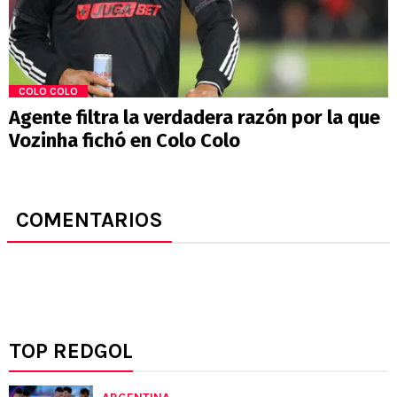
COLO COLO
Agente filtra la verdadera razón por la que
Vozinha fichó en Colo Colo
COMENTARIOS
TOP REDGOL