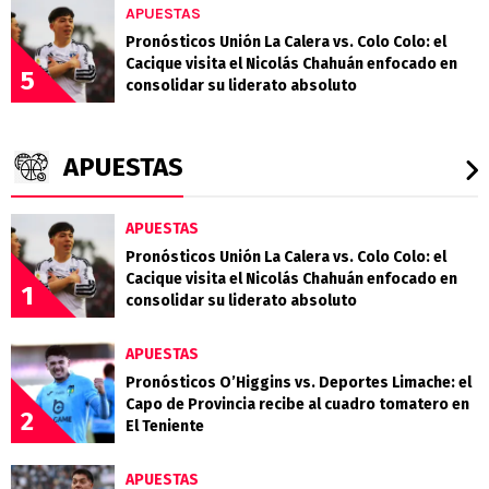
APUESTAS
Pronósticos Unión La Calera vs. Colo Colo: el
Cacique visita el Nicolás Chahuán enfocado en
5
consolidar su liderato absoluto
APUESTAS
APUESTAS
Pronósticos Unión La Calera vs. Colo Colo: el
Cacique visita el Nicolás Chahuán enfocado en
1
consolidar su liderato absoluto
APUESTAS
Pronósticos O’Higgins vs. Deportes Limache: el
Capo de Provincia recibe al cuadro tomatero en
2
El Teniente
APUESTAS