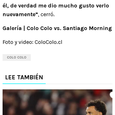
él, de verdad me dio mucho gusto verlo
nuevamente”
, cerró.
Galería | Colo Colo vs. Santiago Morning
Foto y video: ColoColo.cl
COLO COLO
LEE TAMBIÉN