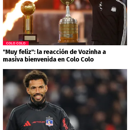
COLO COLO
"Muy feliz": la reacción de Vozinha a
masiva bienvenida en Colo Colo