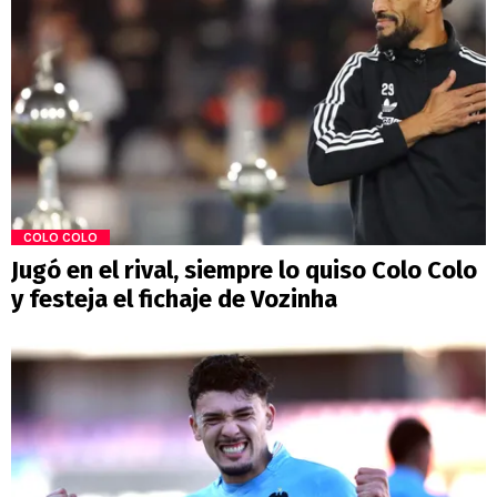
COLO COLO
Jugó en el rival, siempre lo quiso Colo Colo
y festeja el fichaje de Vozinha