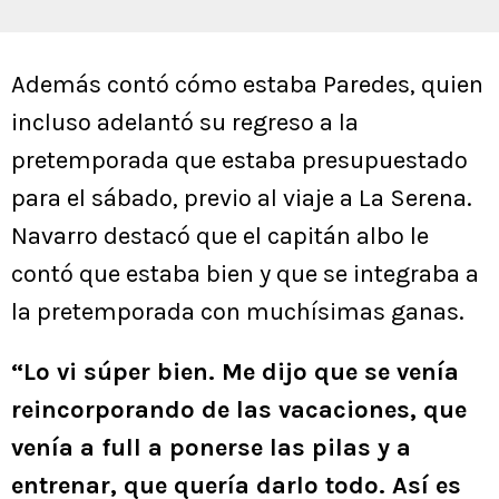
Además contó cómo estaba Paredes, quien
incluso adelantó su regreso a la
pretemporada que estaba presupuestado
para el sábado, previo al viaje a La Serena.
Navarro destacó que el capitán albo le
contó que estaba bien y que se integraba a
la pretemporada con muchísimas ganas.
“Lo vi súper bien. Me dijo que se venía
reincorporando de las vacaciones, que
venía a full a ponerse las pilas y a
entrenar, que quería darlo todo. Así es