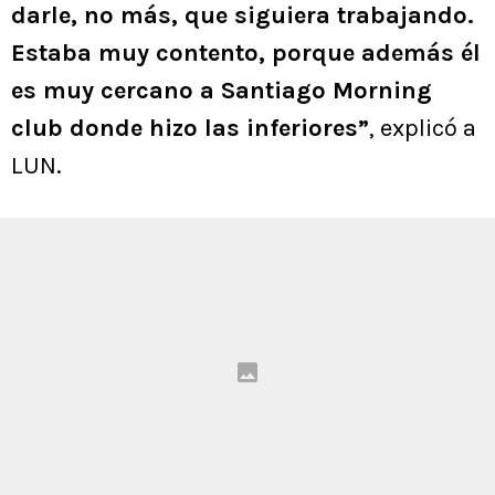
darle, no más, que siguiera trabajando.
Estaba muy contento, porque además él
es muy cercano a Santiago Morning
club donde hizo las inferiores”
, explicó a
LUN.