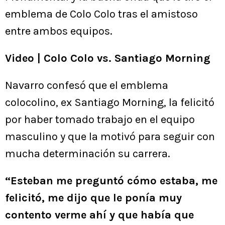
emblema de Colo Colo tras el amistoso
entre ambos equipos.
Video | Colo Colo vs. Santiago Morning
Navarro confesó que el emblema
colocolino, ex Santiago Morning, la felicitó
por haber tomado trabajo en el equipo
masculino y que la motivó para seguir con
mucha determinación su carrera.
“Esteban me preguntó cómo estaba, me
felicitó, me dijo que le ponía muy
contento verme ahí y que había que