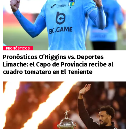
PRONÓSTICOS
Pronósticos O’Higgins vs. Deportes
Limache: el Capo de Provincia recibe al
cuadro tomatero en El Teniente