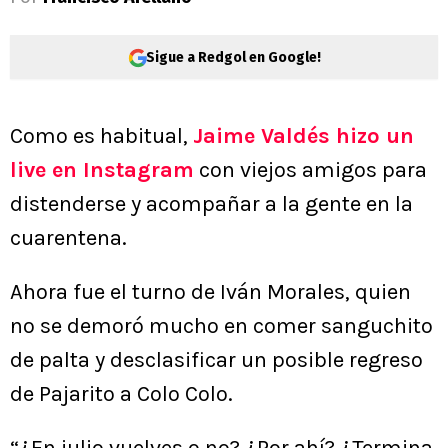
Sigue a Redgol en Google!
Como es habitual,
Jaime Valdés hizo un
live en Instagram
con viejos amigos para
distenderse y acompañar a la gente en la
cuarentena.
Ahora fue el turno de Iván Morales, quien
no se demoró mucho en comer sanguchito
de palta y desclasificar un posible regreso
de Pajarito a Colo Colo.