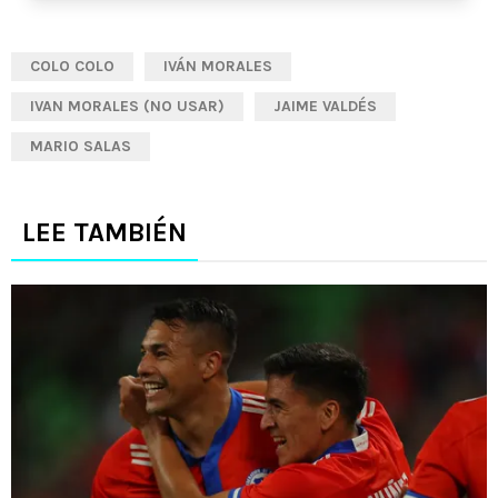
COLO COLO
IVÁN MORALES
IVAN MORALES (NO USAR)
JAIME VALDÉS
MARIO SALAS
LEE TAMBIÉN