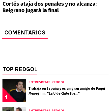
Cortés ataja dos penales y no alcanza:
Belgrano jugará la final
COMENTARIOS
TOP REDGOL
ENTREVISTAS REDGOL
Trabaja en España y es un gran amigo de Paqui
Meneghini: "La U de Chile fue..."
1
ENTREVISTAS REDGOL