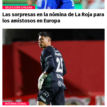
SELECCIÓN CHILENA
Las sorpresas en la nómina de La Roja para
los amistosos en Europa
INTERNACIONAL