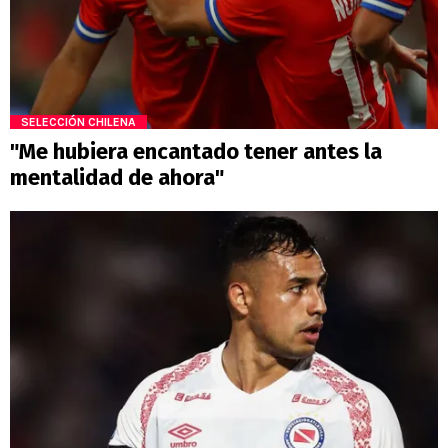
SELECCIÓN CHILENA
"Me hubiera encantado tener antes la
mentalidad de ahora"