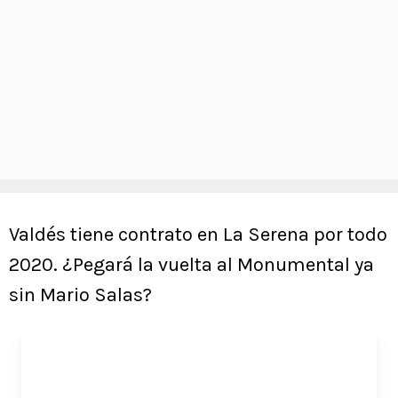
Valdés tiene contrato en La Serena por todo
2020. ¿Pegará la vuelta al Monumental ya
sin Mario Salas?