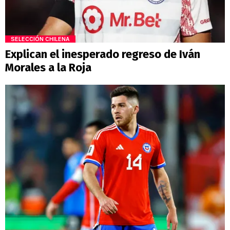
SELECCIÓN CHILENA
Explican el inesperado regreso de Iván
Morales a la Roja