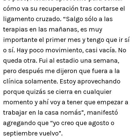
cómo va su recuperación tras cortarse el
ligamento cruzado. “Salgo sólo a las
terapias en las mañanas, es muy
importante el primer mes y tengo que ir sí
o sí. Hay poco movimiento, casi vacía. No
queda otra. Fui al estadio una semana,
pero después me dijeron que fuera a la
clínica solamente. Estoy aprovechando
porque quizás se cierra en cualquier
momento y ahí voy a tener que empezar a
trabajar en la casa nomás”, manifestó
agregando que “yo creo que agosto o
septiembre vuelvo”.