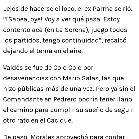
Lejos de hacerse el loco, el ex Parma se rió.
“¡Sapea, oye! Voy a ver qué pasa. Estoy
contento acá (en La Serena), juego todos
los partidos, tengo continuidad”, recalcó
dejando el tema en el aire.
Valdés se fue de Colo Colo por
desavenencias con Mario Salas, las que
hizo públicas más de una vez. Pero ya sin el
Comandante en Pedrero podría tener llano
el camino para cumplir su sueño de seguir
otro rato en el Cacique.
De paso, Morales aprovechó para contar