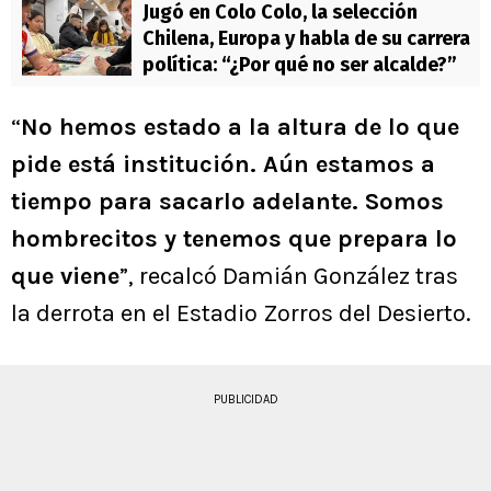
Jugó en Colo Colo, la selección
Chilena, Europa y habla de su carrera
política: “¿Por qué no ser alcalde?”
“
No hemos estado a la altura de lo que
pide está institución. Aún estamos a
tiempo para sacarlo adelante. Somos
hombrecitos y tenemos que prepara lo
que viene
”, recalcó Damián González tras
la derrota en el Estadio Zorros del Desierto.
PUBLICIDAD