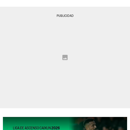
PUBLICIDAD