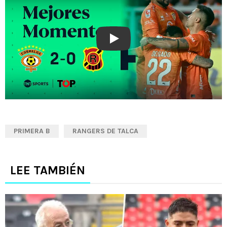
Play
PRIMERA B
RANGERS DE TALCA
LEE TAMBIÉN