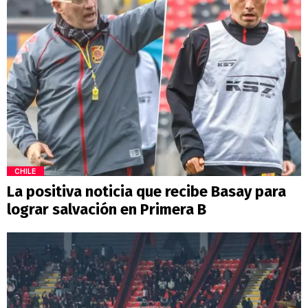
CHILE
La positiva noticia que recibe Basay para
lograr salvación en Primera B