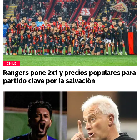
CHILE
Rangers pone 2x1 y precios populares para
partido clave por la salvación