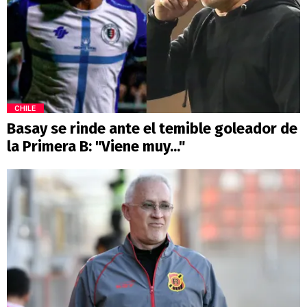
CHILE
Basay se rinde ante el temible goleador de
la Primera B: "Viene muy..."