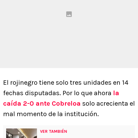
El rojinegro tiene solo tres unidades en 14
fechas disputadas. Por lo que ahora
la
caída 2-0 ante Cobreloa
solo acrecienta el
mal momento de la institución.
VER TAMBIÉN