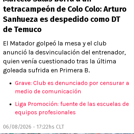
tetracampeón de Colo Colo: Arturo
Sanhueza es despedido como DT
de Temuco
El Matador golpeó la mesa y el club
anunció la desvinculación del entrenador,
quien venía cuestionado tras la última
goleada sufrida en Primera B.
Grave: Club es denunciado por censurar a
medio de comunicación
Liga Promoción: fuente de las escuelas de
equipos profesionales
06/08/2026 - 17:22hs CLT