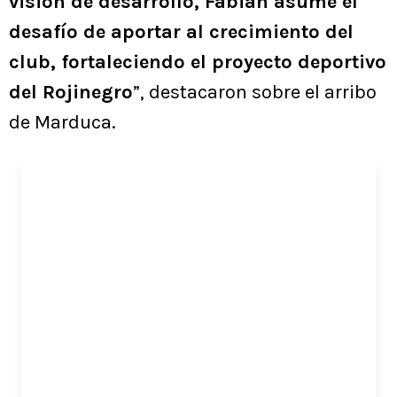
visión de desarrollo, Fabián asume el
desafío de aportar al crecimiento del
club, fortaleciendo el proyecto deportivo
del Rojinegro
”, destacaron sobre el arribo
de Marduca.