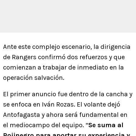
Ante este complejo escenario, la dirigencia
de Rangers confirmó dos refuerzos y que
comienzan a trabajar de inmediato en la
operación salvación.
El primer anuncio fue dentro de la cancha y
se enfoca en Iván Rozas. El volante dejó
Antofagasta y ahora será fundamental en
el mediocampo del equipo. “
Se suma al
Rojinegro para aportar su experiencia y