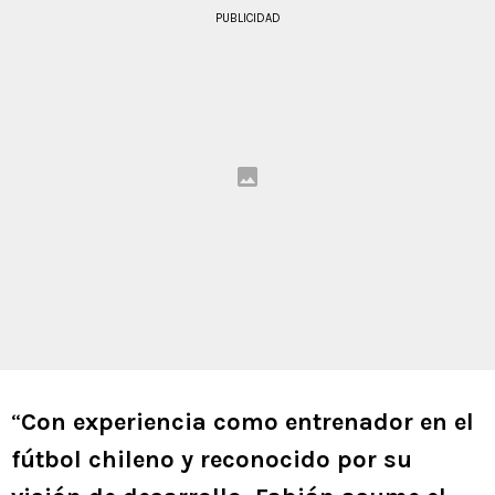
PUBLICIDAD
“
Con experiencia como entrenador en el
fútbol chileno y reconocido por su