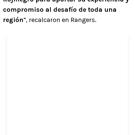
compromiso al desafío de toda una
región
”, recalcaron en Rangers.