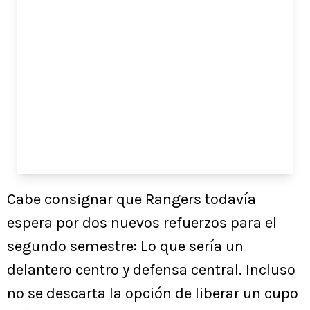
Cabe consignar que Rangers todavía
espera por dos nuevos refuerzos para el
segundo semestre: Lo que sería un
delantero centro y defensa central. Incluso
no se descarta la opción de liberar un cupo