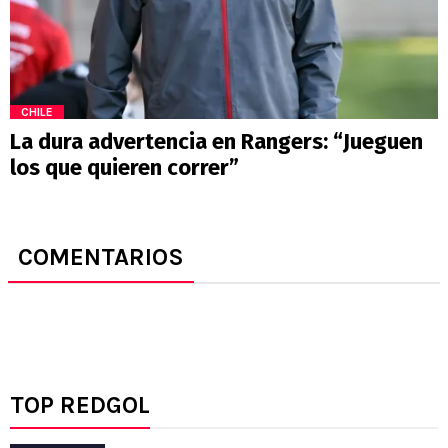
CHILE
La dura advertencia en Rangers: “Jueguen
los que quieren correr”
COMENTARIOS
TOP REDGOL