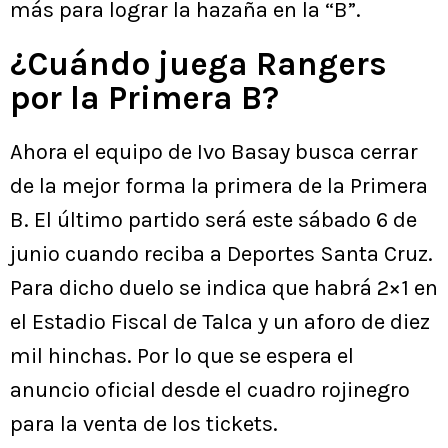
más para lograr la hazaña en la “B”.
¿Cuándo juega Rangers
por la Primera B?
Ahora el equipo de Ivo Basay busca cerrar
de la mejor forma la primera de la Primera
B. El último partido será este sábado 6 de
junio cuando reciba a Deportes Santa Cruz.
Para dicho duelo se indica que habrá 2×1 en
el Estadio Fiscal de Talca y un aforo de diez
mil hinchas. Por lo que se espera el
anuncio oficial desde el cuadro rojinegro
para la venta de los tickets.