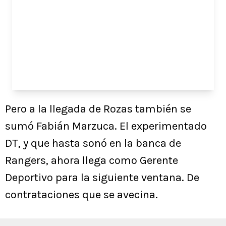
Pero a la llegada de Rozas también se
sumó Fabián Marzuca. El experimentado
DT, y que hasta sonó en la banca de
Rangers, ahora llega como Gerente
Deportivo para la siguiente ventana. De
contrataciones que se avecina.