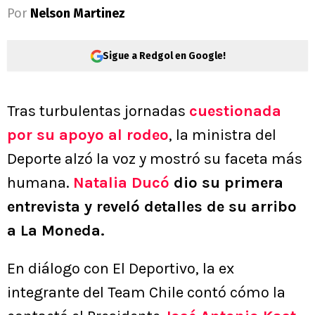
Por
Nelson Martinez
Sigue a Redgol en Google!
Tras turbulentas jornadas
cuestionada
por su apoyo al rodeo
, la ministra del
Deporte alzó la voz y mostró su faceta más
humana.
Natalia Ducó
dio su primera
entrevista y reveló detalles de su arribo
a La Moneda.
En diálogo con El Deportivo, la ex
integrante del Team Chile contó cómo la