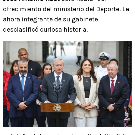
ofrecimiento del ministerio del Deporte. La
ahora integrante de su gabinete
desclasificó curiosa historia.