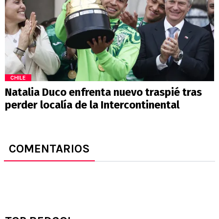
CHILE
Natalia Duco enfrenta nuevo traspié tras
perder localía de la Intercontinental
COMENTARIOS