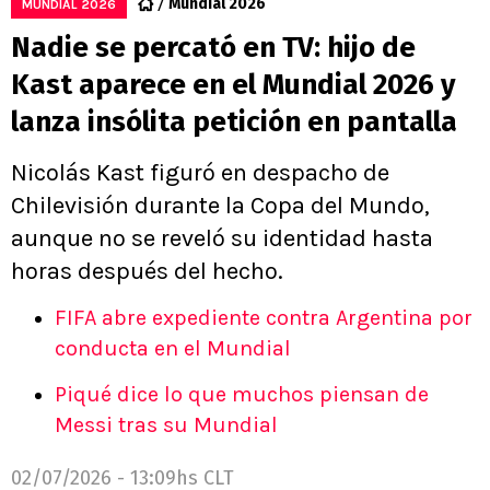
Mundial 2026
MUNDIAL 2026
Nadie se percató en TV: hijo de
Kast aparece en el Mundial 2026 y
lanza insólita petición en pantalla
Nicolás Kast figuró en despacho de
Chilevisión durante la Copa del Mundo,
aunque no se reveló su identidad hasta
horas después del hecho.
FIFA abre expediente contra Argentina por
conducta en el Mundial
Piqué dice lo que muchos piensan de
Messi tras su Mundial
02/07/2026 - 13:09hs CLT