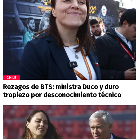
CHILE
Rezagos de BTS: ministra Duco y duro
tropiezo por desconocimiento técnico