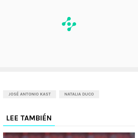
JOSÉ ANTONIO KAST
NATALIA DUCO
LEE TAMBIÉN