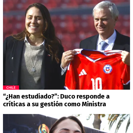
CHILE
“¿Han estudiado?”: Duco responde a
críticas a su gestión como Ministra