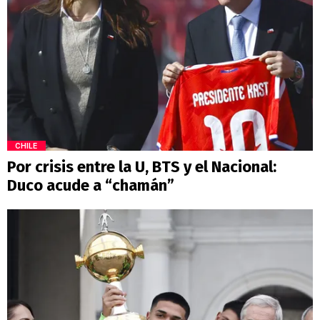
CHILE
Por crisis entre la U, BTS y el Nacional:
Duco acude a “chamán”