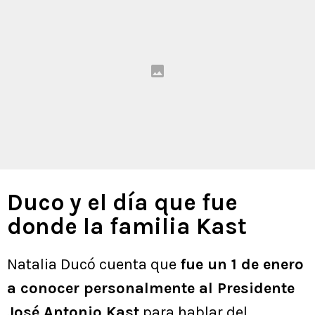
Duco y el día que fue
donde la familia Kast
Natalia Ducó cuenta que
fue un 1 de enero
a conocer personalmente al Presidente
José Antonio Kast
para hablar del