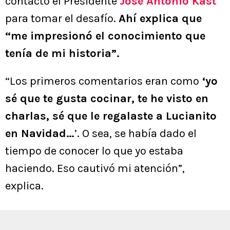
contactó el Presidente
José Antonio Kast
para tomar el desafío.
Ahí explica que
“me impresionó el conocimiento que
tenía de mi historia”.
“Los primeros comentarios eran como
‘yo
sé que te gusta cocinar, te he visto en
charlas, sé que le regalaste a Lucianito
en Navidad…
’. O sea, se había dado el
tiempo de conocer lo que yo estaba
haciendo. Eso cautivó mi atención”,
explica.