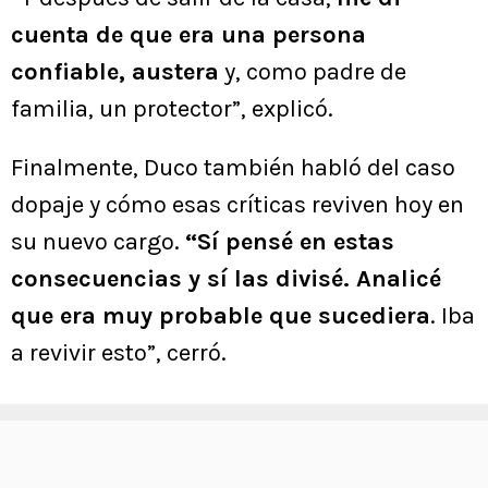
cuenta de que era una persona
confiable, austera
y, como padre de
familia, un protector”, explicó.
Finalmente, Duco también habló del caso
dopaje y cómo esas críticas reviven hoy en
su nuevo cargo.
“Sí pensé en estas
consecuencias y sí las divisé. Analicé
que era muy probable que sucediera
. Iba
a revivir esto”, cerró.