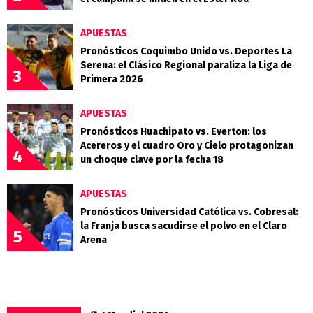
APUESTAS
Pronósticos Coquimbo Unido vs. Deportes La
Serena: el Clásico Regional paraliza la Liga de
3
Primera 2026
APUESTAS
Pronósticos Huachipato vs. Everton: los
Acereros y el cuadro Oro y Cielo protagonizan
4
un choque clave por la fecha 18
APUESTAS
Pronósticos Universidad Católica vs. Cobresal:
la Franja busca sacudirse el polvo en el Claro
5
Arena