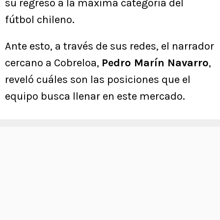
su regreso a la máxima categoría del
fútbol chileno.
Ante esto, a través de sus redes, el narrador
cercano a Cobreloa,
Pedro Marín Navarro
,
reveló cuáles son las posiciones que el
equipo busca llenar en este mercado.