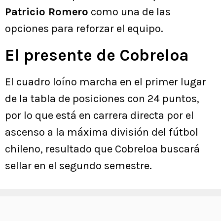
Patricio Romero
como una de las
opciones para reforzar el equipo.
El presente de Cobreloa
El cuadro loíno marcha en el primer lugar
de la tabla de posiciones con 24 puntos,
por lo que está en carrera directa por el
ascenso a la máxima división del fútbol
chileno, resultado que Cobreloa buscará
sellar en el segundo semestre.