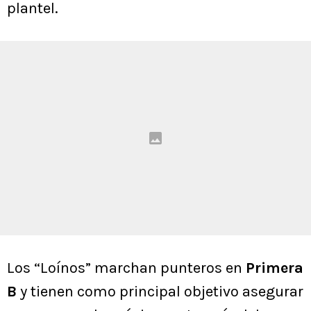
plantel.
Los “Loínos” marchan punteros en
Primera
B
y tienen como principal objetivo asegurar