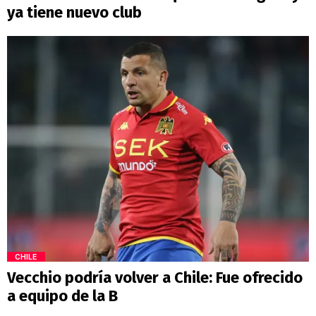
ya tiene nuevo club
CHILE
Vecchio podría volver a Chile: Fue ofrecido
a equipo de la B