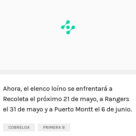
Ahora, el elenco loíno se enfrentará a
Recoleta el próximo 21 de mayo, a Rangers
el 31 de mayo y a Puerto Montt el 6 de junio.
COBRELOA
PRIMERA B