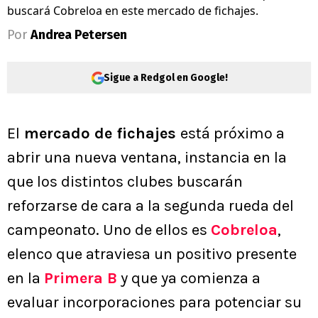
buscará Cobreloa en este mercado de fichajes.
Por
Andrea Petersen
Sigue a Redgol en Google!
El
mercado de fichajes
está próximo a
abrir una nueva ventana, instancia en la
que los distintos clubes buscarán
reforzarse de cara a la segunda rueda del
campeonato. Uno de ellos es
Cobreloa
,
elenco que atraviesa un positivo presente
en la
Primera B
y que ya comienza a
evaluar incorporaciones para potenciar su