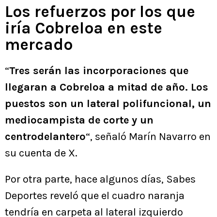
Los refuerzos por los que
iría Cobreloa en este
mercado
“
Tres serán las incorporaciones que
llegaran a Cobreloa a mitad de año. Los
puestos son un lateral polifuncional, un
mediocampista de corte y un
centrodelantero
“, señaló Marín Navarro en
su cuenta de X.
Por otra parte, hace algunos días, Sabes
Deportes reveló que el cuadro naranja
tendría en carpeta al lateral izquierdo