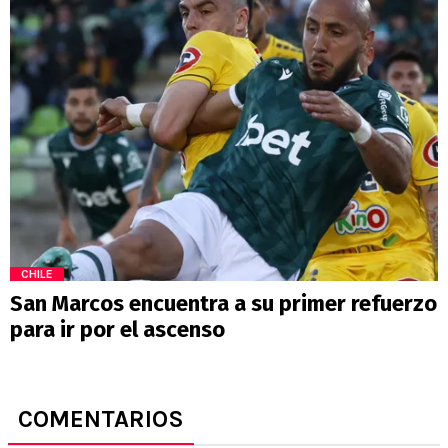
CHILE
San Marcos encuentra a su primer refuerzo
para ir por el ascenso
COMENTARIOS