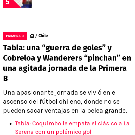
5
Chile
PRIMERA B
Tabla: una “guerra de goles” y
Cobreloa y Wanderers “pinchan” en
una agitada jornada de la Primera
B
Una apasionante jornada se vivió en el
ascenso del fútbol chileno, donde no se
pueden sacar ventajas en la pelea grande.
Tabla: Coquimbo le empata el clásico a La
Serena con un polémico gol