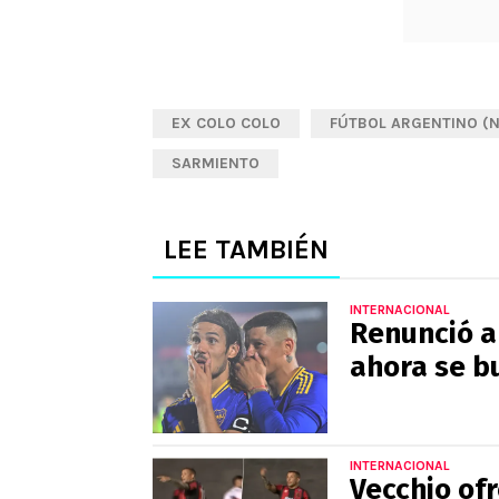
EX COLO COLO
FÚTBOL ARGENTINO (
SARMIENTO
LEE TAMBIÉN
INTERNACIONAL
Renunció a
ahora se bu
INTERNACIONAL
Vecchio of