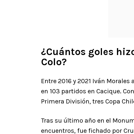
¿Cuántos goles hizo
Colo?
Entre 2016 y 2021 Iván Morales 
en 103 partidos en Cacique. Con
Primera División, tres Copa Chi
Tras su último año en el Monum
encuentros, fue fichado por C