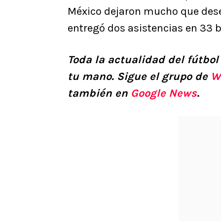
México dejaron mucho que desea
entregó dos asistencias en 33 
Toda la actualidad del fútbol
tu mano. Sigue el grupo de
W
también en
Google News
.