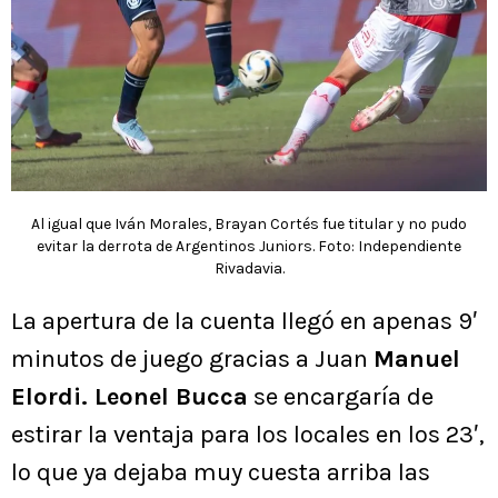
Al igual que Iván Morales, Brayan Cortés fue titular y no pudo
evitar la derrota de Argentinos Juniors. Foto: Independiente
Rivadavia.
La apertura de la cuenta llegó en apenas 9′
minutos de juego gracias a Juan
Manuel
Elordi. Leonel Bucca
se encargaría de
estirar la ventaja para los locales en los 23′,
lo que ya dejaba muy cuesta arriba las