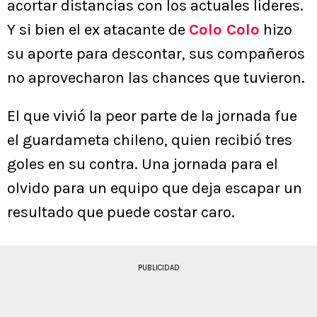
acortar distancias con los actuales líderes.
Y si bien el ex atacante de
Colo Colo
hizo
su aporte para descontar, sus compañeros
no aprovecharon las chances que tuvieron.
El que vivió la peor parte de la jornada fue
el guardameta chileno, quien recibió tres
goles en su contra. Una jornada para el
olvido para un equipo que deja escapar un
resultado que puede costar caro.
PUBLICIDAD