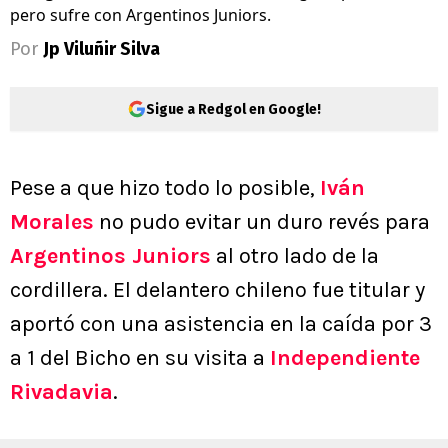
pero sufre con Argentinos Juniors.
Por
Jp Viluñir Silva
Sigue a Redgol en Google!
Pese a que hizo todo lo posible,
Iván
Morales
no pudo evitar un duro revés para
Argentinos Juniors
al otro lado de la
cordillera. El delantero chileno fue titular y
aportó con una asistencia en la caída por 3
a 1 del Bicho en su visita a
Independiente
Rivadavia
.