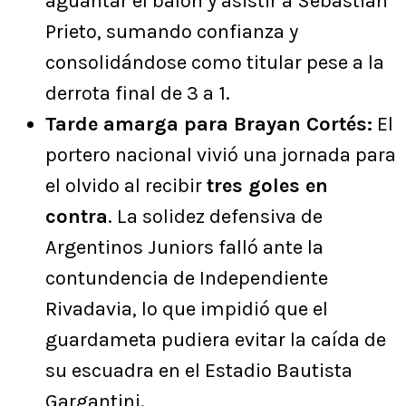
aguantar el balón y asistir a Sebastián
Prieto, sumando confianza y
consolidándose como titular pese a la
derrota final de 3 a 1.
Tarde amarga para Brayan Cortés:
El
portero nacional vivió una jornada para
el olvido al recibir
tres goles en
contra
. La solidez defensiva de
Argentinos Juniors falló ante la
contundencia de Independiente
Rivadavia, lo que impidió que el
guardameta pudiera evitar la caída de
su escuadra en el Estadio Bautista
Gargantini.