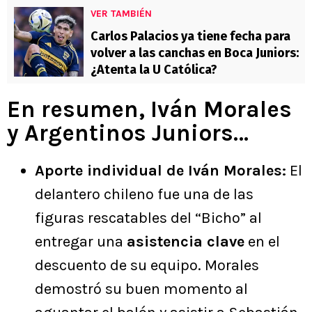
VER TAMBIÉN
Carlos Palacios ya tiene fecha para
volver a las canchas en Boca Juniors:
¿Atenta la U Católica?
En resumen, Iván Morales
y Argentinos Juniors…
Aporte individual de Iván Morales:
El
delantero chileno fue una de las
figuras rescatables del “Bicho” al
entregar una
asistencia clave
en el
descuento de su equipo. Morales
demostró su buen momento al