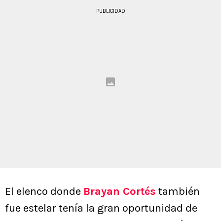
PUBLICIDAD
El elenco donde
Brayan Cortés
también
fue estelar tenía la gran oportunidad de