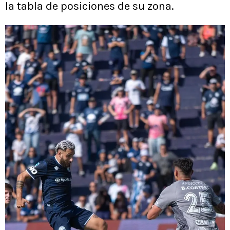
la tabla de posiciones de su zona.