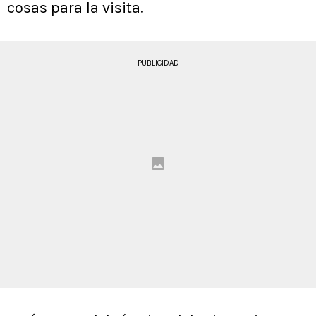
cosas para la visita.
PUBLICIDAD