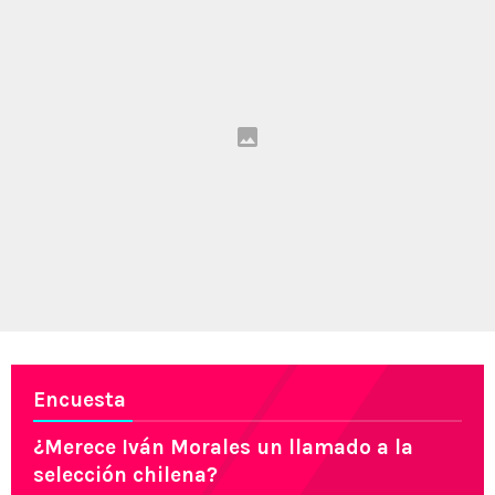
Encuesta
¿Merece Iván Morales un llamado a la
selección chilena?