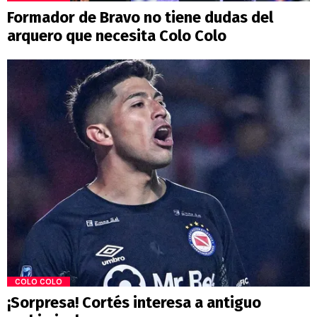
Formador de Bravo no tiene dudas del
arquero que necesita Colo Colo
COLO COLO
¡Sorpresa! Cortés interesa a antiguo