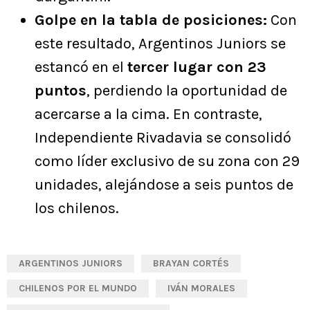
Golpe en la tabla de posiciones:
Con
este resultado, Argentinos Juniors se
estancó en el
tercer lugar con 23
puntos
, perdiendo la oportunidad de
acercarse a la cima. En contraste,
Independiente Rivadavia se consolidó
como líder exclusivo de su zona con 29
unidades, alejándose a seis puntos de
los chilenos.
ARGENTINOS JUNIORS
BRAYAN CORTÉS
CHILENOS POR EL MUNDO
IVÁN MORALES