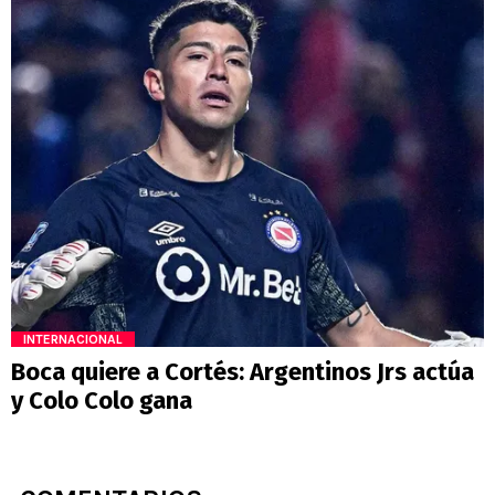
INTERNACIONAL
Boca quiere a Cortés: Argentinos Jrs actúa
y Colo Colo gana