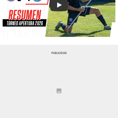
Play
PUBLICIDAD