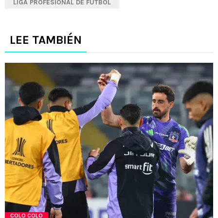
LIGA PROFESIONAL DE FUTBOL
LEE TAMBIÉN
COLO COLO