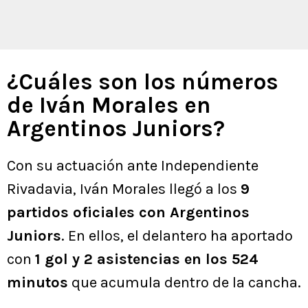
¿Cuáles son los números
de Iván Morales en
Argentinos Juniors?
Con su actuación ante Independiente
Rivadavia, Iván Morales llegó a los
9
partidos oficiales con Argentinos
Juniors
. En ellos, el delantero ha aportado
con
1 gol y 2 asistencias en los 524
minutos
que acumula dentro de la cancha.