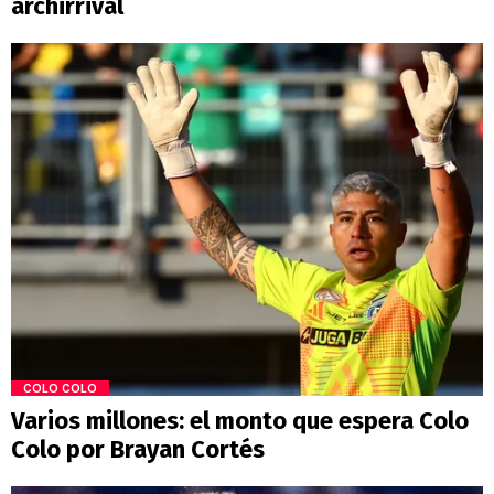
archirrival
COLO COLO
Varios millones: el monto que espera Colo
Colo por Brayan Cortés