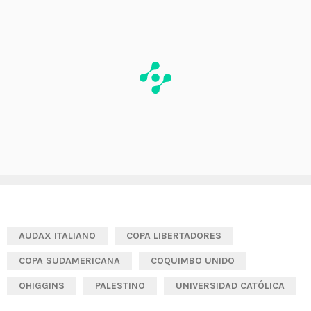
AUDAX ITALIANO
COPA LIBERTADORES
COPA SUDAMERICANA
COQUIMBO UNIDO
OHIGGINS
PALESTINO
UNIVERSIDAD CATÓLICA