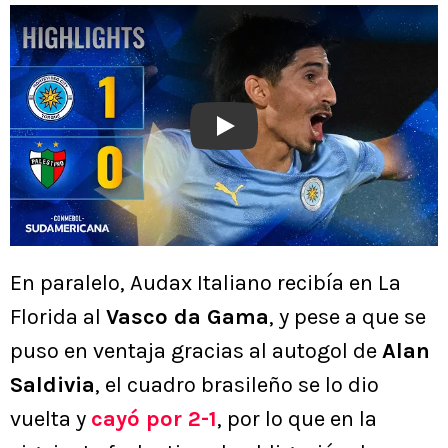
Play
En paralelo, Audax Italiano recibía en La
Florida al
Vasco da Gama
, y pese a que se
puso en ventaja gracias al autogol de
Alan
Saldivia
, el cuadro brasileño se lo dio
vuelta y
cayó por 2-1
, por lo que en la