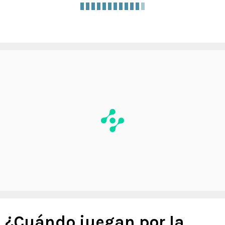
¿Cuándo juegan por la