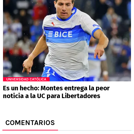
UNIVERSIDAD CATÓLICA
Es un hecho: Montes entrega la peor
noticia a la UC para Libertadores
COMENTARIOS