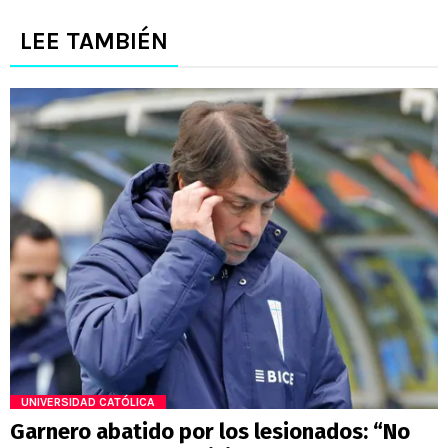
LEE TAMBIÉN
UNIVERSIDAD CATÓLICA
Garnero abatido por los lesionados: “No