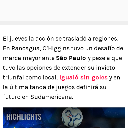
El jueves la acción se trasladó a regiones.
En Rancagua, O’Higgins tuvo un desafío de
marca mayor ante
São Paulo
y pese a que
tuvo las opciones de extender su invicto
triunfal como local,
igualó sin goles
y en
la última tanda de juegos definirá su
futuro en Sudamericana.