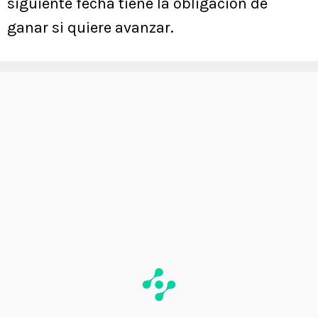
siguiente fecha tiene la obligación de
ganar si quiere avanzar.