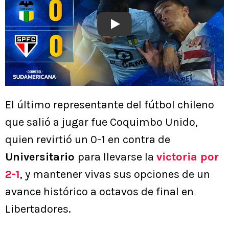
Play
El último representante del fútbol chileno
que salió a jugar fue Coquimbo Unido,
quien revirtió un 0-1 en contra de
Universitario
para llevarse la
victoria por
2-1
, y mantener vivas sus opciones de un
avance histórico a octavos de final en
Libertadores.