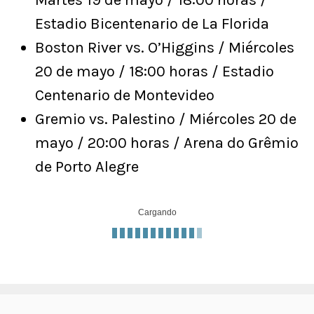
Martes 19 de mayo / 18:00 horas /
Estadio Bicentenario de La Florida
Boston River vs. O’Higgins / Miércoles
20 de mayo / 18:00 horas / Estadio
Centenario de Montevideo
Gremio vs. Palestino / Miércoles 20 de
mayo / 20:00 horas / Arena do Grêmio
de Porto Alegre
Cargando