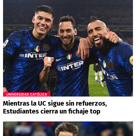
UNIVERSIDAD CATÓLICA
Mientras la UC sigue sin refuerzos,
Estudiantes cierra un fichaje top