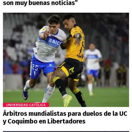
son muy buenas noticias”
UNIVERSIDAD CATÓLICA
Árbitros mundialistas para duelos de la UC
y Coquimbo en Libertadores