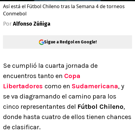
Así está el Fútbol Chileno tras la Semana 4 de torneos
Conmebol
Por
Alfonso Zúñiga
Sigue a Redgol en Google!
Se cumplió la cuarta jornada de
encuentros tanto en
Copa
Libertadores
como en
Sudamericana
, y
se va diagramando el camino para los
cinco representantes del
Fútbol Chileno
,
donde hasta cuatro de ellos tienen chances
de clasificar.