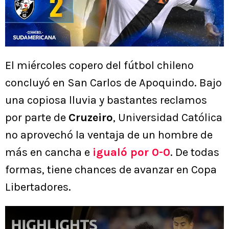
El miércoles copero del fútbol chileno
concluyó en San Carlos de Apoquindo. Bajo
una copiosa lluvia y bastantes reclamos
por parte de
Cruzeiro
, Universidad Católica
no aprovechó la ventaja de un hombre de
más en cancha e
igualó por 0-0
. De todas
formas, tiene chances de avanzar en Copa
Libertadores.