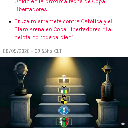
Unido en la próxima fecha de Copa
Libertadores
Cruzeiro arremete contra Católica y el
Claro Arena en Copa Libertadores: “La
pelota no rodaba bien”
08/05/2026 - 09:55hs CLT