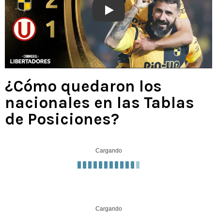
Play
¿Cómo quedaron los
nacionales en las Tablas
de Posiciones?
Cargando
Cargando