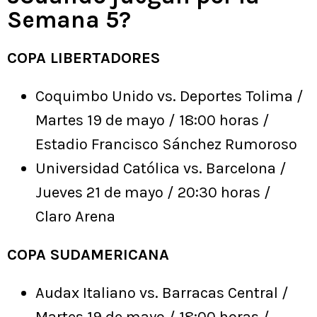
Semana 5?
COPA LIBERTADORES
Coquimbo Unido vs. Deportes Tolima /
Martes 19 de mayo / 18:00 horas /
Estadio Francisco Sánchez Rumoroso
Universidad Católica vs. Barcelona /
Jueves 21 de mayo / 20:30 horas /
Claro Arena
COPA SUDAMERICANA
Audax Italiano vs. Barracas Central /