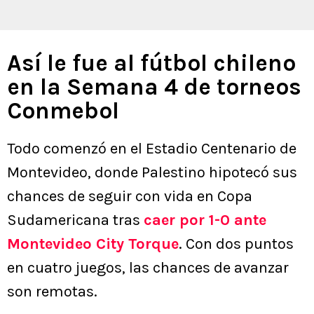
Así le fue al fútbol chileno
en la Semana 4 de torneos
Conmebol
Todo comenzó en el Estadio Centenario de
Montevideo, donde Palestino hipotecó sus
chances de seguir con vida en Copa
Sudamericana tras
caer por 1-0 ante
Montevideo City Torque
. Con dos puntos
en cuatro juegos, las chances de avanzar
son remotas.