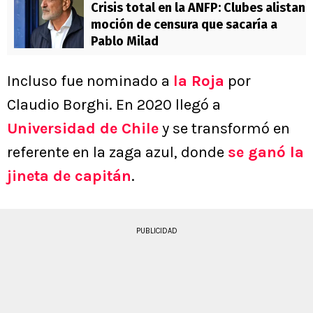
Crisis total en la ANFP: Clubes alistan
moción de censura que sacaría a
Pablo Milad
Incluso fue nominado a
la Roja
por
Claudio Borghi. En 2020 llegó a
Universidad de Chile
y se transformó en
referente en la zaga azul, donde
se ganó la
jineta de capitán
.
PUBLICIDAD