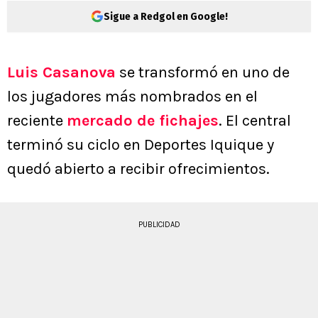
Sigue a Redgol en Google!
Luis Casanova
se transformó en uno de
los jugadores más nombrados en el
reciente
mercado de fichajes
. El central
terminó su ciclo en Deportes Iquique y
quedó abierto a recibir ofrecimientos.
PUBLICIDAD