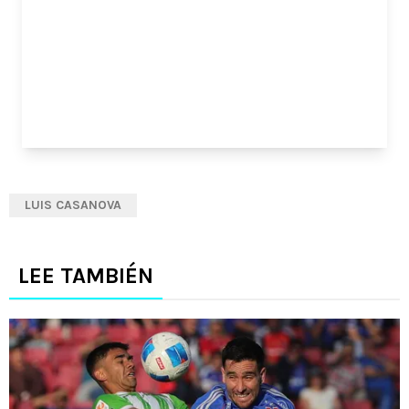
LUIS CASANOVA
LEE TAMBIÉN