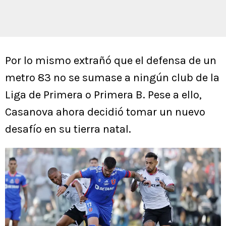
Por lo mismo extrañó que el defensa de un
metro 83 no se sumase a ningún club de la
Liga de Primera o Primera B. Pese a ello,
Casanova ahora decidió tomar un nuevo
desafío en su tierra natal.