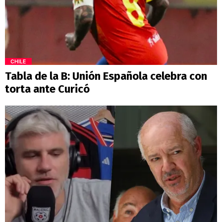
CHILE
Tabla de la B: Unión Española celebra con
torta ante Curicó