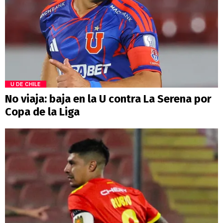
U DE CHILE
No viaja: baja en la U contra La Serena por
Copa de la Liga