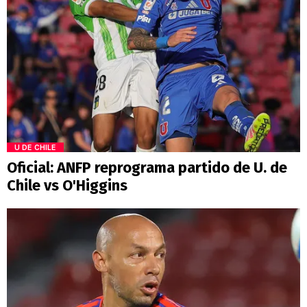
U DE CHILE
Oficial: ANFP reprograma partido de U. de
Chile vs O'Higgins