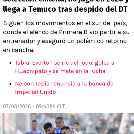
llega a Temuco tras despido del DT
Siguen los movimientos en el sur del país,
donde el elenco de Primera B vio partir a su
entrenador y aseguró un polémico retorno
en cancha.
Tabla: Everton se ríe del lodo, golea a
Huachipato y se mete en la lucha
Nelson Tapia renuncia a la banca de
Imperial Unido
07/08/2026 - 09:40hs CLT