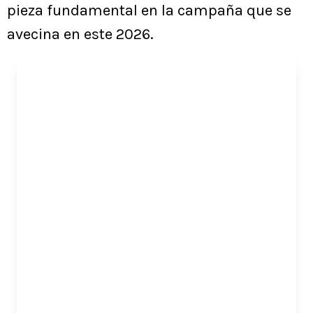
pieza fundamental en la campaña que se
avecina en este 2026.