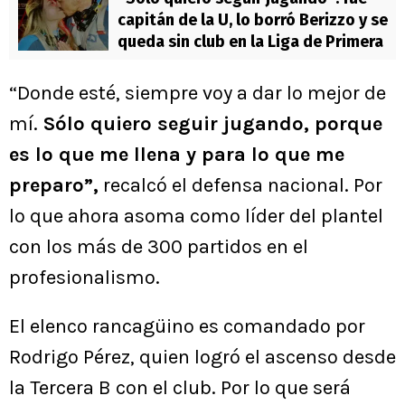
capitán de la U, lo borró Berizzo y se
queda sin club en la Liga de Primera
“Donde esté, siempre voy a dar lo mejor de
mí.
Sólo quiero seguir jugando, porque
es lo que me llena y para lo que me
preparo”,
recalcó el defensa nacional. Por
lo que ahora asoma como líder del plantel
con los más de 300 partidos en el
profesionalismo.
El elenco rancagüino es comandado por
Rodrigo Pérez, quien logró el ascenso desde
la Tercera B con el club. Por lo que será