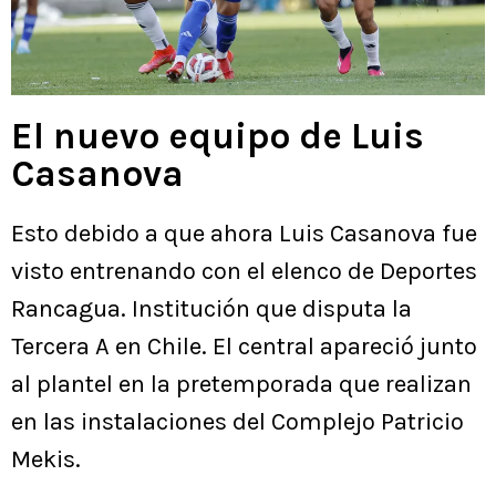
El nuevo equipo de Luis
Casanova
Esto debido a que ahora Luis Casanova fue
visto entrenando con el elenco de Deportes
Rancagua. Institución que disputa la
Tercera A en Chile. El central apareció junto
al plantel en la pretemporada que realizan
en las instalaciones del Complejo Patricio
Mekis.