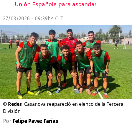
Unión Española para ascender
27/03/2026 - 09:39hs CLT
©
Redes
Casanova reapareció en elenco de la Tercera
División
Por
Felipe Pavez Farías