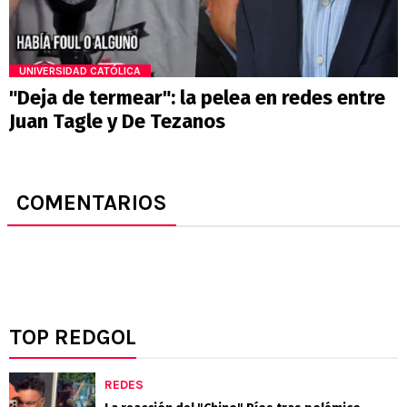
UNIVERSIDAD CATÓLICA
"Deja de termear": la pelea en redes entre
Juan Tagle y De Tezanos
COMENTARIOS
TOP REDGOL
REDES