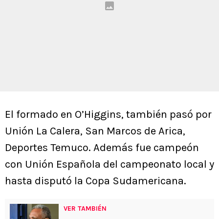
El formado en O’Higgins, también pasó por
Unión La Calera, San Marcos de Arica,
Deportes Temuco. Además fue campeón
con Unión Española del campeonato local y
hasta disputó la Copa Sudamericana.
VER TAMBIÉN