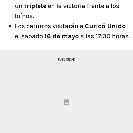
un
triplete
en la victoria frente a los
loínos.
Los caturros visitarán a
Curicó Unido
el sábado
16 de mayo
a las 17:30 horas.
PUBLICIDAD