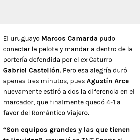
El uruguayo
Marcos Camarda
pudo
conectar la pelota y mandarla dentro de la
portería defendida por el ex Caturro
Gabriel Castellón
. Pero esa alegría duró
apenas tres minutos, pues
Agustín Arce
nuevamente estiró a dos la diferencia en el
marcador, que finalmente quedó 4-1 a
favor del Romántico Viajero.
“Son equipos grandes y las que tienen