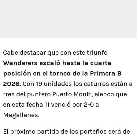
Cabe destacar que con este triunfo
Wanderers escaló hasta la cuarta
posición en el torneo de la Primera B
2026.
Con 19 unidades los caturros están a
tres del puntero Puerto Montt, elenco que
en esta fecha 11 venció por 2-0 a
Magallanes.
El próximo partido de los porteños será de