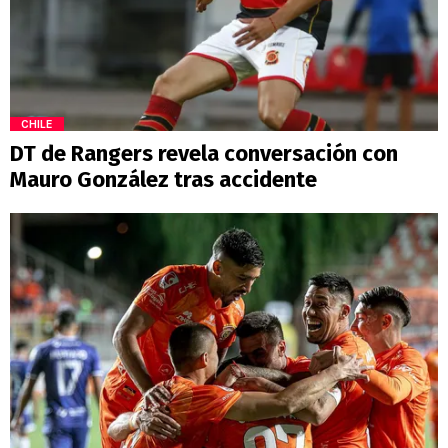
CHILE
DT de Rangers revela conversación con
Mauro González tras accidente