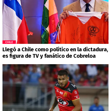
CHILE
Llegó a Chile como político en la dictadura,
es figura de TV y fanático de Cobreloa