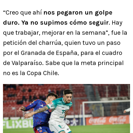
“Creo que ahí
nos pegaron un golpe
duro. Ya no supimos cómo seguir
. Hay
que trabajar, mejorar en la semana”, fue la
petición del charrúa, quien tuvo un paso
por el Granada de España, para el cuadro
de Valparaíso. Sabe que la meta principal
no es la Copa Chile.