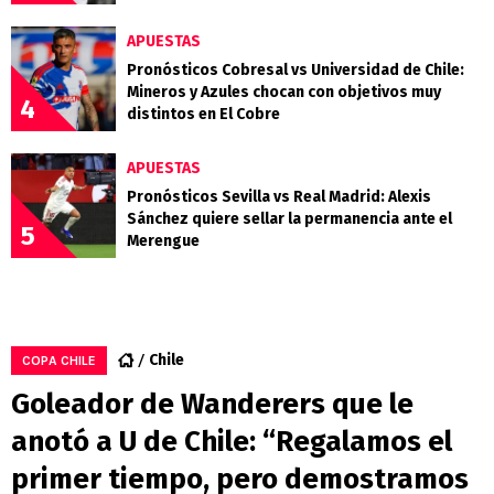
APUESTAS
Pronósticos Cobresal vs Universidad de Chile:
Mineros y Azules chocan con objetivos muy
4
distintos en El Cobre
APUESTAS
Pronósticos Sevilla vs Real Madrid: Alexis
Sánchez quiere sellar la permanencia ante el
5
Merengue
Chile
COPA CHILE
Goleador de Wanderers que le
anotó a U de Chile: “Regalamos el
primer tiempo, pero demostramos