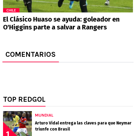
CHILE
El Clásico Huaso se ayuda: goleador en
O'Higgins parte a salvar a Rangers
COMENTARIOS
TOP REDGOL
MUNDIAL
Arturo Vidal entrega las claves para que Neymar
triunfe con Brasil
1