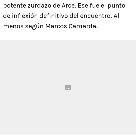
potente zurdazo de Arce. Ese fue el punto
de inflexión definitivo del encuentro. Al
menos según Marcos Camarda.