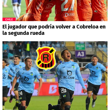
CHILE
El jugador que podría volver a Cobreloa en
la segunda rueda