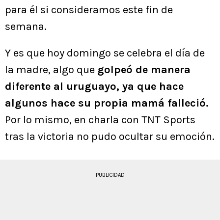
para él si consideramos este fin de
semana.
Y es que hoy domingo se celebra el día de
la madre, algo que
golpeó de manera
diferente al uruguayo, ya que hace
algunos hace su propia mamá falleció.
Por lo mismo, en charla con TNT Sports
tras la victoria no pudo ocultar su emoción.
PUBLICIDAD