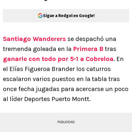
Sigue a Redgol en Google!
Santiago Wanderers
se despachó una
tremenda goleada en la
Primera B
tras
ganarle con todo por 5-1 a Cobreloa
. En
el Elías Figueroa Brander los caturros
escalaron varios puestos en la tabla tras
once fecha jugadas para acercarse un poco
al líder Deportes Puerto Montt.
PUBLICIDAD