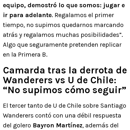
equipo, demostró lo que somos: jugar e
ir para adelante
. Regalamos el primer
tiempo, no supimos quedarnos marcando
atrás y regalamos muchas posibilidades”.
Algo que seguramente pretenden replicar
en la Primera B.
Camarda tras la derrota de
Wanderers vs U de Chile:
“No supimos cómo seguir”
El tercer tanto de U de Chile sobre Santiago
Wanderers contó con una débil respuesta
del golero
Bayron Martínez
, además del