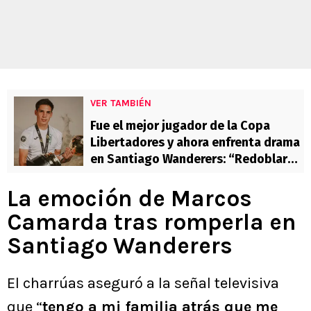
VER TAMBIÉN
Fue el mejor jugador de la Copa
Libertadores y ahora enfrenta drama
en Santiago Wanderers: “Redoblar
esfuerzos”
La emoción de Marcos
Camarda tras romperla en
Santiago Wanderers
El charrúas aseguró a la señal televisiva
que “
tengo a mi familia atrás que me