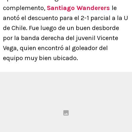
complemento,
Santiago Wanderers
le
anotó el descuento para el 2-1 parcial a la U
de Chile. Fue luego de un buen desborde
por la banda derecha del juvenil Vicente
Vega, quien encontró al goleador del
equipo muy bien ubicado.