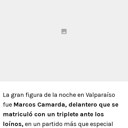
La gran figura de la noche en Valparaíso
fue
Marcos Camarda, delantero que se
matriculó con un triplete ante los
loínos,
en un partido más que especial