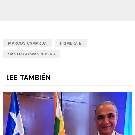
MARCOS CAMARDA
PRIMERA B
SANTIAGO WANDERERS
LEE TAMBIÉN