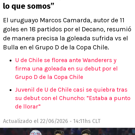
lo que somos”
El uruguayo Marcos Camarda, autor de 11
goles en 18 partidos por el Decano, resumió
de manera precisa la goleada sufrida vs el
Bulla en el Grupo D de la Copa Chile.
U de Chile se florea ante Wanderers y
firma una goleada en su debut por el
Grupo D de la Copa Chile
Juvenil de U de Chile casi se quiebra tras
su debut con el Chuncho: “Estaba a punto
de llorar”
Actualizado el
22/06/2026 - 14:11hs CLT