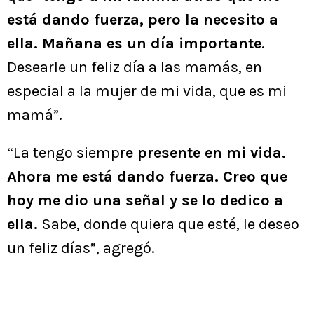
está dando fuerza, pero la necesito a
ella. Mañana es un día importante
.
Desearle un feliz día a las mamás, en
especial a la mujer de mi vida, que es mi
mamá”.
“La tengo siempr
e presente en mi vida.
Ahora me está dando fuerza. Creo que
hoy me dio una señal y se lo dedico a
ella.
Sabe, donde quiera que esté, le deseo
un feliz días”, agregó.