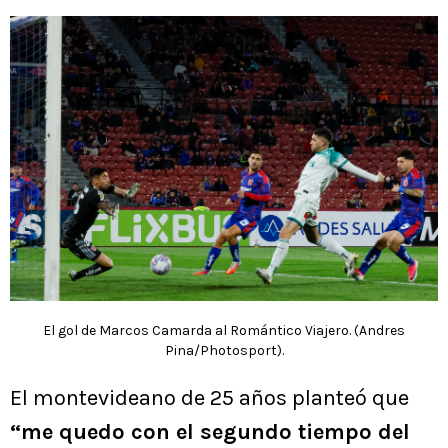
El gol de Marcos Camarda al Romántico Viajero. (Andres
Pina/Photosport).
El montevideano de 25 años planteó que
“me quedo con el segundo tiempo del