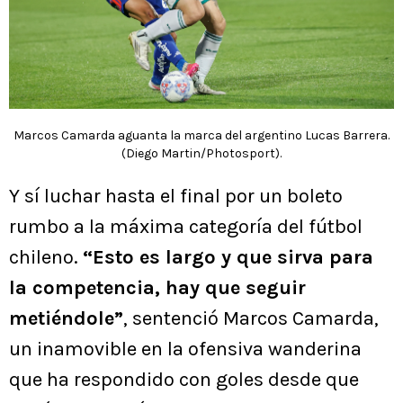
Marcos Camarda aguanta la marca del argentino Lucas Barrera.
(Diego Martin/Photosport).
Y sí luchar hasta el final por un boleto
rumbo a la máxima categoría del fútbol
chileno.
“Esto es largo y que sirva para
la competencia, hay que seguir
metiéndole”
, sentenció Marcos Camarda,
un inamovible en la ofensiva wanderina
que ha respondido con goles desde que