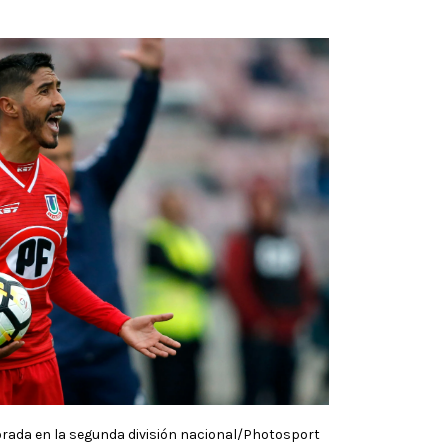
rada en la segunda división nacional/Photosport