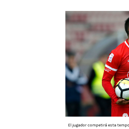
El jugador competirá esta tempo