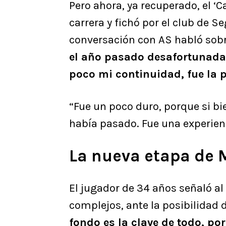
Pero ahora, ya recuperado, el ‘
carrera y fichó por el club de 
conversación con AS habló sobr
el año pasado desafortunada
poco mi continuidad, fue la 
“Fue un poco duro, porque si b
había pasado. Fue una experien
La nueva etapa de 
El jugador de 34 años señaló 
complejos, ante la posibilidad 
fondo es la clave de todo, p