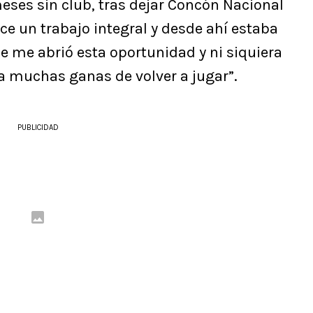
ses sin club, tras dejar Concón Nacional
e un trabajo integral y desde ahí estaba
Se me abrió esta oportunidad y ni siquiera
ía muchas ganas de volver a jugar”.
PUBLICIDAD