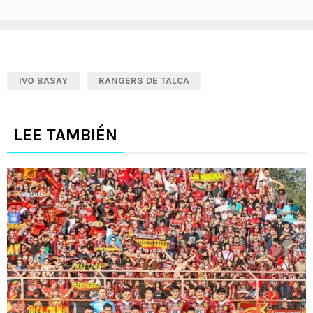
IVO BASAY
RANGERS DE TALCA
LEE TAMBIÉN