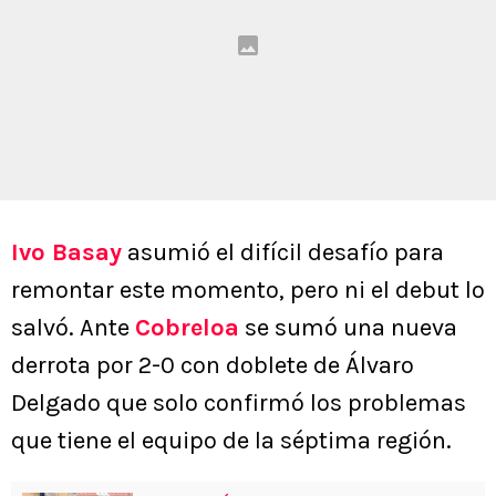
Ivo Basay
asumió el difícil desafío para
remontar este momento, pero ni el debut lo
salvó. Ante
Cobreloa
se sumó una nueva
derrota por 2-0 con doblete de Álvaro
Delgado que solo confirmó los problemas
que tiene el equipo de la séptima región.