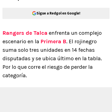
Sigue a Redgol en Google!
Rangers de Talca
enfrenta un complejo
escenario en la
Primera B
. El rojinegro
suma solo tres unidades en 14 fechas
disputadas y se ubica último en la tabla.
Por lo que corre el riesgo de perder la
categoría.