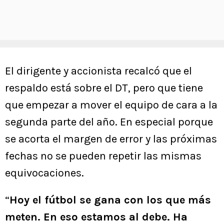
El dirigente y accionista recalcó que el
respaldo está sobre el DT, pero que tiene
que empezar a mover el equipo de cara a la
segunda parte del año. En especial porque
se acorta el margen de error y las próximas
fechas no se pueden repetir las mismas
equivocaciones.
“
Hoy el fútbol se gana con los que más
meten. En eso estamos al debe. Ha