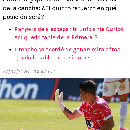
de la cancha: ¿El quinto refuerzo en qué
posición será?
Rangers deja escapar triunfo ante Curicó:
así quedó tabla de la Primera B
Limache se acordó de ganar: mira cómo
quedó la tabla de posiciones
27/07/2026 - 14:47hs CLT