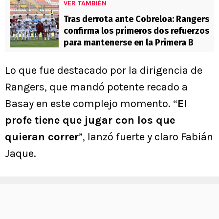
VER TAMBIÉN
Tras derrota ante Cobreloa: Rangers
confirma los primeros dos refuerzos
para mantenerse en la Primera B
Lo que fue destacado por la dirigencia de
Rangers, que mandó potente recado a
Basay en este complejo momento. “
El
profe tiene que jugar con los que
quieran correr
”, lanzó fuerte y claro Fabián
Jaque.