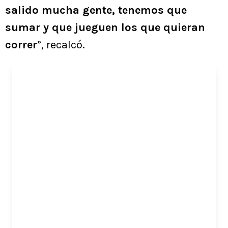
salido mucha gente, tenemos que
sumar y que jueguen los que quieran
correr
”, recalcó.