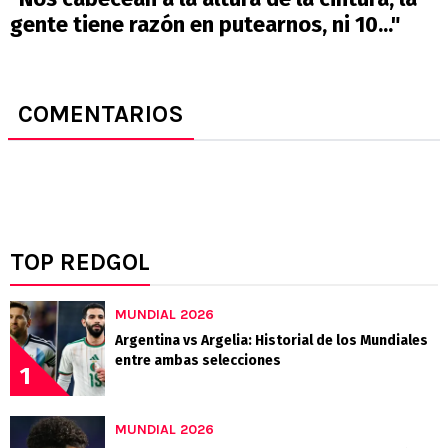
gente tiene razón en putearnos, ni 10..."
COMENTARIOS
TOP REDGOL
MUNDIAL 2026
Argentina vs Argelia: Historial de los Mundiales
entre ambas selecciones
1
MUNDIAL 2026