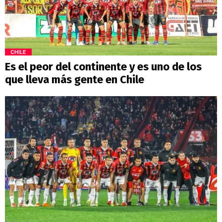
CHILE
Es el peor del continente y es uno de los
que lleva más gente en Chile