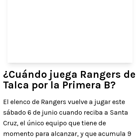
¿Cuándo juega Rangers de
Talca por la Primera B?
El elenco de Rangers vuelve a jugar este
sábado 6 de junio cuando reciba a Santa
Cruz, el único equipo que tiene de
momento para alcanzar, y que acumula 9