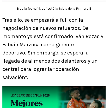
Tras la fecha 14, así está la tabla de la Primera B
Tras ello, se empezará a full con la
negociación de nuevos refuerzos. De
momento ya está confirmado Iván Rozas y
Fabián Marzuca como gerente
deportivo. Sin embargo, se espera la
llegada de al menos dos delanteros y un
central para lograr la “operación
salvación”.