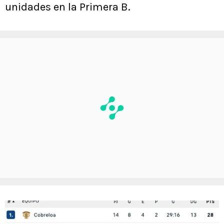
unidades en la Primera B.