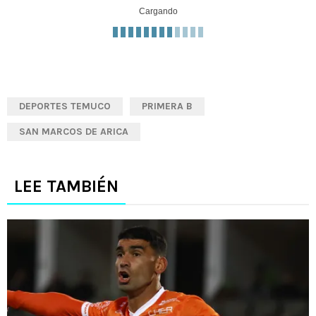
Cargando
DEPORTES TEMUCO
PRIMERA B
SAN MARCOS DE ARICA
LEE TAMBIÉN