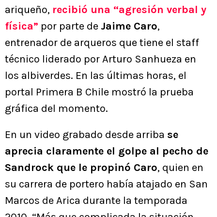
ariqueño,
recibió una “agresión verbal y
física”
por parte de
Jaime Caro
,
entrenador de arqueros que tiene el staff
técnico liderado por Arturo Sanhueza en
los albiverdes. En las últimas horas, el
portal Primera B Chile mostró la prueba
gráfica del momento.
En un video grabado desde arriba
se
aprecia claramente el golpe al pecho de
Sandrock que le propinó Caro
, quien en
su carrera de portero había atajado en San
Marcos de Arica durante la temporada