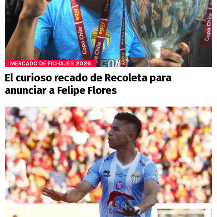
MERCADO DE FICHAJES 2026
El curioso recado de Recoleta para
anunciar a Felipe Flores