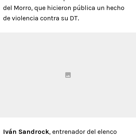
del Morro, que hicieron pública un hecho
de violencia contra su DT.
Iván Sandrock
, entrenador del elenco