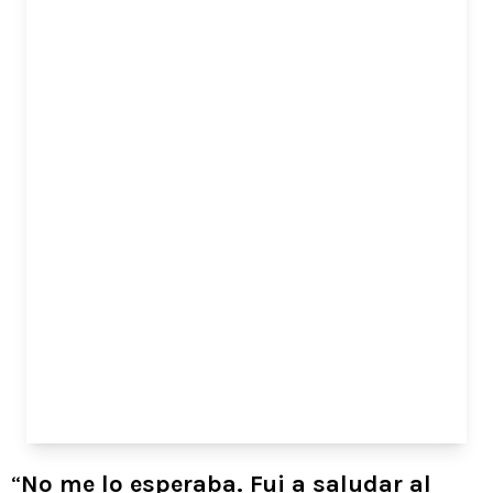
“
No me lo esperaba. Fui a saludar al