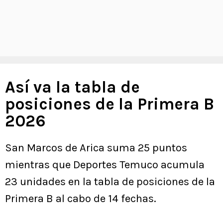
Así va la tabla de
posiciones de la Primera B
2026
San Marcos de Arica suma 25 puntos
mientras que Deportes Temuco acumula
23 unidades en la tabla de posiciones de la
Primera B al cabo de 14 fechas.