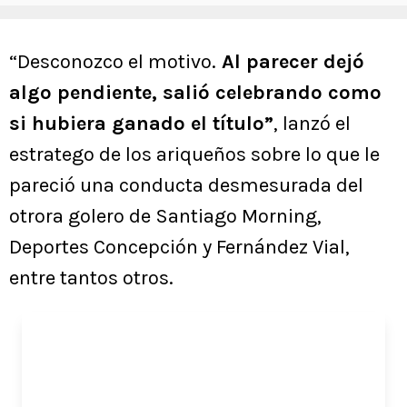
“Desconozco el motivo.
Al parecer dejó
algo pendiente, salió celebrando como
si hubiera ganado el título”
, lanzó el
estratego de los ariqueños sobre lo que le
pareció una conducta desmesurada del
otrora golero de Santiago Morning,
Deportes Concepción y Fernández Vial,
entre tantos otros.