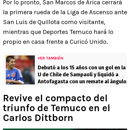
Por lo pronto, San Marcos de Arica cerrará
la primera rueda de la Liga de Ascenso ante
San Luis de Quillota como visitante,
mientras que Deportes Temuco hará lo
propio en casa frente a Curicó Unido.
VER TAMBIÉN
Debutó a los 15 años con un gol en la
U de Chile de Sampaoli y liquidó a
Antofagasta con un remate al ángulo
Revive el compacto del
triunfo de Temuco en el
Carlos Dittborn