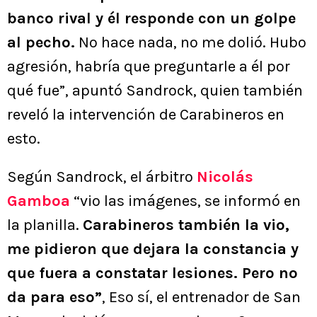
banco rival y él responde con un golpe
al pecho.
No hace nada, no me dolió. Hubo
agresión, habría que preguntarle a él por
qué fue”, apuntó Sandrock, quien también
reveló la intervención de Carabineros en
esto.
Según Sandrock, el árbitro
Nicolás
Gamboa
“vio las imágenes, se informó en
la planilla.
Carabineros también la vio,
me pidieron que dejara la constancia y
que fuera a constatar lesiones. Pero no
da para eso”
, Eso sí, el entrenador de San