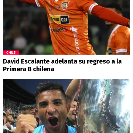
CHILE
David Escalante adelanta su regreso a la
Primera B chilena