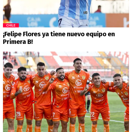
CHILE
¡Felipe Flores ya tiene nuevo equipo en
Primera B!