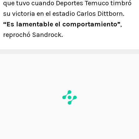
que tuvo cuando Deportes Temuco timbró
su victoria en el estadio Carlos Dittborn.
“Es lamentable el comportamiento”
,
reprochó Sandrock.