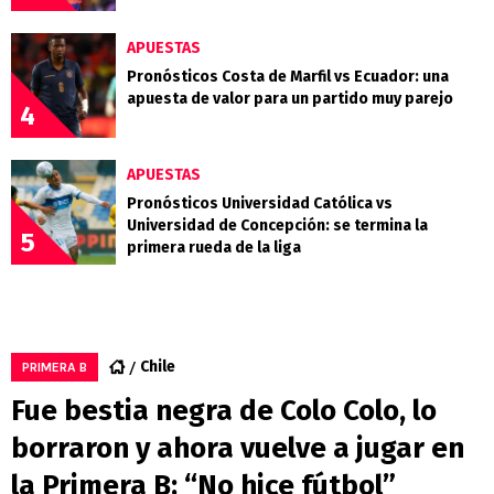
APUESTAS
Pronósticos Costa de Marfil vs Ecuador: una
apuesta de valor para un partido muy parejo
4
APUESTAS
Pronósticos Universidad Católica vs
Universidad de Concepción: se termina la
5
primera rueda de la liga
Chile
PRIMERA B
Fue bestia negra de Colo Colo, lo
borraron y ahora vuelve a jugar en
la Primera B: “No hice fútbol”