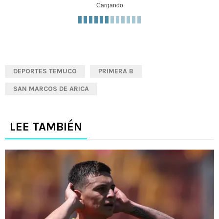
Cargando
DEPORTES TEMUCO
PRIMERA B
SAN MARCOS DE ARICA
LEE TAMBIÉN