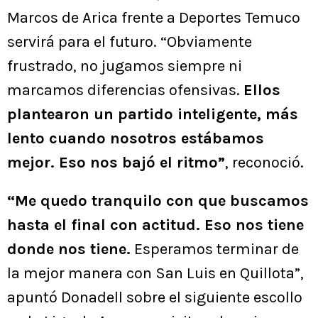
Marcos de Arica frente a Deportes Temuco
servirá para el futuro. “Obviamente
frustrado, no jugamos siempre ni
marcamos diferencias ofensivas.
Ellos
plantearon un partido inteligente, más
lento cuando nosotros estábamos
mejor. Eso nos bajó el ritmo”
, reconoció.
“Me quedo tranquilo con que buscamos
hasta el final con actitud. Eso nos tiene
donde nos tiene.
Esperamos terminar de
la mejor manera con San Luis en Quillota”,
apuntó Donadell sobre el siguiente escollo