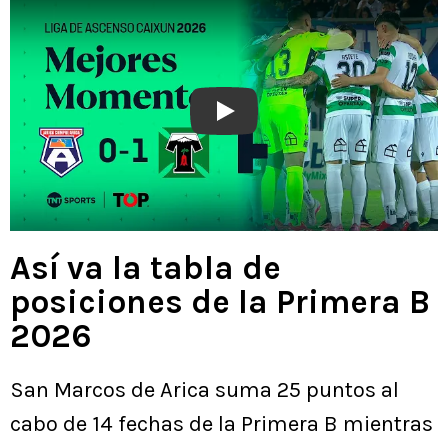
Play
Así va la tabla de
posiciones de la Primera B
2026
San Marcos de Arica suma 25 puntos al
cabo de 14 fechas de la Primera B mientras