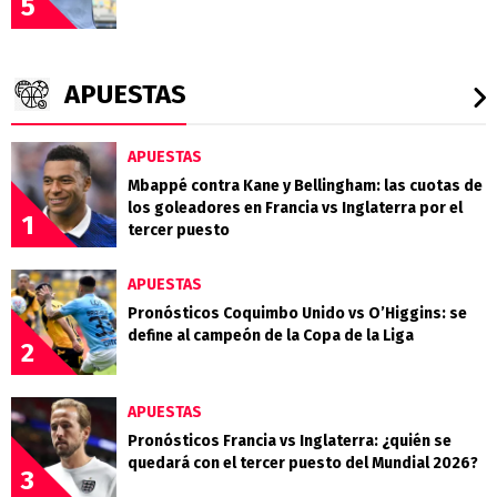
5
APUESTAS
APUESTAS
Mbappé contra Kane y Bellingham: las cuotas de
los goleadores en Francia vs Inglaterra por el
1
tercer puesto
APUESTAS
Pronósticos Coquimbo Unido vs O’Higgins: se
define al campeón de la Copa de la Liga
2
APUESTAS
Pronósticos Francia vs Inglaterra: ¿quién se
quedará con el tercer puesto del Mundial 2026?
3