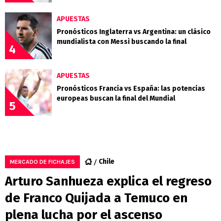
APUESTAS
Pronósticos Inglaterra vs Argentina: un clásico
mundialista con Messi buscando la final
4
APUESTAS
Pronósticos Francia vs España: las potencias
europeas buscan la final del Mundial
5
Chile
MERCADO DE FICHAJES
Arturo Sanhueza explica el regreso
de Franco Quijada a Temuco en
plena lucha por el ascenso