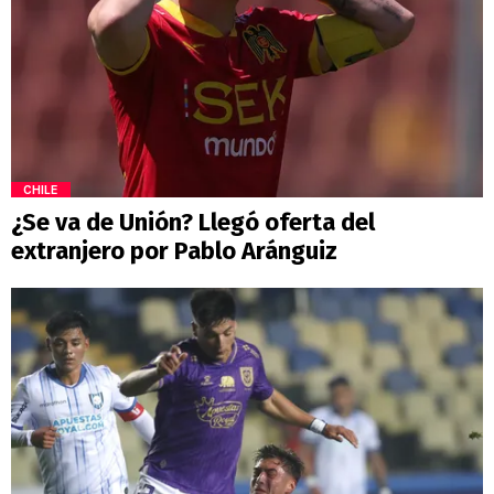
CHILE
¿Se va de Unión? Llegó oferta del
extranjero por Pablo Aránguiz