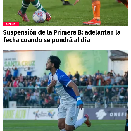
CHILE
Suspensión de la Primera B: adelantan la
fecha cuando se pondrá al día