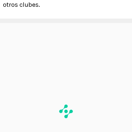
otros clubes.