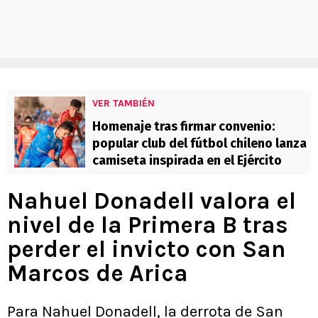
VER TAMBIÉN
Homenaje tras firmar convenio:
popular club del fútbol chileno lanza
camiseta inspirada en el Ejército
Nahuel Donadell valora el
nivel de la Primera B tras
perder el invicto con San
Marcos de Arica
Para Nahuel Donadell, la derrota de San