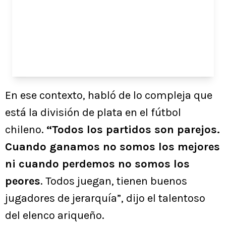
En ese contexto, habló de lo compleja que
está la división de plata en el fútbol
chileno.
“Todos los partidos son parejos.
Cuando ganamos no somos los mejores
ni cuando perdemos no somos los
peores
. Todos juegan, tienen buenos
jugadores de jerarquía”, dijo el talentoso
del elenco ariqueño.