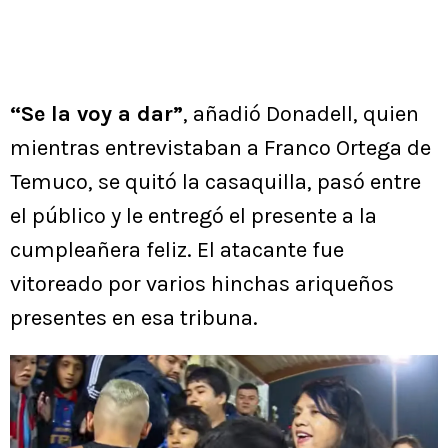
“Se la voy a dar”
, añadió Donadell, quien
mientras entrevistaban a Franco Ortega de
Temuco, se quitó la casaquilla, pasó entre
el público y le entregó el presente a la
cumpleañera feliz. El atacante fue
vitoreado por varios hinchas ariqueños
presentes en esa tribuna.