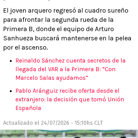
El joven arquero regresó al cuadro sureño
para afrontar la segunda rueda de la
Primera B, donde el equipo de Arturo
Sanhueza buscará mantenerse en la pelea
por el ascenso.
Reinaldo Sánchez cuenta secretos de la
llegada del VAR a la Primera B: “Con
Marcelo Salas ayudamos”
Pablo Aránguiz recibe oferta desde el
extranjero: la decisión que tomó Unión
Española
Actualizado el
24/07/2026 - 15:10hs CLT