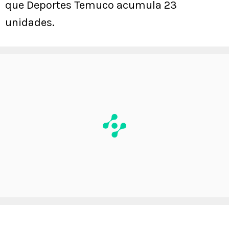
que Deportes Temuco acumula 23
unidades.