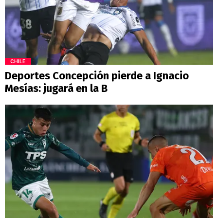
CHILE
Deportes Concepción pierde a Ignacio
Mesías: jugará en la B