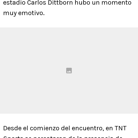
estadio Carlos Dittborn hubo un momento
muy emotivo.
Desde el comienzo del encuentro, en TNT