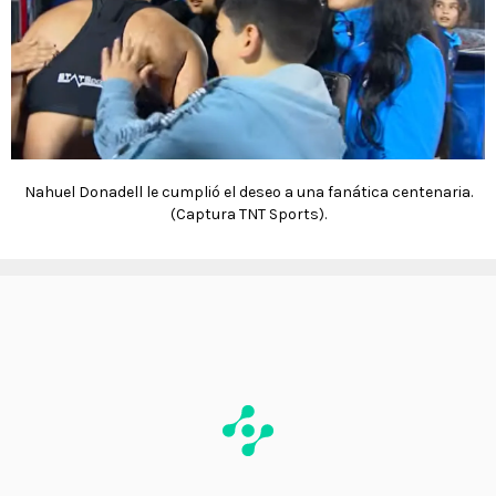
Nahuel Donadell le cumplió el deseo a una fanática centenaria.
(Captura TNT Sports).