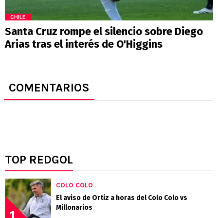
CHILE
Santa Cruz rompe el silencio sobre Diego
Arias tras el interés de O'Higgins
COMENTARIOS
TOP REDGOL
COLO COLO
El aviso de Ortiz a horas del Colo Colo vs
Millonarios
1