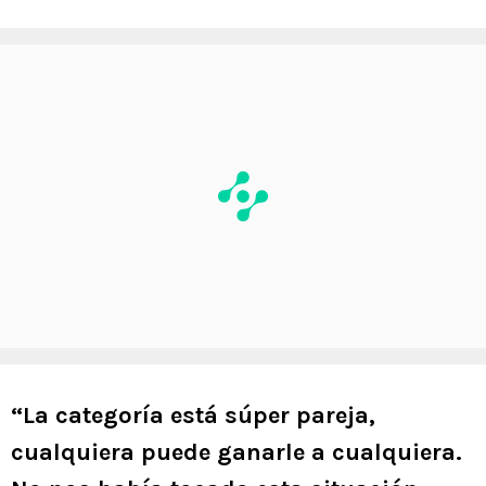
“La categoría está súper pareja,
cualquiera puede ganarle a cualquiera.