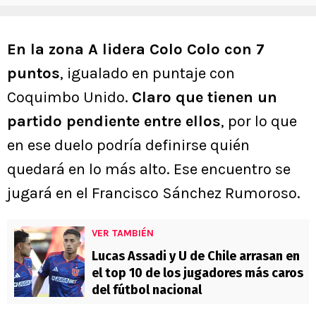
En la zona A lidera Colo Colo con 7
puntos
, igualado en puntaje con
Coquimbo Unido.
Claro que tienen un
partido pendiente entre ellos
, por lo que
en ese duelo podría definirse quién
quedará en lo más alto. Ese encuentro se
jugará en el Francisco Sánchez Rumoroso.
VER TAMBIÉN
Lucas Assadi y U de Chile arrasan en
el top 10 de los jugadores más caros
del fútbol nacional