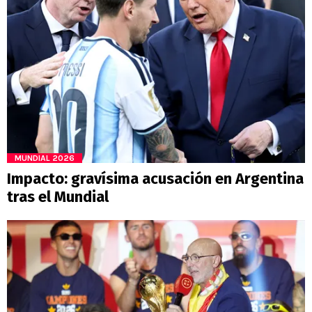
MUNDIAL 2026
Impacto: gravísima acusación en Argentina
tras el Mundial