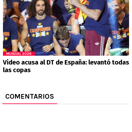
MUNDIAL 2026
Video acusa al DT de España: levantó todas
las copas
COMENTARIOS