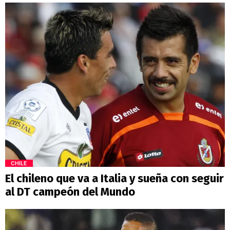
CHILE
El chileno que va a Italia y sueña con seguir
al DT campeón del Mundo