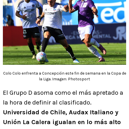
Colo Colo enfrenta a Concepción este fin de semana en la Copa de
la Liga. Imagen: Photosport
El Grupo D asoma como el más apretado a
la hora de definir al clasificado.
Universidad de Chile, Audax Italiano y
Unión La Calera igualan en lo más alto