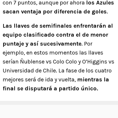
con 7 puntos, aunque por ahora
los Azules
sacan ventaja por diferencia de goles
.
Las llaves de semifinales enfrentarán al
equipo clasificado contra el de menor
puntaje y así sucesivamente
. Por
ejemplo, en estos momentos las llaves
serían Ñublense vs Colo Colo y O’Higgins vs
Universidad de Chile. La fase de los cuatro
mejores será de ida y vuelta,
mientras la
final se disputará a partido único.