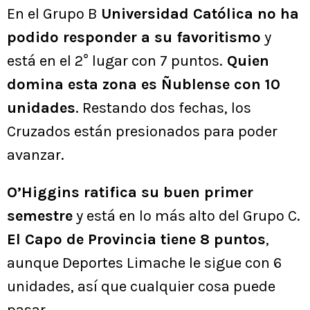
En el Grupo B
Universidad Católica no ha
podido responder a su favoritismo
y
está en el 2° lugar con 7 puntos.
Quien
domina esta zona es Ñublense con 10
unidades
. Restando dos fechas, los
Cruzados están presionados para poder
avanzar.
O’Higgins ratifica su buen primer
semestre
y está en lo más alto del Grupo C.
El Capo de Provincia tiene 8 puntos
,
aunque Deportes Limache le sigue con 6
unidades, así que cualquier cosa puede