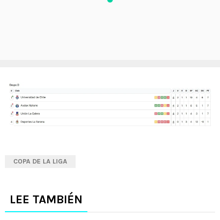
COPA DE LA LIGA
LEE TAMBIÉN