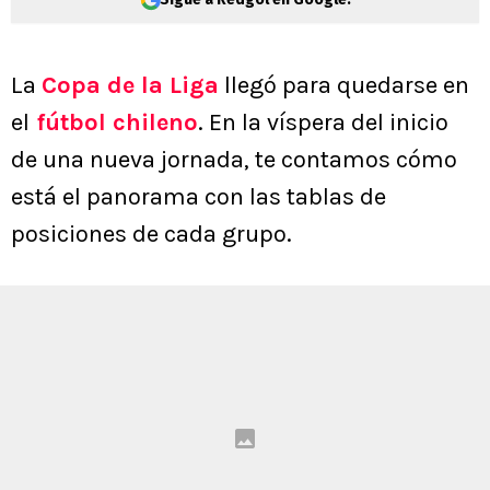
La
Copa de la Liga
llegó para quedarse en
el
fútbol chileno
. En la víspera del inicio
de una nueva jornada, te contamos cómo
está el panorama con las tablas de
posiciones de cada grupo.