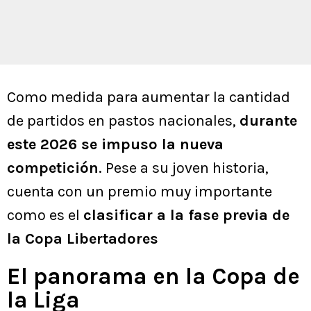
Como medida para aumentar la cantidad
de partidos en pastos nacionales,
durante
este 2026 se impuso la nueva
competición
. Pese a su joven historia,
cuenta con un premio muy importante
como es el
clasificar a la fase previa de
la Copa Libertadores
El panorama en la Copa de
la Liga