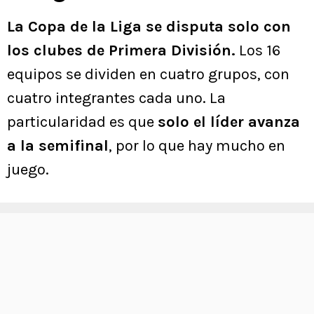
La Copa de la Liga se disputa solo con
los clubes de Primera División.
Los 16
equipos se dividen en cuatro grupos, con
cuatro integrantes cada uno. La
particularidad es que
solo el líder avanza
a la semifinal
, por lo que hay mucho en
juego.