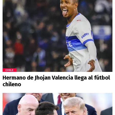
CHILE
Hermano de Jhojan Valencia llega al fútbol
chileno