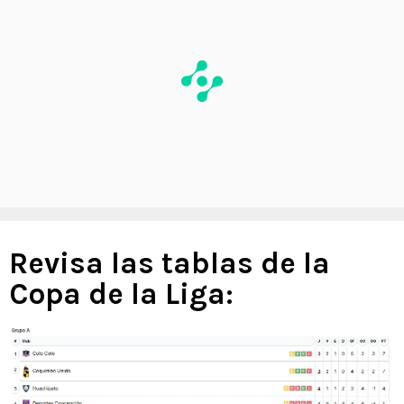
Revisa las tablas de la
Copa de la Liga: