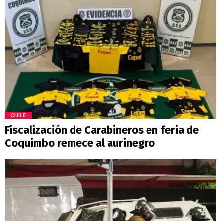
CHILE
Fiscalización de Carabineros en feria de
Coquimbo remece al aurinegro