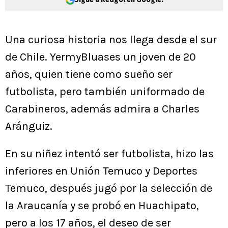
Una curiosa historia nos llega desde el sur
de Chile. YermyBluases un joven de 20
años, quien tiene como sueño ser
futbolista, pero también uniformado de
Carabineros, además admira a Charles
Aránguiz.
En su niñez intentó ser futbolista, hizo las
inferiores en Unión Temuco y Deportes
Temuco, después jugó por la selección de
la Araucanía y se probó en Huachipato,
pero a los 17 años, el deseo de ser