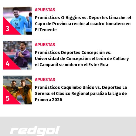
APUESTAS
Pronósticos O’Higgins vs. Deportes Limache: el
Capo de Provincia recibe al cuadro tomatero en
3
El Teniente
APUESTAS
Pronósticos Deportes Concepción vs.
Universidad de Concepción: el León de Collao y
4
el Campanil se miden en el Ester Roa
APUESTAS
Pronósticos Coquimbo Unido vs. Deportes La
Serena: el Clásico Regional paraliza la Liga de
5
Primera 2026