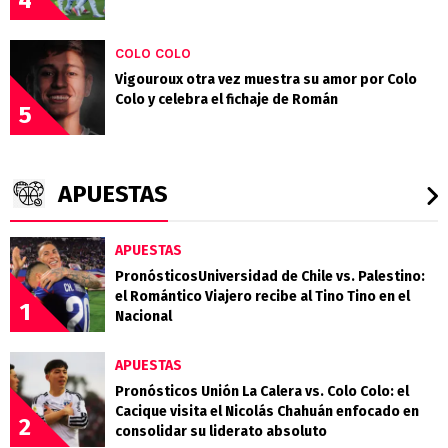
COLO COLO
Vigouroux otra vez muestra su amor por Colo
Colo y celebra el fichaje de Román
5
APUESTAS
APUESTAS
PronósticosUniversidad de Chile vs. Palestino:
el Romántico Viajero recibe al Tino Tino en el
1
Nacional
APUESTAS
Pronósticos Unión La Calera vs. Colo Colo: el
Cacique visita el Nicolás Chahuán enfocado en
2
consolidar su liderato absoluto