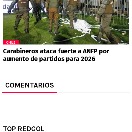
CHILE
Carabineros ataca fuerte a ANFP por
aumento de partidos para 2026
COMENTARIOS
TOP REDGOL