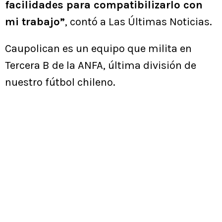
facilidades para compatibilizarlo con
mi trabajo”
, contó a Las Últimas Noticias.
Caupolican es un equipo que milita en
Tercera B de la ANFA, última división de
nuestro fútbol chileno.