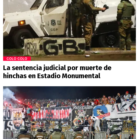
COLO COLO
La sentencia judicial por muerte de
hinchas en Estadio Monumental