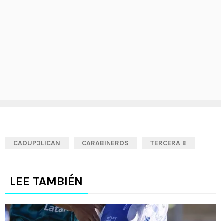
CAOUPOLICAN
CARABINEROS
TERCERA B
LEE TAMBIÉN