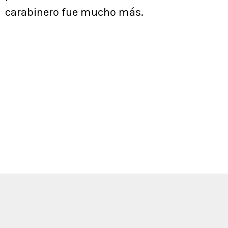
carabinero fue mucho más.