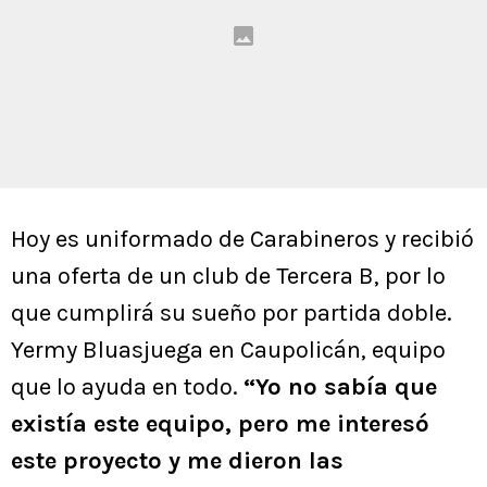
Hoy es uniformado de Carabineros y recibió
una oferta de un club de Tercera B, por lo
que cumplirá su sueño por partida doble.
Yermy Bluasjuega en Caupolicán, equipo
que lo ayuda en todo.
“Yo no sabía que
existía este equipo, pero me interesó
este proyecto y me dieron las