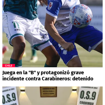
CHILE
Juega en la "B" y protagonizó grave
incidente contra Carabineros: detenido