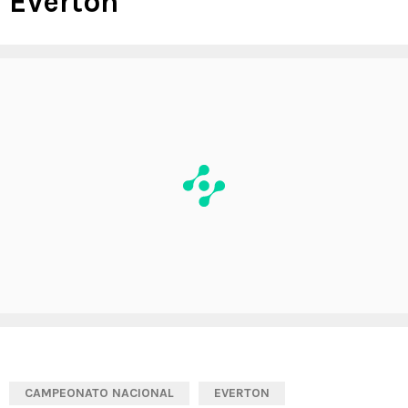
Everton
CAMPEONATO NACIONAL
EVERTON