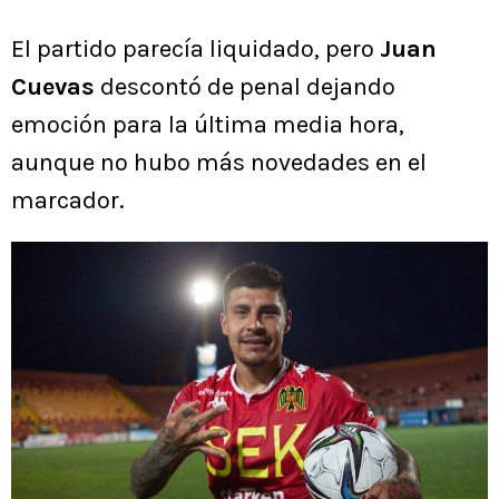
El partido parecía liquidado, pero
Juan
Cuevas
descontó de penal dejando
emoción para la última media hora,
aunque no hubo más novedades en el
marcador.