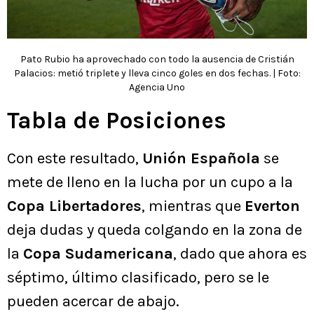
Pato Rubio ha aprovechado con todo la ausencia de Cristián
Palacios: metió triplete y lleva cinco goles en dos fechas. | Foto:
Agencia Uno
Tabla de Posiciones
Con este resultado,
Unión Española
se
mete de lleno en la lucha por un cupo a la
Copa Libertadores
, mientras que
Everton
deja dudas y queda colgando en la zona de
la
Copa Sudamericana
, dado que ahora es
séptimo, último clasificado, pero se le
pueden acercar de abajo.