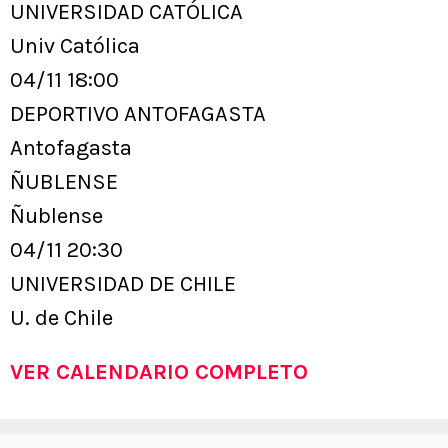
UNIVERSIDAD CATÓLICA
Univ Católica
04/11 18:00
DEPORTIVO ANTOFAGASTA
Antofagasta
ÑUBLENSE
Ñublense
04/11 20:30
UNIVERSIDAD DE CHILE
U. de Chile
VER CALENDARIO COMPLETO