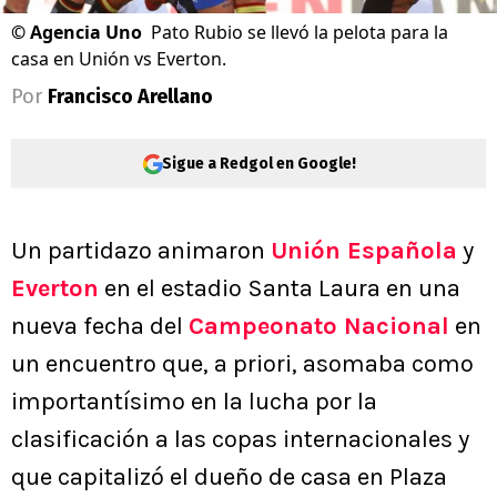
©
Agencia Uno
Pato Rubio se llevó la pelota para la
casa en Unión vs Everton.
Por
Francisco Arellano
Sigue a Redgol en Google!
Un partidazo animaron
Unión Española
y
Everton
en el estadio Santa Laura en una
nueva fecha del
Campeonato Nacional
en
un encuentro que, a priori, asomaba como
importantísimo en la lucha por la
clasificación a las copas internacionales y
que capitalizó el dueño de casa en Plaza