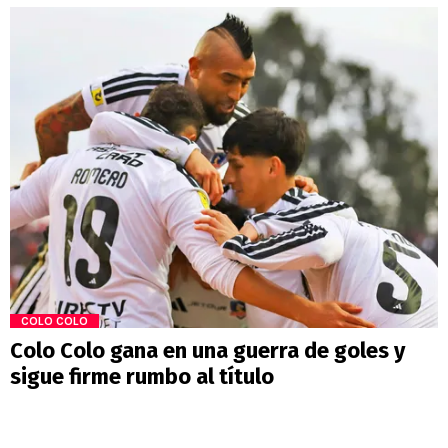
COLO COLO
Colo Colo gana en una guerra de goles y
sigue firme rumbo al título