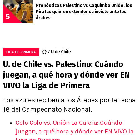
Pronósticos Palestino vs Coquimbo Unido: los
Piratas quieren extender su invicto ante los
5
Árabes
U de Chile
LIGA DE PRIMERA
U. de Chile vs. Palestino: Cuándo
juegan, a qué hora y dónde ver EN
VIVO la Liga de Primera
Los azules reciben a los Árabes por la fecha
18 del Campeonato Nacional.
Colo Colo vs. Unión La Calera: Cuándo
juegan, a qué hora y dónde ver EN VIVO la