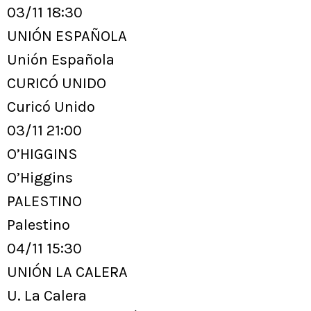
03/11 18:30
UNIÓN ESPAÑOLA
Unión Española
CURICÓ UNIDO
Curicó Unido
03/11 21:00
O’HIGGINS
O’Higgins
PALESTINO
Palestino
04/11 15:30
UNIÓN LA CALERA
U. La Calera