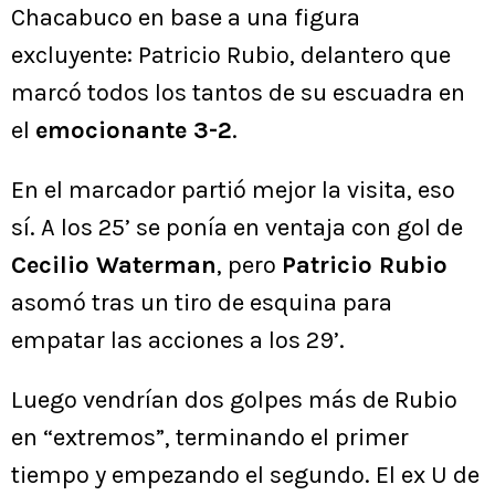
Chacabuco en base a una figura
excluyente: Patricio Rubio, delantero que
marcó todos los tantos de su escuadra en
el
emocionante 3-2
.
En el marcador partió mejor la visita, eso
sí. A los 25’ se ponía en ventaja con gol de
Cecilio Waterman
, pero
Patricio Rubio
asomó tras un tiro de esquina para
empatar las acciones a los 29’.
Luego vendrían dos golpes más de Rubio
en “extremos”, terminando el primer
tiempo y empezando el segundo. El ex U de