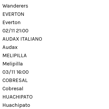
Wanderers
EVERTON
Everton
02/11 21:00
AUDAX ITALIANO
Audax
MELIPILLA
Melipilla
03/11 16:00
COBRESAL
Cobresal
HUACHIPATO
Huachipato