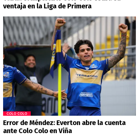
ventaja en la Liga de Primera
COLO COLO
Error de Méndez: Everton abre la cuenta
ante Colo Colo en Viña