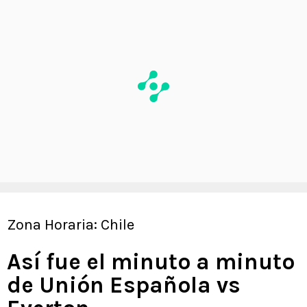
Zona Horaria: Chile
Así fue el minuto a minuto
de Unión Española vs