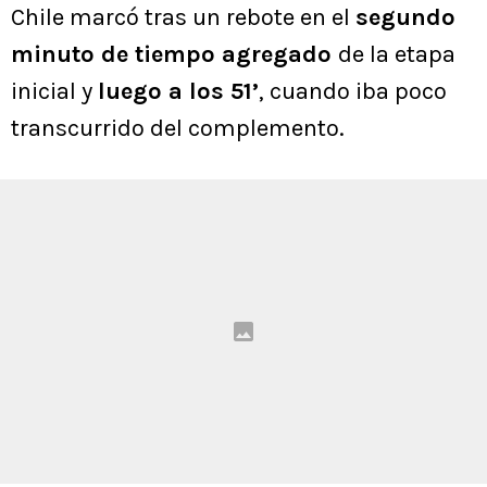
Chile marcó tras un rebote en el
segundo
minuto de tiempo agregado
de la etapa
inicial y
luego a los 51’
, cuando iba poco
transcurrido del complemento.