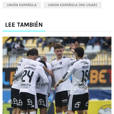
UNIÓN ESPAÑOLA
UNION ESPAÑOLA (NO USAR)
LEE TAMBIÉN