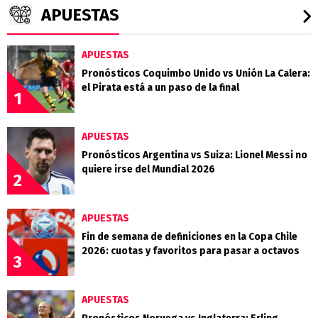
APUESTAS
APUESTAS
Pronósticos Coquimbo Unido vs Unión La Calera:
el Pirata está a un paso de la final
1
APUESTAS
Pronósticos Argentina vs Suiza: Lionel Messi no
quiere irse del Mundial 2026
2
APUESTAS
Fin de semana de definiciones en la Copa Chile
2026: cuotas y favoritos para pasar a octavos
3
APUESTAS