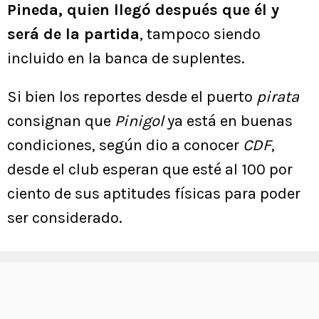
Pineda, quien llegó después que él y
será de la partida
, tampoco siendo
incluido en la banca de suplentes.
Si bien los reportes desde el puerto
pirata
consignan que
Pinigol
ya está en buenas
condiciones, según dio a conocer
CDF
,
desde el club esperan que esté al 100 por
ciento de sus aptitudes físicas para poder
ser considerado.