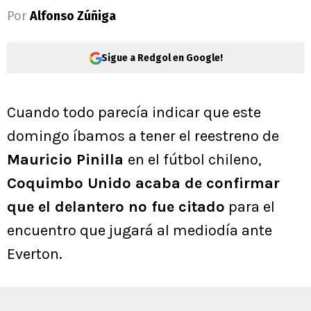
Por
Alfonso Zúñiga
Sigue a Redgol en Google!
Cuando todo parecía indicar que este
domingo íbamos a tener el reestreno de
Mauricio Pinilla
en el fútbol chileno,
Coquimbo Unido acaba de confirmar
que el delantero no fue citado
para el
encuentro que jugará al mediodía ante
Everton.