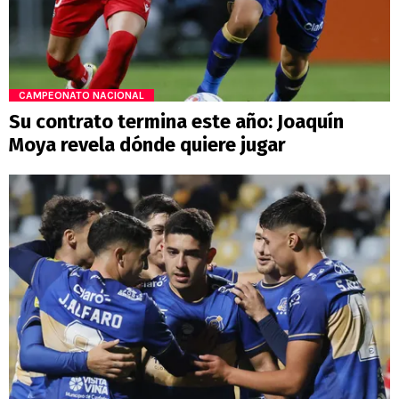
CAMPEONATO NACIONAL
Su contrato termina este año: Joaquín
Moya revela dónde quiere jugar