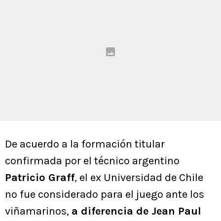
De acuerdo a la formación titular
confirmada por el técnico argentino
Patricio Graff
,
el ex Universidad de Chile
no fue considerado para el juego ante los
viñamarinos,
a diferencia de Jean Paul