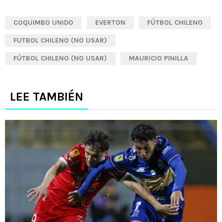
COQUIMBO UNIDO
EVERTON
FÚTBOL CHILENO
FUTBOL CHILENO (NO USAR)
FÚTBOL CHILENO (NO USAR)
MAURICIO PINILLA
LEE TAMBIÉN