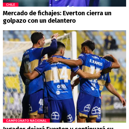
CHILE
Mercado de fichajes: Everton cierra un
golpazo con un delantero
CAMPEONATO NACIONAL