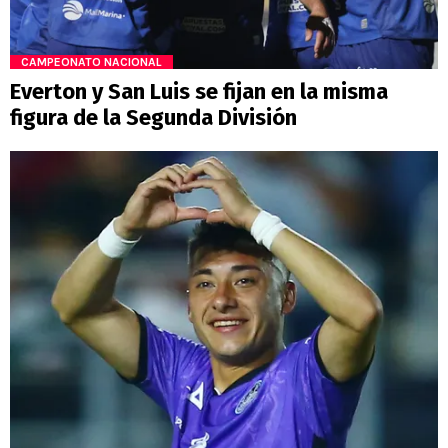
CAMPEONATO NACIONAL
Everton y San Luis se fijan en la misma
figura de la Segunda División