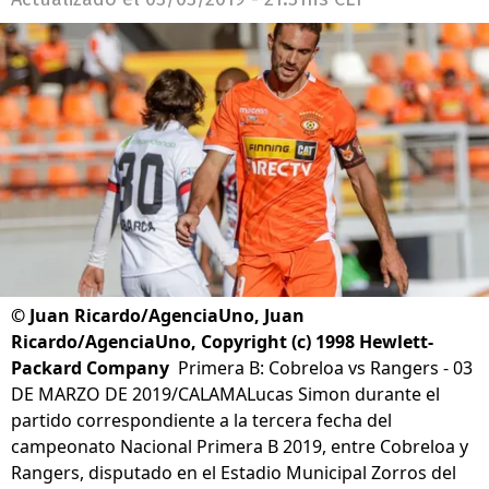
©
Juan Ricardo/AgenciaUno, Juan
Ricardo/AgenciaUno, Copyright (c) 1998 Hewlett-
Packard Company
Primera B: Cobreloa vs Rangers - 03
DE MARZO DE 2019/CALAMALucas Simon durante el
partido correspondiente a la tercera fecha del
campeonato Nacional Primera B 2019, entre Cobreloa y
Rangers, disputado en el Estadio Municipal Zorros del