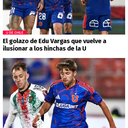
U DE CHILE
El golazo de Edu Vargas que vuelve a
ilusionar a los hinchas de la U