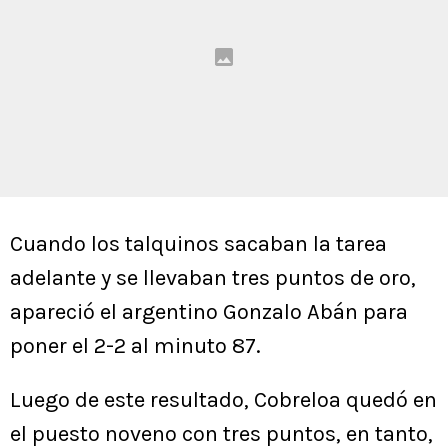
Cuando los talquinos sacaban la tarea
adelante y se llevaban tres puntos de oro,
apareció el argentino Gonzalo Abán para
poner el 2-2 al minuto 87.
Luego de este resultado, Cobreloa quedó en
el puesto noveno con tres puntos, en tanto,