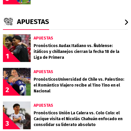
APUESTAS
APUESTAS
Pronósticos Audax Italiano vs. Ñublense:
itálicos y chillanejos cierran la fecha 18 de la
1
Liga de Primera
APUESTAS
PronósticosUniversidad de Chile vs. Palestino:
el Romántico Viajero recibe al Tino Tino en el
2
Nacional
APUESTAS
Pronósticos Unión La Calera vs. Colo Colo: el
Cacique visita el Nicolás Chahuán enfocado en
3
consolidar su liderato absoluto