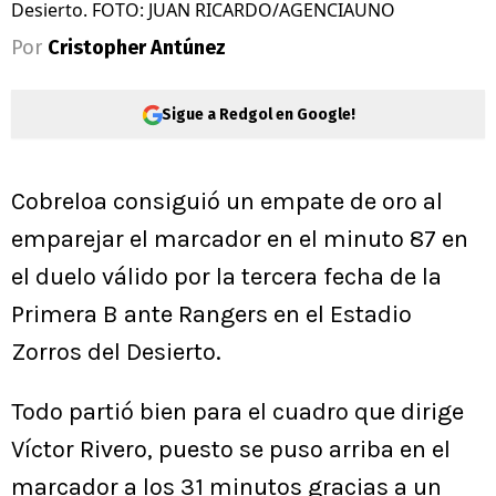
Desierto. FOTO: JUAN RICARDO/AGENCIAUNO
Por
Cristopher Antúnez
Sigue a Redgol en Google!
Cobreloa consiguió un empate de oro al
emparejar el marcador en el minuto 87 en
el duelo válido por la tercera fecha de la
Primera B ante Rangers en el Estadio
Zorros del Desierto.
Todo partió bien para el cuadro que dirige
Víctor Rivero, puesto se puso arriba en el
marcador a los 31 minutos gracias a un