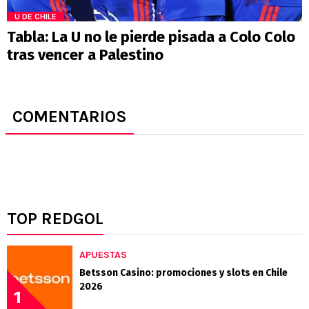
U DE CHILE
Tabla: La U no le pierde pisada a Colo Colo
tras vencer a Palestino
COMENTARIOS
TOP REDGOL
APUESTAS
Betsson Casino: promociones y slots en Chile
2026
1