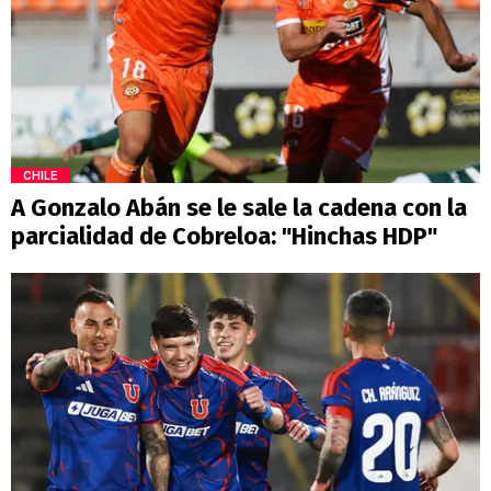
CHILE
A Gonzalo Abán se le sale la cadena con la
parcialidad de Cobreloa: "Hinchas HDP"