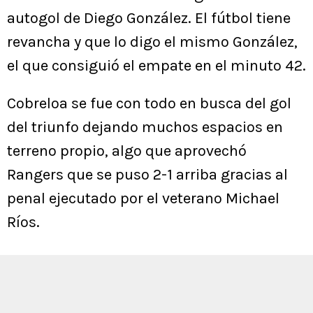
autogol de Diego González. El fútbol tiene
revancha y que lo digo el mismo González,
el que consiguió el empate en el minuto 42.
Cobreloa se fue con todo en busca del gol
del triunfo dejando muchos espacios en
terreno propio, algo que aprovechó
Rangers que se puso 2-1 arriba gracias al
penal ejecutado por el veterano Michael
Ríos.