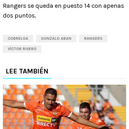
Rangers se queda en puesto 14 con apenas
dos puntos.
COBRELOA
GONZALO ABAN
RANGERS
VÍCTOR RIVERO
LEE TAMBIÉN