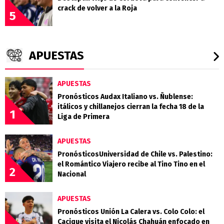
crack de volver a la Roja
5
APUESTAS
APUESTAS
Pronósticos Audax Italiano vs. Ñublense:
itálicos y chillanejos cierran la fecha 18 de la
1
Liga de Primera
APUESTAS
PronósticosUniversidad de Chile vs. Palestino:
el Romántico Viajero recibe al Tino Tino en el
2
Nacional
APUESTAS
Pronósticos Unión La Calera vs. Colo Colo: el
Cacique visita el Nicolás Chahuán enfocado en