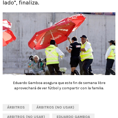
lado”, finaliza.
Eduardo Gamboa asegura que este fin de semana libre
aprovechará de ver fútbol y compartir con la familia.
ÁRBITROS
ÁRBITROS (NO USAR)
ARBITROS (NO USAR)
EDUARDO GAMBOA