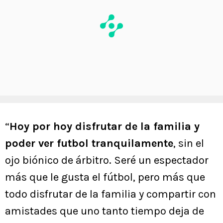
“
Hoy por hoy disfrutar de la familia y
poder ver futbol tranquilamente
, sin el
ojo biónico de árbitro. Seré un espectador
más que le gusta el fútbol, pero más que
todo disfrutar de la familia y compartir con
amistades que uno tanto tiempo deja de