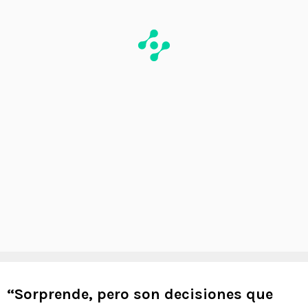
“Sorprende, pero son decisiones que