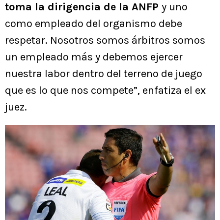
toma la dirigencia de la ANFP
y uno
como empleado del organismo debe
respetar. Nosotros somos árbitros somos
un empleado más y debemos ejercer
nuestra labor dentro del terreno de juego
que es lo que nos compete”, enfatiza el ex
juez.