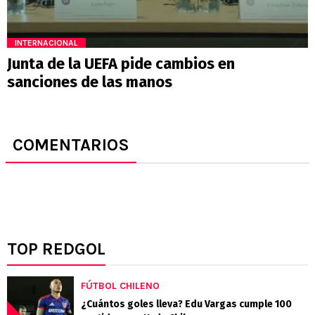
INTERNACIONAL
Junta de la UEFA pide cambios en
sanciones de las manos
COMENTARIOS
TOP REDGOL
FÚTBOL CHILENO
¿Cuántos goles lleva? Edu Vargas cumple 100