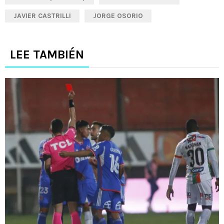
JAVIER CASTRILLI
JORGE OSORIO
LEE TAMBIÉN