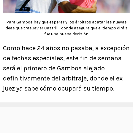
Para Gamboa hay que esperar y los árbitros acatar las nuevas
ideas que trae Javier Castrilli, donde asegura que el tiempo dirá si
fue una buena decisión.
Como hace 24 años no pasaba, a excepción
de fechas especiales, este fin de semana
será el primero de Gamboa alejado
definitivamente del arbitraje, donde el ex
juez ya sabe cómo ocupará su tiempo.