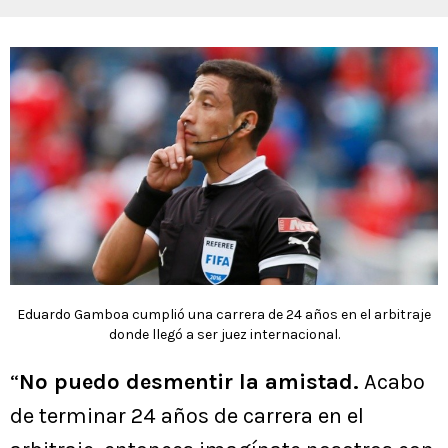
Eduardo Gamboa cumplió una carrera de 24 años en el arbitraje
donde llegó a ser juez internacional.
“
No puedo desmentir la amistad.
Acabo
de terminar 24 años de carrera en el