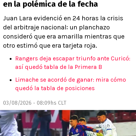
en la polémica de la fecha
Juan Lara evidenció en 24 horas la crisis
del arbitraje nacional: un planchazo
consideró que era amarilla mientras que
otro estimó que era tarjeta roja.
Rangers deja escapar triunfo ante Curicó:
así quedó tabla de la Primera B
Limache se acordó de ganar: mira cómo
quedó la tabla de posiciones
03/08/2026 - 08:09hs CLT