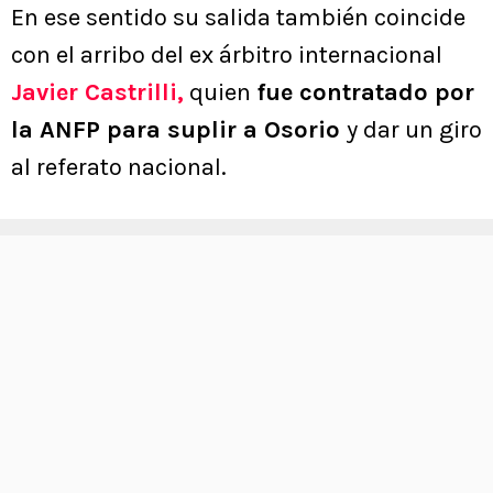
En ese sentido su salida también coincide
con el arribo del ex árbitro internacional
Javier Castrilli,
quien
fue contratado por
la ANFP para suplir a Osorio
y dar un giro
al referato nacional.