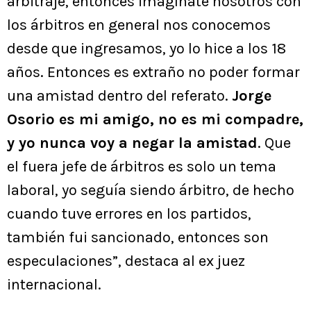
arbitraje, entonces imagínate nosotros con
los árbitros en general nos conocemos
desde que ingresamos, yo lo hice a los 18
años. Entonces es extraño no poder formar
una amistad dentro del referato.
Jorge
Osorio es mi amigo, no es mi compadre,
y yo nunca voy a negar la amistad
. Que
el fuera jefe de árbitros es solo un tema
laboral, yo seguía siendo árbitro, de hecho
cuando tuve errores en los partidos,
también fui sancionado, entonces son
especulaciones”, destaca al ex juez
internacional.