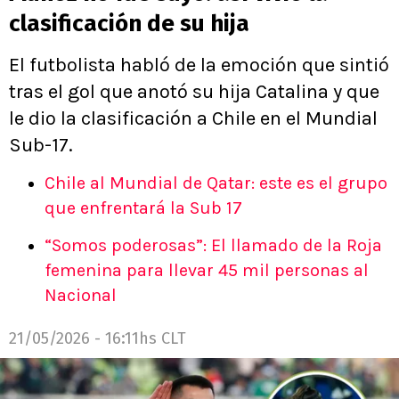
clasificación de su hija
El futbolista habló de la emoción que sintió
tras el gol que anotó su hija Catalina y que
le dio la clasificación a Chile en el Mundial
Sub-17.
Chile al Mundial de Qatar: este es el grupo
que enfrentará la Sub 17
“Somos poderosas”: El llamado de la Roja
femenina para llevar 45 mil personas al
Nacional
21/05/2026 - 16:11hs CLT