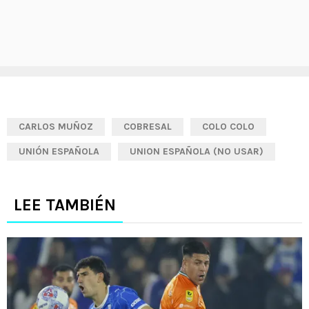
CARLOS MUÑOZ
COBRESAL
COLO COLO
UNIÓN ESPAÑOLA
UNION ESPAÑOLA (NO USAR)
LEE TAMBIÉN