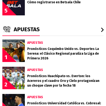
Cómo registrarse en Betsala Chile
5
APUESTAS
APUESTAS
Pronósticos Coquimbo Unido vs. Deportes La
Serena: el Clásico Regional paraliza la Liga de
1
Primera 2026
APUESTAS
Pronósticos Huachipato vs. Everton: los
Acereros y el cuadro Oro y Cielo protagonizan
2
un choque clave por la fecha 18
APUESTAS
Pronósticos Universidad Católica vs. Cobresal: