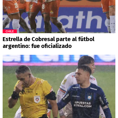
CHILE
Estrella de Cobresal parte al fútbol
argentino: fue oficializado