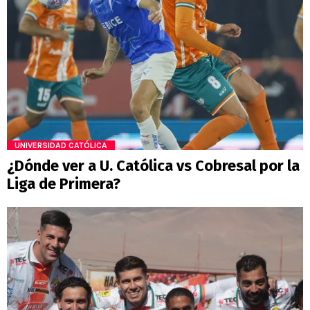
UNIVERSIDAD CATÓLICA
¿Dónde ver a U. Católica vs Cobresal por la
Liga de Primera?