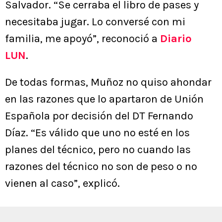
Salvador. “Se cerraba el libro de pases y
necesitaba jugar. Lo conversé con mi
familia, me apoyó”, reconoció a
Diario
LUN
.
De todas formas, Muñoz no quiso ahondar
en las razones que lo apartaron de Unión
Española por decisión del DT Fernando
Díaz. “Es válido que uno no esté en los
planes del técnico, pero no cuando las
razones del técnico no son de peso o no
vienen al caso”, explicó.