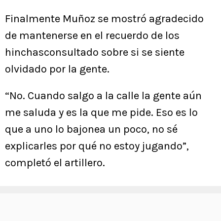
Finalmente Muñoz se mostró agradecido
de mantenerse en el recuerdo de los
hinchasconsultado sobre si se siente
olvidado por la gente.
“No. Cuando salgo a la calle la gente aún
me saluda y es la que me pide. Eso es lo
que a uno lo bajonea un poco, no sé
explicarles por qué no estoy jugando”,
completó el artillero.