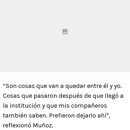
“Son cosas que van a quedar entre él y yo.
Cosas que pasaron después de que llegó a
la institución y que mis compañeros
también saben. Prefieron dejarlo ahí”,
reflexionó Muñoz.