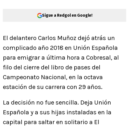
Sigue a Redgol en Google!
El delantero Carlos Muñoz dejó atrás un
complicado año 2018 en Unión Española
para emigrar a última hora a Cobresal, al
filo del cierre del libro de pases del
Campeonato Nacional, en la octava
estación de su carrera con 29 años.
La decisión no fue sencilla. Deja Unión
Española y a sus hijas instaladas en la
capital para saltar en solitario a El