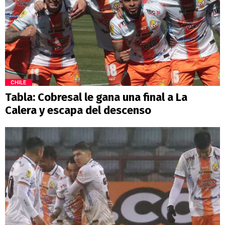
CHILE
Tabla: Cobresal le gana una final a La
Calera y escapa del descenso