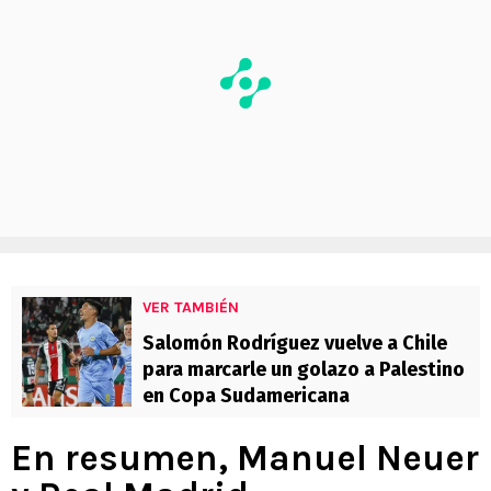
VER TAMBIÉN
Salomón Rodríguez vuelve a Chile
para marcarle un golazo a Palestino
en Copa Sudamericana
En resumen, Manuel Neuer