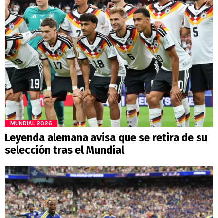
MUNDIAL 2026
Leyenda alemana avisa que se retira de su
selección tras el Mundial