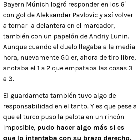
Bayern Múnich logró responder en los 6′
con gol de Aleksandar Pavlovic y así volver
a tomar la delantera en el marcador,
también con un papelón de Andriy Lunin.
Aunque cuando el duelo llegaba a la media
hora, nuevamente Güler, ahora de tiro libre,
anotaba el 1 a 2 que empataba las cosas 3
a 3.
El guardameta también tuvo algo de
responsabilidad en el tanto. Y es que pese a
que el turco puso la pelota en un rincón
imposible,
pudo hacer algo más si es
que lo intentaba con su brazo derecho.