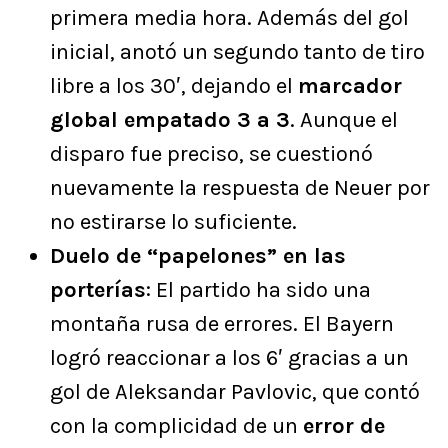
primera media hora. Además del gol
inicial, anotó un segundo tanto de tiro
libre a los 30′, dejando el
marcador
global empatado 3 a 3
. Aunque el
disparo fue preciso, se cuestionó
nuevamente la respuesta de Neuer por
no estirarse lo suficiente.
Duelo de “papelones” en las
porterías
: El partido ha sido una
montaña rusa de errores. El Bayern
logró reaccionar a los 6′ gracias a un
gol de Aleksandar Pavlovic, que contó
con la complicidad de un
error de