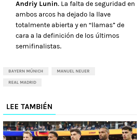
Andriy Lunin
. La falta de seguridad en
ambos arcos ha dejado la llave
totalmente abierta y en “llamas” de
cara a la definición de los últimos
semifinalistas.
BAYERN MÚNICH
MANUEL NEUER
REAL MADRID
LEE TAMBIÉN