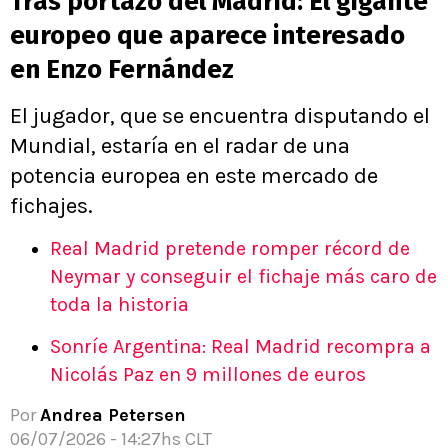
Tras portazo del Madrid: El gigante
europeo que aparece interesado
en Enzo Fernández
El jugador, que se encuentra disputando el
Mundial, estaría en el radar de una
potencia europea en este mercado de
fichajes.
Real Madrid pretende romper récord de
Neymar y conseguir el fichaje más caro de
toda la historia
Sonríe Argentina: Real Madrid recompra a
Nicolás Paz en 9 millones de euros
Por
Andrea Petersen
06/07/2026 - 14:27hs CLT