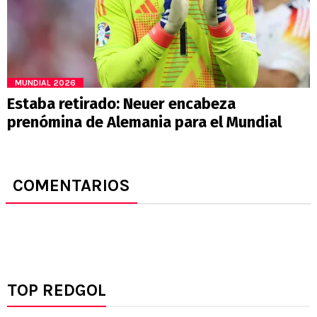
MUNDIAL 2026
Estaba retirado: Neuer encabeza
prenómina de Alemania para el Mundial
COMENTARIOS
TOP REDGOL