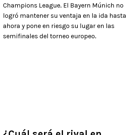
Champions League. El Bayern Múnich no
logró mantener su ventaja en la ida hasta
ahora y pone en riesgo su lugar en las
semifinales del torneo europeo.
¿Cuál será el rival en