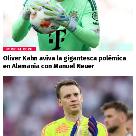
MUNDIAL 2026
Oliver Kahn aviva la gigantesca polémica
en Alemania con Manuel Neuer