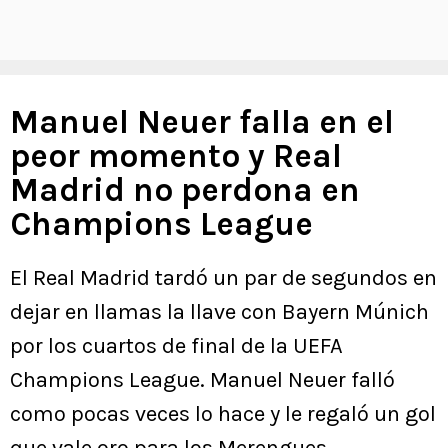
Manuel Neuer falla en el
peor momento y Real
Madrid no perdona en
Champions League
El Real Madrid tardó un par de segundos en
dejar en llamas la llave con Bayern Múnich
por los cuartos de final de la UEFA
Champions League. Manuel Neuer falló
como pocas veces lo hace y le regaló un gol