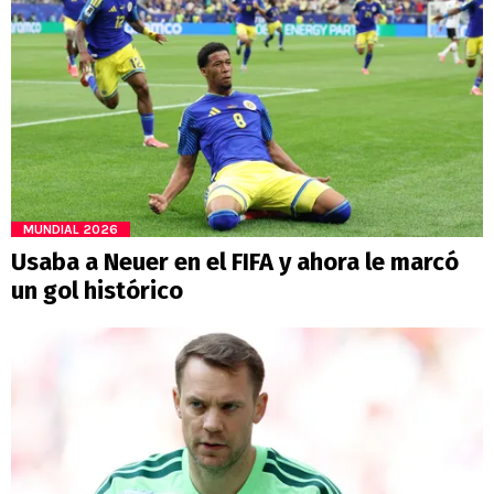
MUNDIAL 2026
Usaba a Neuer en el FIFA y ahora le marcó
un gol histórico