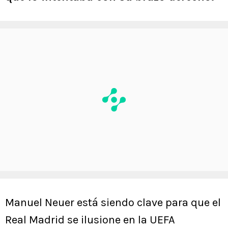
Manuel Neuer está siendo clave para que el
Real Madrid se ilusione en la UEFA