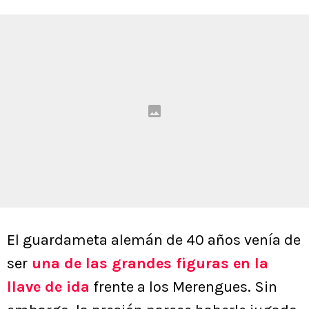
El guardameta alemán de 40 años venía de
ser
una de las grandes figuras en la
llave de ida
frente a los Merengues. Sin