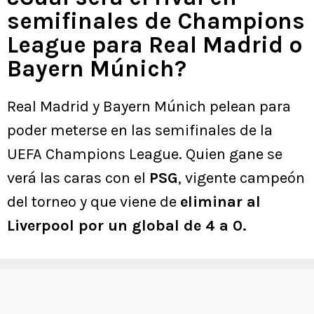
semifinales de Champions
League para Real Madrid o
Bayern Múnich?
Real Madrid y Bayern Múnich pelean para
poder meterse en las semifinales de la
UEFA Champions League. Quien gane se
verá las caras con el
PSG
, vigente campeón
del torneo y que viene de
eliminar al
Liverpool por un global de 4 a 0.