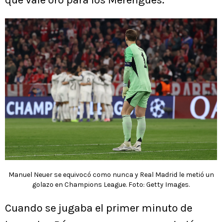
que vale oro para los Merengues.
Manuel Neuer se equivocó como nunca y Real Madrid le metió un
golazo en Champions League. Foto: Getty Images.
Cuando se jugaba el primer minuto de