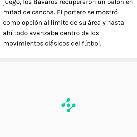
juego, los Bávaros recuperaron un balón en
mitad de cancha. El portero se mostró
como opción al límite de su área y hasta
ahí todo avanzaba dentro de los
movimientos clásicos del fútbol.