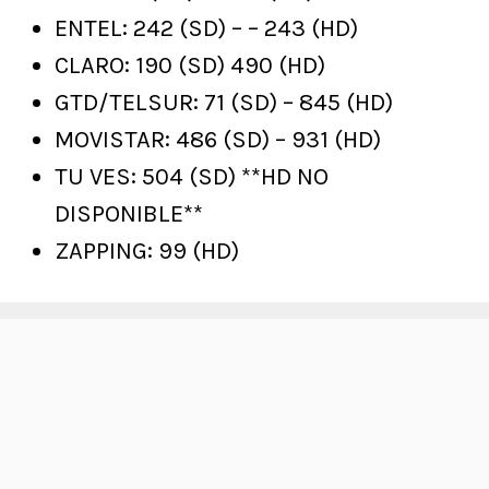
ENTEL: 242 (SD) – – 243 (HD)
CLARO: 190 (SD) 490 (HD)
GTD/TELSUR: 71 (SD) – 845 (HD)
MOVISTAR: 486 (SD) – 931 (HD)
TU VES: 504 (SD) **HD NO
DISPONIBLE**
ZAPPING: 99 (HD)