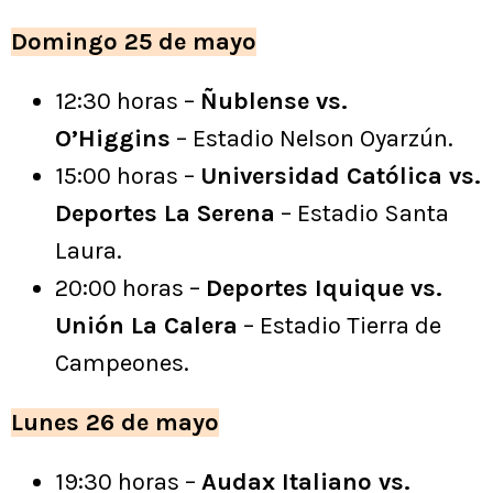
Domingo 25 de mayo
12:30 horas –
Ñublense vs.
O’Higgins
– Estadio Nelson Oyarzún.
15:00 horas –
Universidad Católica vs.
Deportes La Serena
– Estadio Santa
Laura.
20:00 horas –
Deportes Iquique vs.
Unión La Calera
– Estadio Tierra de
Campeones.
Lunes 26 de mayo
19:30 horas –
Audax Italiano vs.