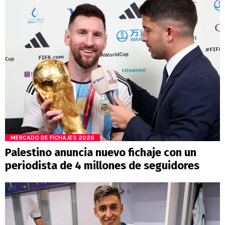
MERCADO DE FICHAJES 2026
Palestino anuncia nuevo fichaje con un
periodista de 4 millones de seguidores