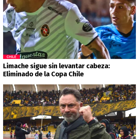
CHILE
Limache sigue sin levantar cabeza:
Eliminado de la Copa Chile