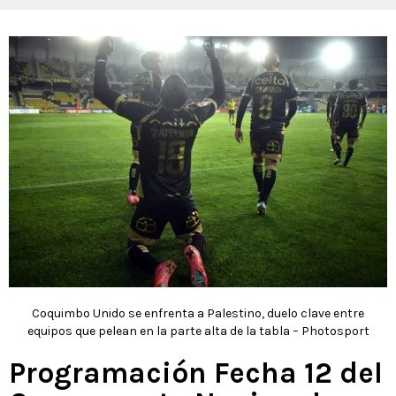
Coquimbo Unido se enfrenta a Palestino, duelo clave entre
equipos que pelean en la parte alta de la tabla – Photosport
Programación Fecha 12 del