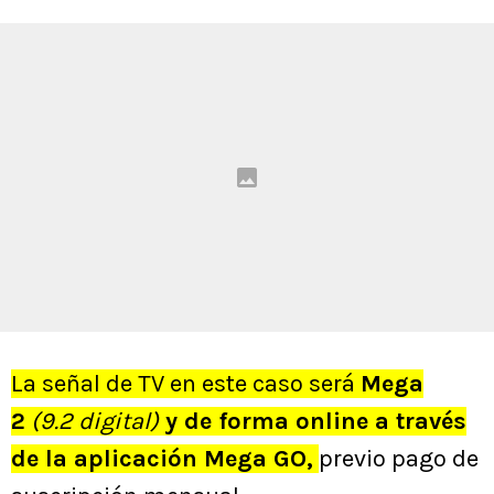
La señal de TV en este caso será
Mega
2
(9.2 digital)
y de forma online a través
de la aplicación Mega GO,
previo pago de