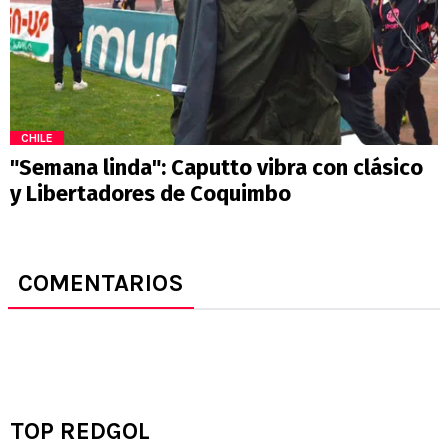
CHILE
"Semana linda": Caputto vibra con clásico
y Libertadores de Coquimbo
COMENTARIOS
TOP REDGOL