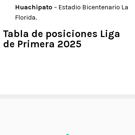
Huachipato
– Estadio Bicentenario La
Florida.
Tabla de posiciones Liga
de Primera 2025