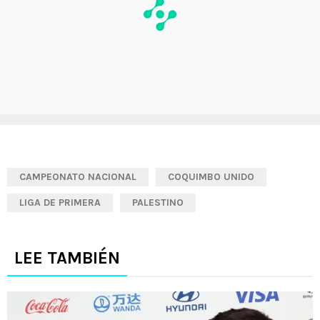
CAMPEONATO NACIONAL
COQUIMBO UNIDO
LIGA DE PRIMERA
PALESTINO
LEE TAMBIÉN