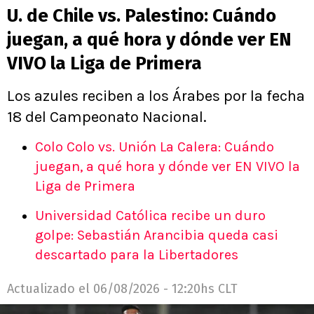
U. de Chile vs. Palestino: Cuándo
juegan, a qué hora y dónde ver EN
VIVO la Liga de Primera
Los azules reciben a los Árabes por la fecha
18 del Campeonato Nacional.
Colo Colo vs. Unión La Calera: Cuándo
juegan, a qué hora y dónde ver EN VIVO la
Liga de Primera
Universidad Católica recibe un duro
golpe: Sebastián Arancibia queda casi
descartado para la Libertadores
Actualizado el
06/08/2026 - 12:20hs CLT