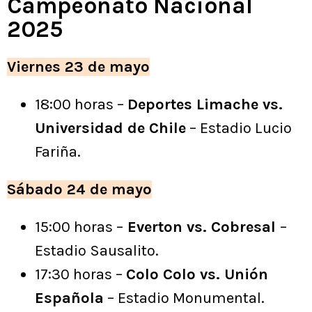
Campeonato Nacional
2025
Viernes 23 de mayo
18:00 horas –
Deportes Limache vs.
Universidad de Chile
– Estadio Lucio
Fariña.
Sábado 24 de mayo
15:00 horas –
Everton vs. Cobresal
–
Estadio Sausalito.
17:30 horas –
Colo Colo vs. Unión
Española
– Estadio Monumental.