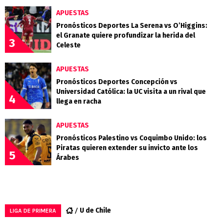
APUESTAS
Pronósticos Deportes La Serena vs O’Higgins:
el Granate quiere profundizar la herida del
3
Celeste
APUESTAS
Pronósticos Deportes Concepción vs
Universidad Católica: la UC visita a un rival que
4
llega en racha
APUESTAS
Pronósticos Palestino vs Coquimbo Unido: los
Piratas quieren extender su invicto ante los
5
Árabes
U de Chile
LIGA DE PRIMERA