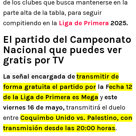
de los clubes que busca mantenerse en la
parte alta de la tabla, para seguir
compitiendo en la
Liga de Primera
2025.
El partido del Campeonato
Nacional que puedes ver
gratis por TV
La señal encargada de
transmitir de
forma gratuita el partido po
r
la F
echa 12
de la Liga de Primera es Mega
y
este
viernes 16 de mayo,
transmitirá el duelo
entre
Coquimbo Unido vs. Palestino, con
transmisión desde las 20:00 horas
.