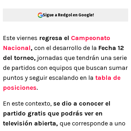
Sigue a Redgol en Google!
Este viernes
regresa el
Campeonato
Nacional
,
con el desarrollo de la
Fecha 12
del torneo,
jornadas que tendrán una serie
de partidos con equipos que buscan sumar
puntos y seguir escalando en la
tabla de
posiciones
.
En este contexto,
se dio a conocer el
partido gratis que podrás ver en
televisión abierta,
que corresponde a uno