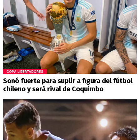
COPA LIBERTADORES
Sonó fuerte para suplir a figura del fútbol
chileno y será rival de Coquimbo