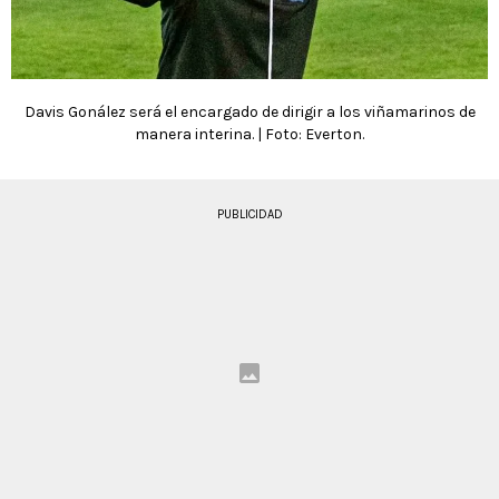
Davis Gonález será el encargado de dirigir a los viñamarinos de
manera interina. | Foto: Everton.
PUBLICIDAD