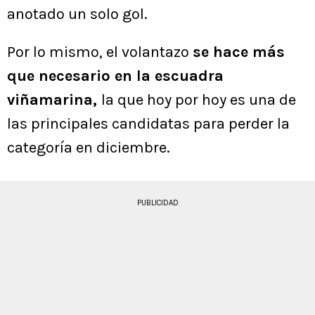
anotado un solo gol.
Por lo mismo, el volantazo
se hace más
que necesario en la escuadra
viñamarina,
la que hoy por hoy es una de
las principales candidatas para perder la
categoría en diciembre.
PUBLICIDAD