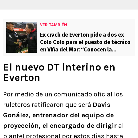
VER TAMBIÉN
Ex crack de Everton pide a dos ex
Colo Colo para el puesto de técnico
en Viña del Mar: “Conocen la
idiosincrasia…”
El nuevo DT interino en
Everton
Por medio de un comunicado oficial los
ruleteros ratificaron que será
Davis
Gonález, entrenador del equipo de
proyección, el encargado de dirigir
al
plantel profesional por estos días hasta