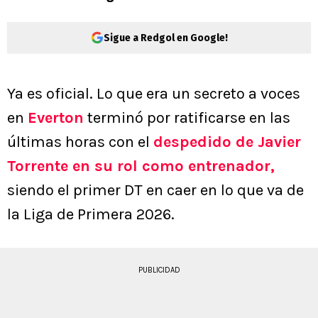
Sigue a Redgol en Google!
Ya es oficial. Lo que era un secreto a voces
en
Everton
terminó por ratificarse en las
últimas horas con el
despedido de Javier
Torrente en su rol como entrenador,
siendo el primer DT en caer en lo que va de
la Liga de Primera 2026.
PUBLICIDAD