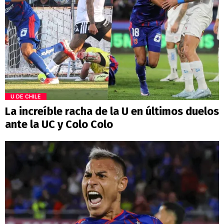
U DE CHILE
La increíble racha de la U en últimos duelos
ante la UC y Colo Colo