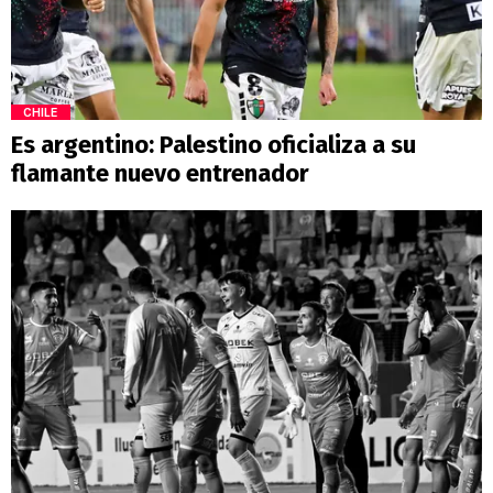
CHILE
Es argentino: Palestino oficializa a su
flamante nuevo entrenador