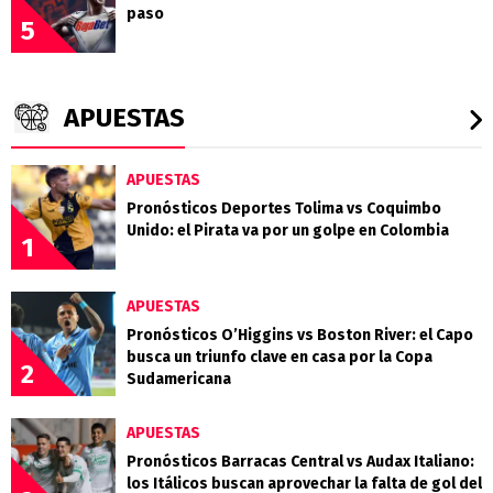
paso
5
APUESTAS
APUESTAS
Pronósticos Deportes Tolima vs Coquimbo
Unido: el Pirata va por un golpe en Colombia
1
APUESTAS
Pronósticos O’Higgins vs Boston River: el Capo
busca un triunfo clave en casa por la Copa
2
Sudamericana
APUESTAS
Pronósticos Barracas Central vs Audax Italiano:
los Itálicos buscan aprovechar la falta de gol del