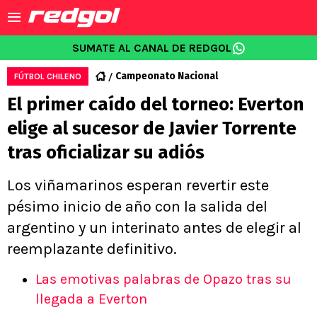
SUMATE AL CANAL DE REDGOL
Campeonato Nacional
FÚTBOL CHILENO
El primer caído del torneo: Everton
elige al sucesor de Javier Torrente
tras oficializar su adiós
Los viñamarinos esperan revertir este
pésimo inicio de año con la salida del
argentino y un interinato antes de elegir al
reemplazante definitivo.
Las emotivas palabras de Opazo tras su
llegada a Everton