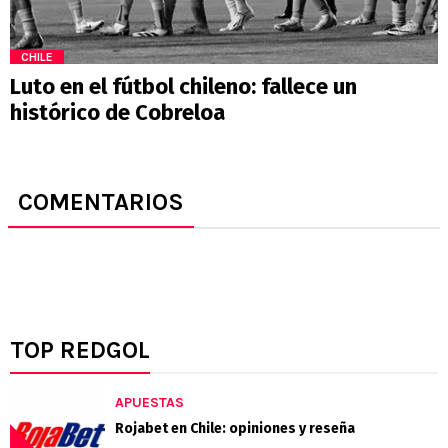
CHILE
Luto en el fútbol chileno: fallece un
histórico de Cobreloa
COMENTARIOS
TOP REDGOL
APUESTAS
Rojabet en Chile: opiniones y reseña