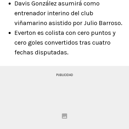
Davis González asumirá como
entrenador interino del club
viñamarino asistido por Julio Barroso.
Everton es colista con cero puntos y
cero goles convertidos tras cuatro
fechas disputadas.
PUBLICIDAD