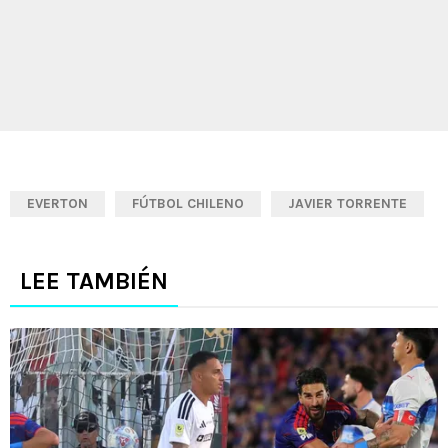
EVERTON
FÚTBOL CHILENO
JAVIER TORRENTE
LEE TAMBIÉN