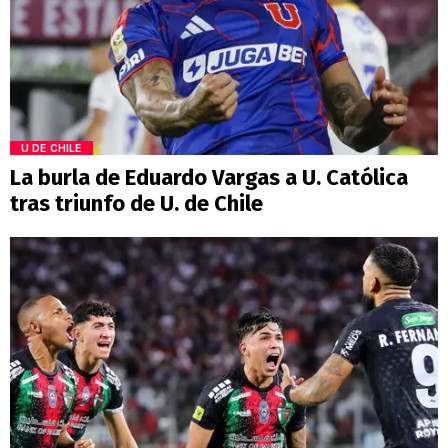
U DE CHILE
La burla de Eduardo Vargas a U. Católica
tras triunfo de U. de Chile