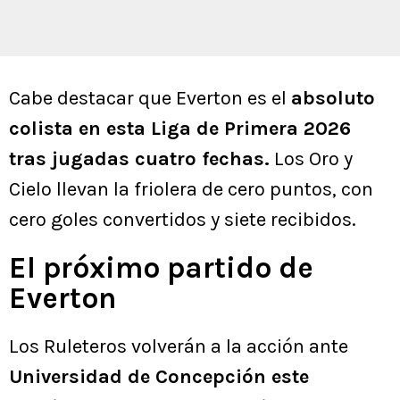
Cabe destacar que Everton es el
absoluto
colista en esta Liga de Primera 2026
tras jugadas cuatro fechas.
Los Oro y
Cielo llevan la friolera de cero puntos, con
cero goles convertidos y siete recibidos.
El próximo partido de
Everton
Los Ruleteros volverán a la acción ante
Universidad de Concepción este