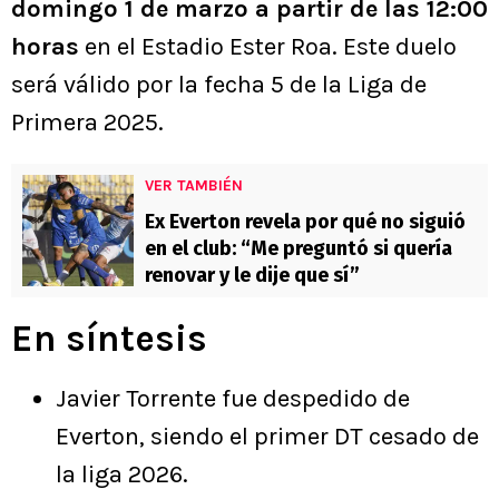
domingo 1 de marzo a partir de las 12:00
horas
en el Estadio Ester Roa. Este duelo
será válido por la fecha 5 de la Liga de
Primera 2025.
VER TAMBIÉN
Ex Everton revela por qué no siguió
en el club: “Me preguntó si quería
renovar y le dije que sí”
En síntesis
Javier Torrente fue despedido de
Everton, siendo el primer DT cesado de
la liga 2026.