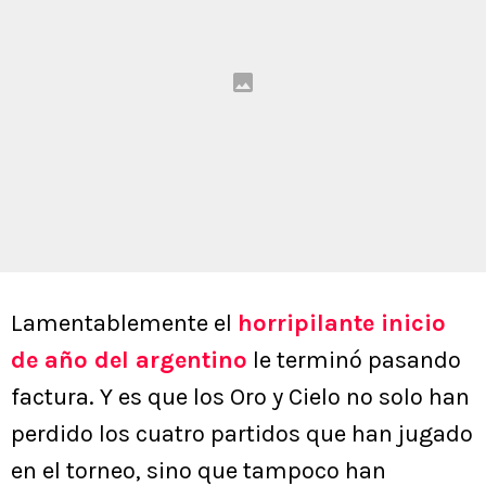
Lamentablemente el
horripilante inicio
de año del argentino
le terminó pasando
factura. Y es que los Oro y Cielo no solo han
perdido los cuatro partidos que han jugado
en el torneo, sino que tampoco han