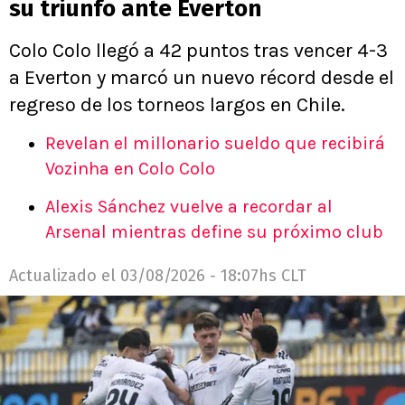
su triunfo ante Everton
Colo Colo llegó a 42 puntos tras vencer 4-3
a Everton y marcó un nuevo récord desde el
regreso de los torneos largos en Chile.
Revelan el millonario sueldo que recibirá
Vozinha en Colo Colo
Alexis Sánchez vuelve a recordar al
Arsenal mientras define su próximo club
Actualizado el
03/08/2026 - 18:07hs CLT