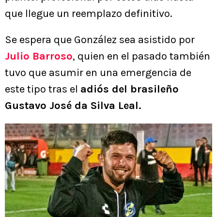
que llegue un reemplazo definitivo.
Se espera que González sea asistido por
Julio Barroso
, quien en el pasado también
tuvo que asumir en una emergencia de
este tipo tras el
adiós del brasileño
Gustavo José da Silva Leal.