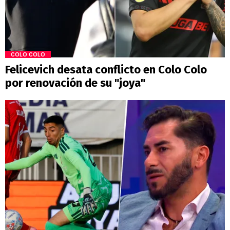
COLO COLO
Felicevich desata conflicto en Colo Colo
por renovación de su "joya"