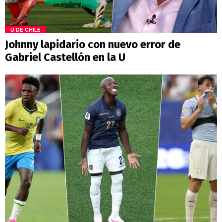
U DE CHILE
Johnny lapidario con nuevo error de
Gabriel Castellón en la U