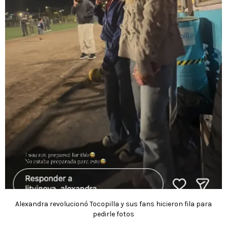
Alexandra revolucionó Tocopilla y sus fans hicieron fila para
pedirle fotos