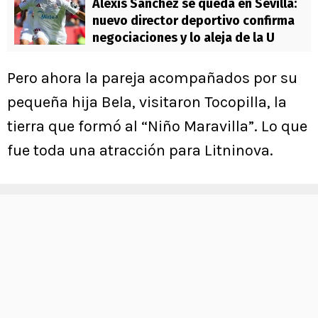
Alexis Sánchez se queda en Sevilla:
nuevo director deportivo confirma
negociaciones y lo aleja de la U
Pero ahora la pareja acompañados por su
pequeña hija Bela, visitaron Tocopilla, la
tierra que formó al “Niño Maravilla”. Lo que
fue toda una atracción para Litninova.