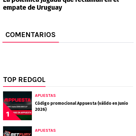
empate de Uruguay
COMENTARIOS
TOP REDGOL
APUESTAS
Código promocional Appuesta (válido en Junio
2026)
1
APUESTAS