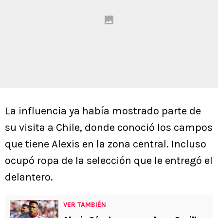
La influencia ya había mostrado parte de
su visita a Chile, donde conoció los campos
que tiene Alexis en la zona central. Incluso
ocupó ropa de la selección que le entregó el
delantero.
VER TAMBIÉN