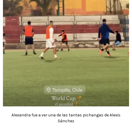
Alexandra fue a ver una de las tantas pichangas de Alexis
Sánchez