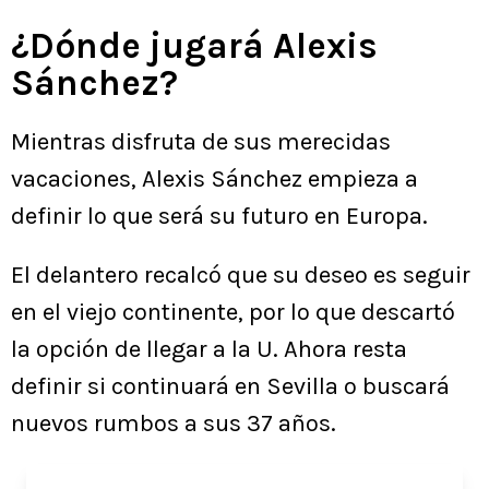
¿Dónde jugará Alexis
Sánchez?
Mientras disfruta de sus merecidas
vacaciones, Alexis Sánchez empieza a
definir lo que será su futuro en Europa.
El delantero recalcó que su deseo es seguir
en el viejo continente, por lo que descartó
la opción de llegar a la U. Ahora resta
definir si continuará en Sevilla o buscará
nuevos rumbos a sus 37 años.