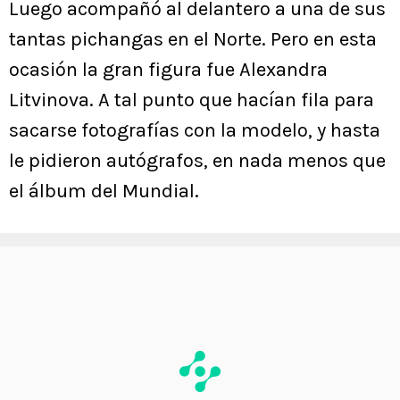
Luego acompañó al delantero a una de sus
tantas pichangas en el Norte. Pero en esta
ocasión la gran figura fue Alexandra
Litvinova. A tal punto que hacían fila para
sacarse fotografías con la modelo, y hasta
le pidieron autógrafos, en nada menos que
el álbum del Mundial.