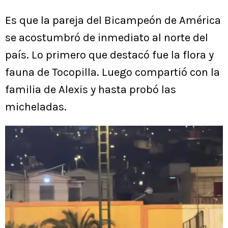
Es que la pareja del Bicampeón de América
se acostumbró de inmediato al norte del
país. Lo primero que destacó fue la flora y
fauna de Tocopilla. Luego compartió con la
familia de Alexis y hasta probó las
micheladas.