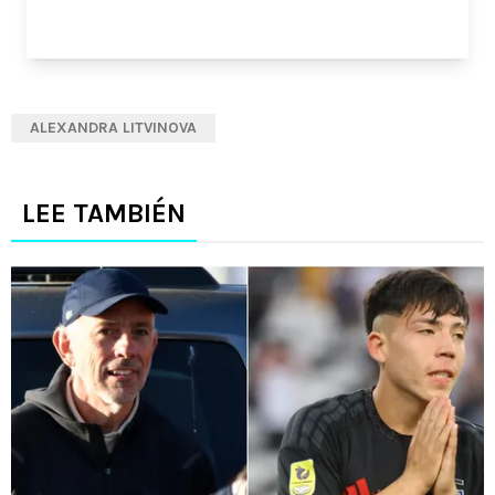
ALEXANDRA LITVINOVA
LEE TAMBIÉN