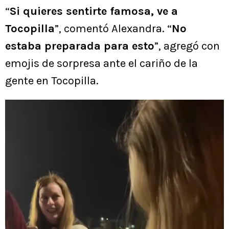
“
Si quieres sentirte famosa, ve a
Tocopilla
”, comentó Alexandra. “
No
estaba preparada para esto
”, agregó con
emojis de sorpresa ante el cariño de la
gente en Tocopilla.