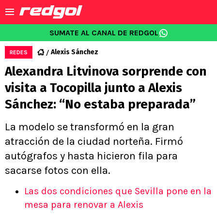
SUMATE AL CANAL DE REDGOL
Alexis Sánchez
REDES
Alexandra Litvinova sorprende con
visita a Tocopilla junto a Alexis
Sánchez: “No estaba preparada”
La modelo se transformó en la gran
atracción de la ciudad norteña. Firmó
autógrafos y hasta hicieron fila para
sacarse fotos con ella.
Las dos condiciones que Sevilla pone en la
mesa para renovar a Alexis