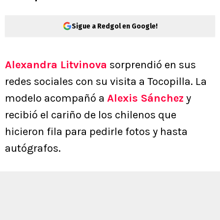
Sigue a Redgol en Google!
Alexandra Litvinova
sorprendió en sus
redes sociales con su visita a Tocopilla. La
modelo acompañó a
Alexis Sánchez
y
recibió el cariño de los chilenos que
hicieron fila para pedirle fotos y hasta
autógrafos.