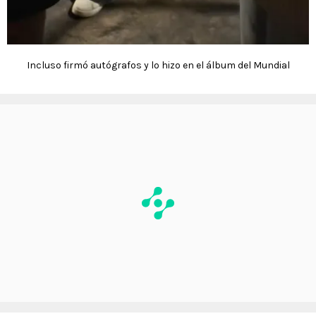
Incluso firmó autógrafos y lo hizo en el álbum del Mundial