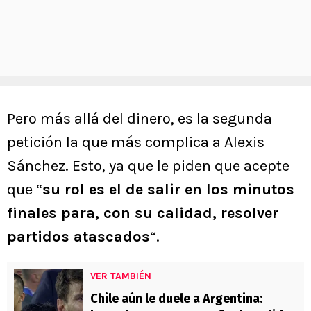
Pero más allá del dinero, es la segunda
petición la que más complica a Alexis
Sánchez. Esto, ya que le piden que acepte
que “
su rol es el de salir en los minutos
finales para, con su calidad, resolver
partidos atascados
“.
VER TAMBIÉN
Chile aún le duele a Argentina: