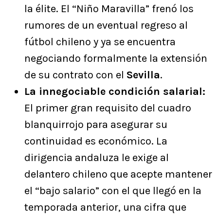
la élite. El “Niño Maravilla” frenó los
rumores de un eventual regreso al
fútbol chileno y ya se encuentra
negociando formalmente la extensión
de su contrato con el
Sevilla
.
La innegociable condición salarial:
El primer gran requisito del cuadro
blanquirrojo para asegurar su
continuidad es económico. La
dirigencia andaluza le exige al
delantero chileno que acepte mantener
el “bajo salario” con el que llegó en la
temporada anterior, una cifra que