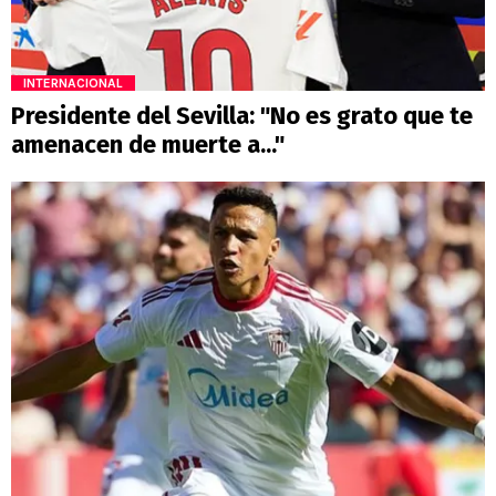
INTERNACIONAL
Presidente del Sevilla: "No es grato que te
amenacen de muerte a..."