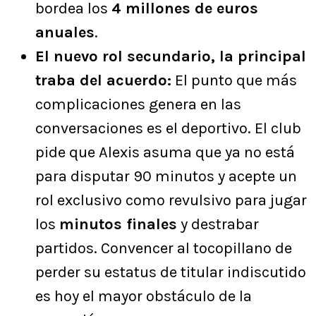
bordea los
4 millones de euros
anuales
.
El nuevo rol secundario, la principal
traba del acuerdo:
El punto que más
complicaciones genera en las
conversaciones es el deportivo. El club
pide que Alexis asuma que ya no está
para disputar 90 minutos y acepte un
rol exclusivo como revulsivo para jugar
los
minutos finales
y destrabar
partidos. Convencer al tocopillano de
perder su estatus de titular indiscutido
es hoy el mayor obstáculo de la