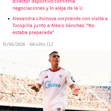
director deportivo confirma
negociaciones y lo aleja de la U
Alexandra Litvinova sorprende con visita a
Tocopilla junto a Alexis Sánchez: “No
estaba preparada”
15/06/2026 - 08:43hs CLT