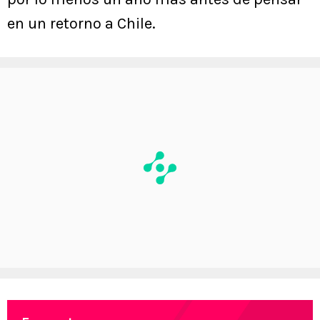
en un retorno a Chile.