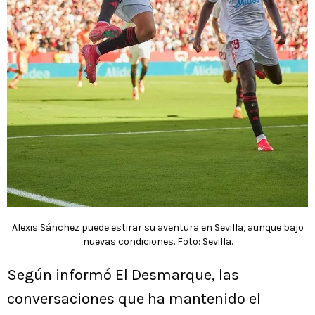
Alexis Sánchez puede estirar su aventura en Sevilla, aunque bajo
nuevas condiciones. Foto: Sevilla.
Según informó El Desmarque, las
conversaciones que ha mantenido el