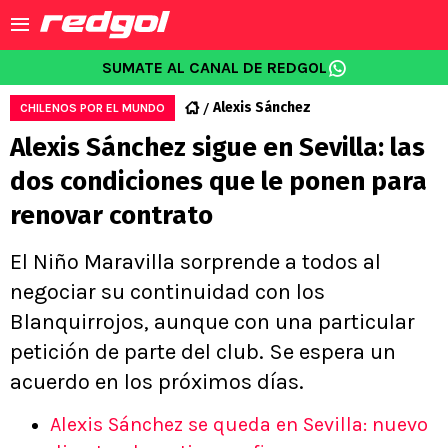
SUMATE AL CANAL DE REDGOL
Alexis Sánchez
CHILENOS POR EL MUNDO
Alexis Sánchez sigue en Sevilla: las
dos condiciones que le ponen para
renovar contrato
El Niño Maravilla sorprende a todos al
negociar su continuidad con los
Blanquirrojos, aunque con una particular
petición de parte del club. Se espera un
acuerdo en los próximos días.
Alexis Sánchez se queda en Sevilla: nuevo