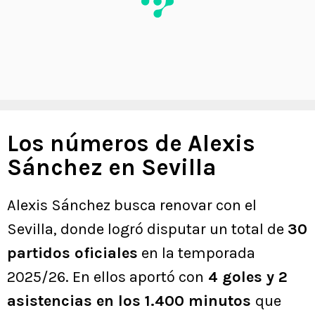
Los números de Alexis
Sánchez en Sevilla
Alexis Sánchez busca renovar con el
Sevilla, donde logró disputar un total de
30
partidos oficiales
en la temporada
2025/26. En ellos aportó con
4 goles y 2
asistencias en los 1.400 minutos
que