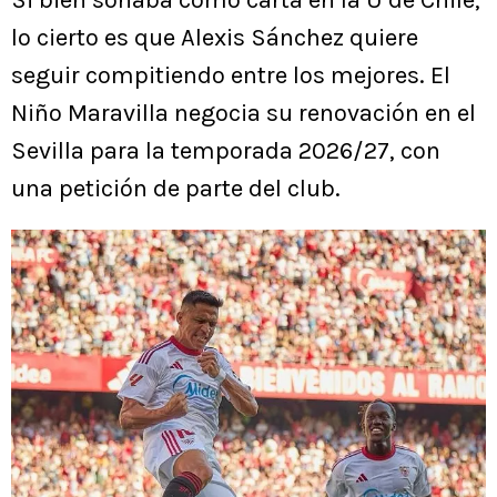
Si bien sonaba como carta en la U de Chile,
lo cierto es que Alexis Sánchez quiere
seguir compitiendo entre los mejores. El
Niño Maravilla negocia su renovación en el
Sevilla para la temporada 2026/27, con
una petición de parte del club.