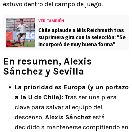
estuvo dentro del campo de juego.
VER TAMBIÉN
Chile aplaude a Nils Reichmuth tras
su primera gira con la selección: “Se
incorporó de muy buena forma”
En resumen, Alexis
Sánchez y Sevilla
La prioridad es Europa (y un portazo
a la U de Chile):
Tras ser una pieza
clave para salvar al equipo del
descenso,
Alexis Sánchez
está
decidido a mantenerse compitiendo en