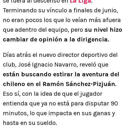
se fuera al descenso en
La Liga
.
Terminando su vínculo a finales de junio,
no eran pocos los que lo veían más afuera
que adentro del equipo, pero
su nivel hizo
cambiar de opinión a la dirigencia.
Días atrás el nuevo director deportivo del
club, José Ignacio Navarro, reveló que
están buscando estirar la aventura del
chileno en el Ramón Sánchez-Pizjuán
.
Eso sí, con la idea de que el jugador
entienda que ya no está para disputar 90
minutos, lo que impacta en sus ganas y
hasta en su sueldo.