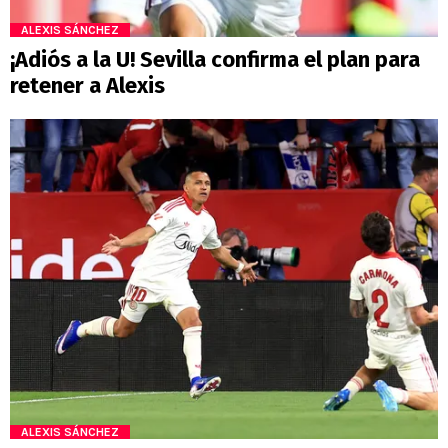
ALEXIS SÁNCHEZ
¡Adiós a la U! Sevilla confirma el plan para
retener a Alexis
ALEXIS SÁNCHEZ