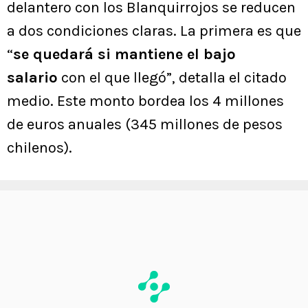
delantero con los Blanquirrojos se reducen
a dos condiciones claras. La primera es que
“
se quedará si mantiene el bajo
salario
con el que llegó”, detalla el citado
medio. Este monto bordea los 4 millones
de euros anuales (345 millones de pesos
chilenos).