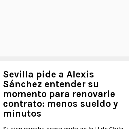
Sevilla pide a Alexis
Sánchez entender su
momento para renovarle
contrato: menos sueldo y
minutos