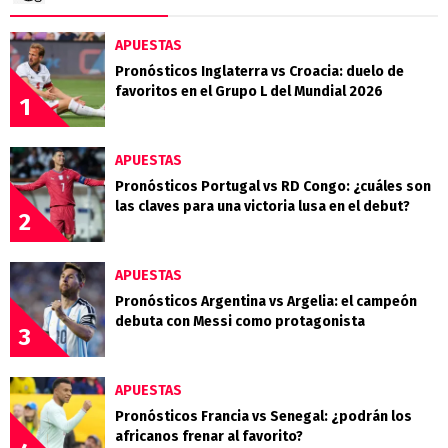
APUESTAS
Pronósticos Inglaterra vs Croacia: duelo de
favoritos en el Grupo L del Mundial 2026
1
APUESTAS
Pronósticos Portugal vs RD Congo: ¿cuáles son
las claves para una victoria lusa en el debut?
2
APUESTAS
Pronósticos Argentina vs Argelia: el campeón
debuta con Messi como protagonista
3
APUESTAS
Pronósticos Francia vs Senegal: ¿podrán los
africanos frenar al favorito?