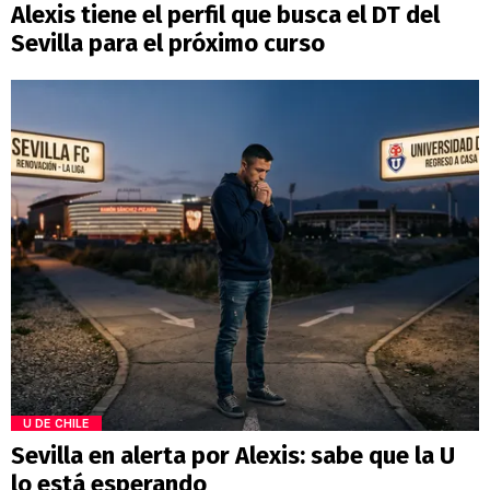
Alexis tiene el perfil que busca el DT del
Sevilla para el próximo curso
U DE CHILE
Sevilla en alerta por Alexis: sabe que la U
lo está esperando