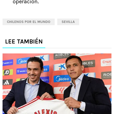
operación.
CHILENOS POR EL MUNDO
SEVILLA
LEE TAMBIÉN