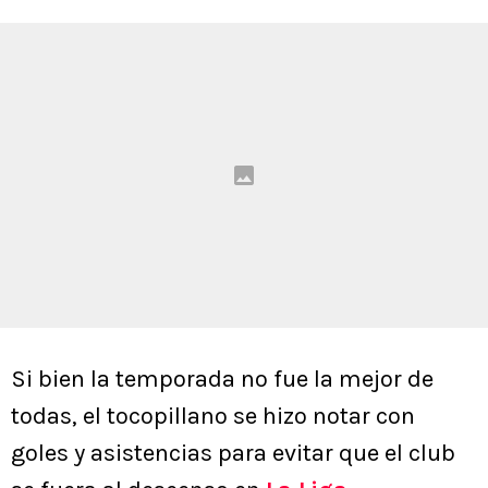
Si bien la temporada no fue la mejor de
todas, el tocopillano se hizo notar con
goles y asistencias para evitar que el club