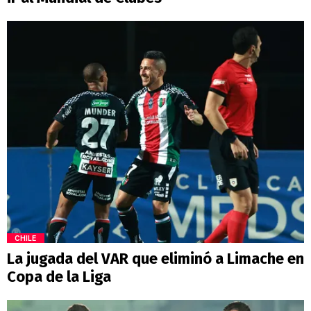
CHILE
La jugada del VAR que eliminó a Limache en
Copa de la Liga