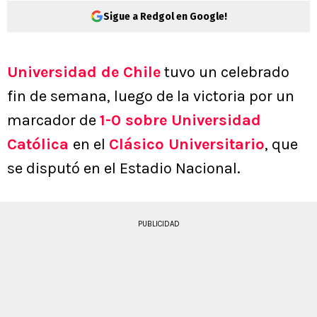
Sigue a Redgol en Google!
Universidad de Chile
tuvo un celebrado
fin de semana, luego de la victoria por un
marcador de
1-0 sobre Universidad
Católica
en el
Clásico Universitario
, que
se disputó en el Estadio Nacional.
PUBLICIDAD