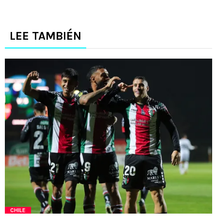
LEE TAMBIÉN
CHILE