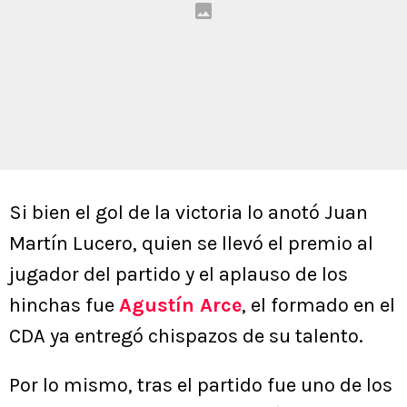
Si bien el gol de la victoria lo anotó Juan
Martín Lucero, quien se llevó el premio al
jugador del partido y el aplauso de los
hinchas fue
Agustín Arce
, el formado en el
CDA ya entregó chispazos de su talento.
Por lo mismo, tras el partido fue uno de los