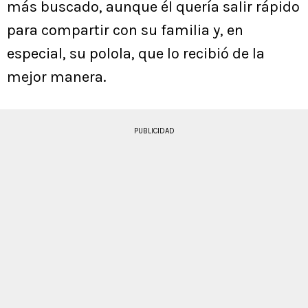
más buscado, aunque él quería salir rápido
para compartir con su familia y, en
especial, su polola, que lo recibió de la
mejor manera.
PUBLICIDAD