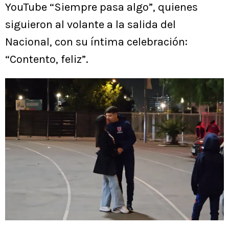
YouTube “Siempre pasa algo”, quienes
siguieron al volante a la salida del
Nacional, con su íntima celebración:
“Contento, feliz”.