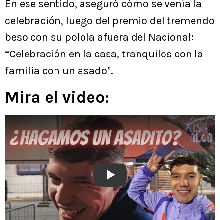
En ese sentido, aseguró cómo se venía la
celebración, luego del premio del tremendo
beso con su polola afuera del Nacional:
“Celebración en la casa, tranquilos con la
familia con un asado”.
Mira el video:
Play