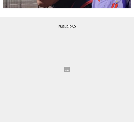
PUBLICIDAD