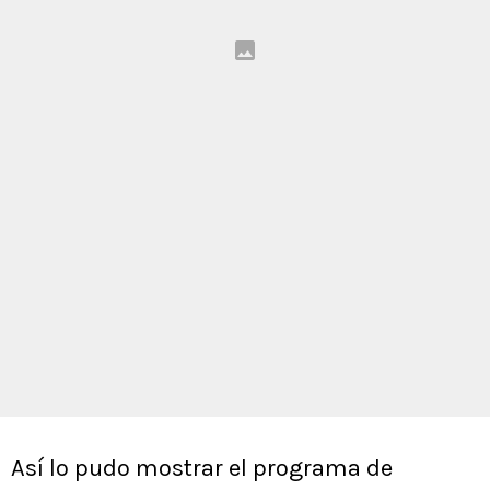
Así lo pudo mostrar el programa de