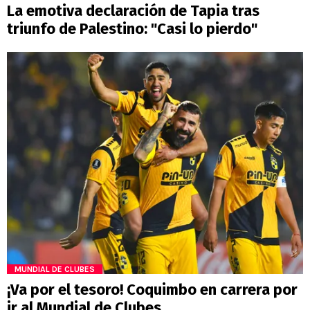
La emotiva declaración de Tapia tras
triunfo de Palestino: "Casi lo pierdo"
MUNDIAL DE CLUBES
¡Va por el tesoro! Coquimbo en carrera por
ir al Mundial de Clubes