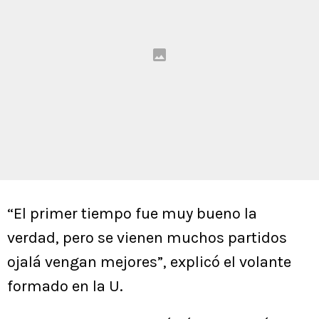
“El primer tiempo fue muy bueno la
verdad, pero se vienen muchos partidos
ojalá vengan mejores”, explicó el volante
formado en la U.