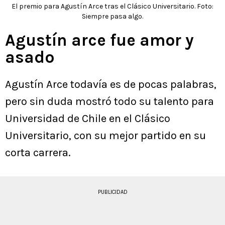
El premio para Agustín Arce tras el Clásico Universitario. Foto:
Siempre pasa algo.
Agustín arce fue amor y
asado
Agustín Arce todavía es de pocas palabras,
pero sin duda mostró todo su talento para
Universidad de Chile en el Clásico
Universitario, con su mejor partido en su
corta carrera.
PUBLICIDAD