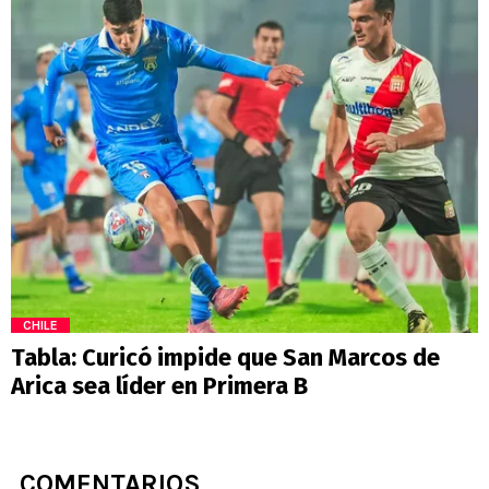
CHILE
Tabla: Curicó impide que San Marcos de
Arica sea líder en Primera B
COMENTARIOS