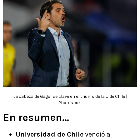
La cabeza de Gago fue clave en el triunfo de la U de Chile |
Photosport
En resumen…
Universidad de Chile
venció a