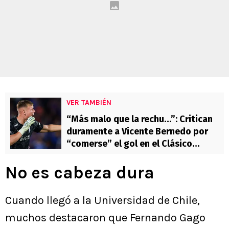
VER TAMBIÉN
“Más malo que la rechu…”: Critican
duramente a Vicente Bernedo por
“comerse” el gol en el Clásico
Universitario
No es cabeza dura
Cuando llegó a la Universidad de Chile,
muchos destacaron que Fernando Gago