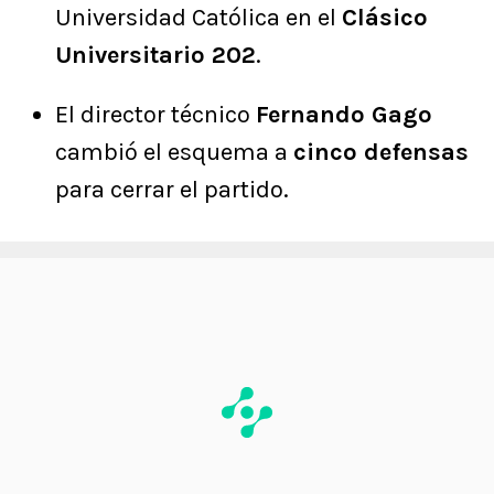
Universidad Católica en el
Clásico
Universitario 202
.
El director técnico
Fernando Gago
cambió el esquema a
cinco defensas
para cerrar el partido.