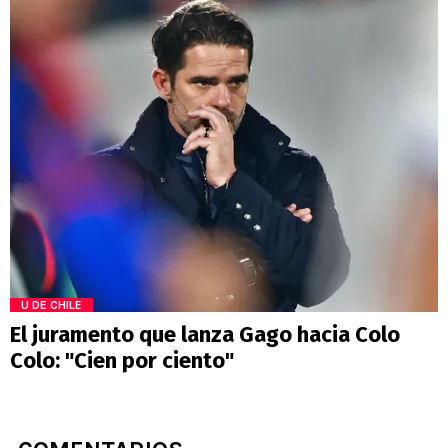
U DE CHILE
El juramento que lanza Gago hacia Colo
Colo: "Cien por ciento"