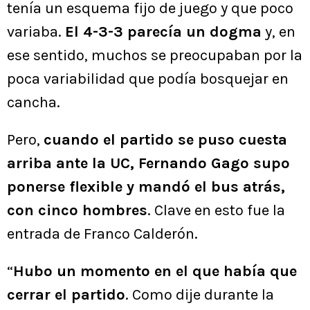
tenía un esquema fijo de juego y que poco
variaba.
El 4-3-3 parecía un dogma
y, en
ese sentido, muchos se preocupaban por la
poca variabilidad que podía bosquejar en
cancha.
Pero,
cuando el partido se puso cuesta
arriba ante la UC, Fernando Gago supo
ponerse flexible y mandó el bus atrás,
con cinco hombres
. Clave en esto fue la
entrada de Franco Calderón.
“
Hubo un momento en el que había que
cerrar el partido
. Como dije durante la