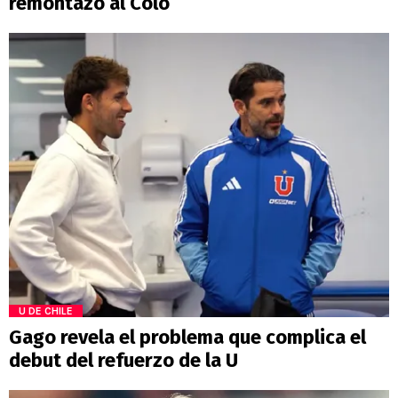
remontazo al Colo
U DE CHILE
Gago revela el problema que complica el
debut del refuerzo de la U