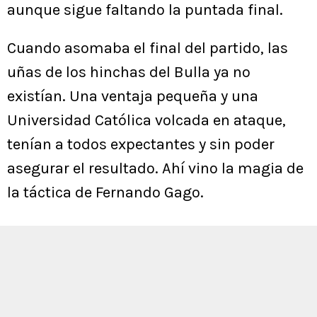
aunque sigue faltando la puntada final.
Cuando asomaba el final del partido, las
uñas de los hinchas del Bulla ya no
existían. Una ventaja pequeña y una
Universidad Católica volcada en ataque,
tenían a todos expectantes y sin poder
asegurar el resultado. Ahí vino la magia de
la táctica de Fernando Gago.