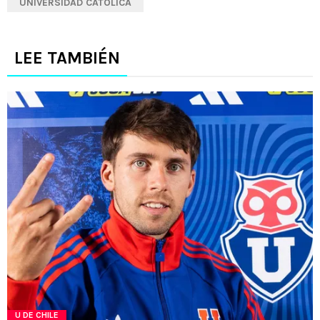
UNIVERSIDAD CATÓLICA
LEE TAMBIÉN
U DE CHILE