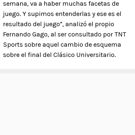
semana, va a haber muchas facetas de
juego. Y supimos entenderlas y ese es el
resultado del juego”, analizó el propio
Fernando Gago, al ser consultado por TNT
Sports sobre aquel cambio de esquema
sobre el final del Clásico Universitario.