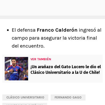
El defensa
Franco Calderón
ingresó al
campo para asegurar la victoria final
del encuentro.
VER TAMBIÉN
¡Un arañazo del Gato Lucero le dio el
Clásico Universitario a la U de Chile!
CLÁSICO UNIVERSITARIO
FERNANDO GAGO