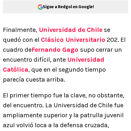
Sigue a Redgol en Google!
Finalmente,
Universidad de Chile
se
quedó con el
Clásico Universitario
202. El
cuadro de
Fernando Gago
supo cerrar un
encuentro difícil, ante
Universidad
Católica
, que en el segundo tiempo
parecía cuesta arriba.
El primer tiempo fue la clave, no obstante,
del encuentro. La Universidad de Chile fue
ampliamente superior y la patrulla juvenil
azul volvió loca a la defensa cruzada,