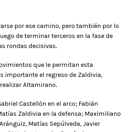
rarse por ese camino, pero también por lo
luego de terminar terceros en la fase de
as rondas decisivas.
ovimientos que le permitan esta
s importante el regreso de Zaldivia,
realizar Altamirano.
abriel Castellón en el arco; Fabián
atías Zaldivia en la defensa; Maximiliano
 Aránguiz, Matías Sepúlveda, Javier