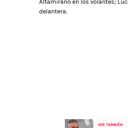
Altamirano en los volantes; Luc
delantera.
VER TAMBIÉN