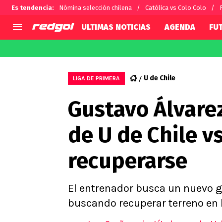
Es tendencia
:
Nómina selección chilena
Católica vs Colo Colo
ULTIMAS NOTICIAS
AGENDA
FU
AGENDA
CHILE
MUNDO
Hoy en TV
Selección Chilena
Fútbol 
U de Chile
LIGA DE PRIMERA
Colo Colo
Darío O
Gustavo Álvare
U de Chile
Alexis 
U Católica
Carlos 
de U de Chile v
Campeonato Nacional
Chileno
Primera B
recuperarse
Segunda División
Copa Chile
Supercopa Chile
El entrenador busca un nuevo g
Campeonato Femenino
buscando recuperar terreno en l