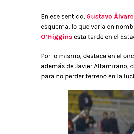
En ese sentido,
Gustavo Álvare
esquema, lo que varía en nombr
O’Higgins
esta tarde en el Esta
Por lo mismo, destaca en el once
además de Javier Altamirano, d
para no perder terreno en la luch