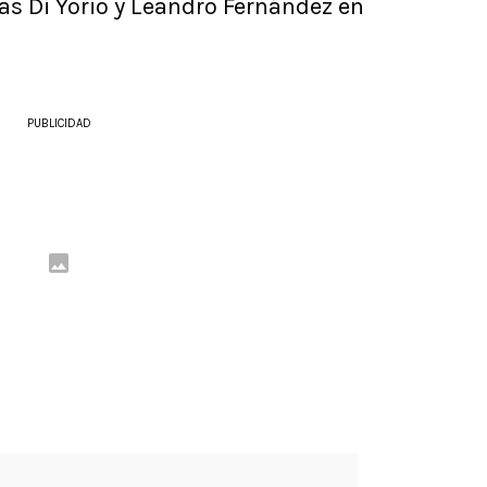
as Di Yorio y Leandro Fernández en
PUBLICIDAD