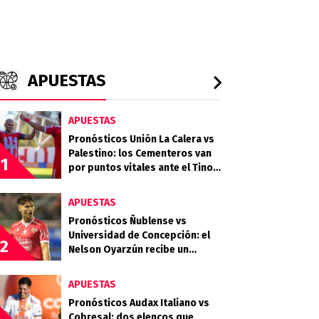
APUESTAS
APUESTAS
Pronósticos Unión La Calera vs
Palestino: los Cementeros van
1
por puntos vitales ante el Tino
Tino
APUESTAS
Pronósticos Ñublense vs
Universidad de Concepción: el
2
Nelson Oyarzún recibe un
choque clave en la zona media
APUESTAS
Pronósticos Audax Italiano vs
Cobresal: dos elencos que