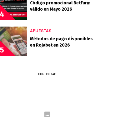
Código promocional BetFury:
válido en Mayo 2026
4
APUESTAS
Métodos de pago disponibles
en Rojabet en 2026
5
PUBLICIDAD