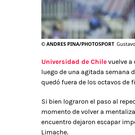
©
ANDRES PINA/PHOTOSPORT
Gustavo 
Universidad de Chile
vuelve a 
luego de una agitada semana do
quedó fuera de los octavos de f
Si bien lograron el paso al rep
momento de volver a mentalizar
encuentro dejaron escapar impo
Limache.