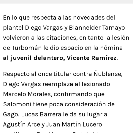
En lo que respecta a las novedades del
plantel Diego Vargas y Bianneider Tamayo
volvieron a las citaciones, en tanto la lesión
de Turbomán le dio espacio en la nómina
al juvenil delantero, Vicente Ramírez
.
Respecto al once titular contra Ñublense,
Diego Vargas reemplaza al lesionado
Marcelo Morales, confirmando que
Salomoni tiene poca consideración de
Gago. Lucas Barrera le da su lugar a
Agustín Arce y Juan Martín Lucero