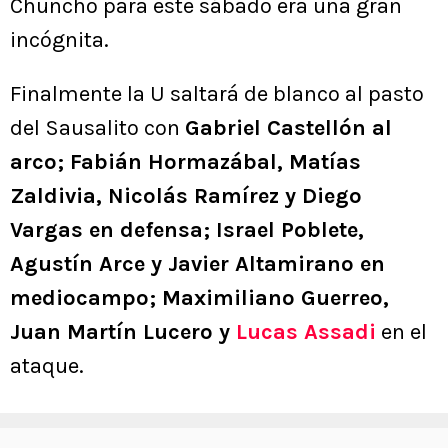
Chuncho para este sábado era una gran
incógnita.
Finalmente la U saltará de blanco al pasto
del Sausalito con
Gabriel Castellón al
arco; Fabián Hormazábal, Matías
Zaldivia, Nicolás Ramírez y Diego
Vargas en defensa; Israel Poblete,
Agustín Arce y Javier Altamirano en
mediocampo; Maximiliano Guerreo,
Juan Martín Lucero y
Lucas Assadi
en el
ataque.