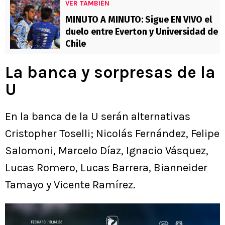
VER TAMBIÉN
MINUTO A MINUTO: Sigue EN VIVO el
duelo entre Everton y Universidad de
Chile
La banca y sorpresas de la
U
En la banca de la U serán alternativas
Cristopher Toselli; Nicolás Fernández, Felipe
Salomoni, Marcelo Díaz, Ignacio Vásquez,
Lucas Romero, Lucas Barrera, Bianneider
Tamayo y Vicente Ramírez.