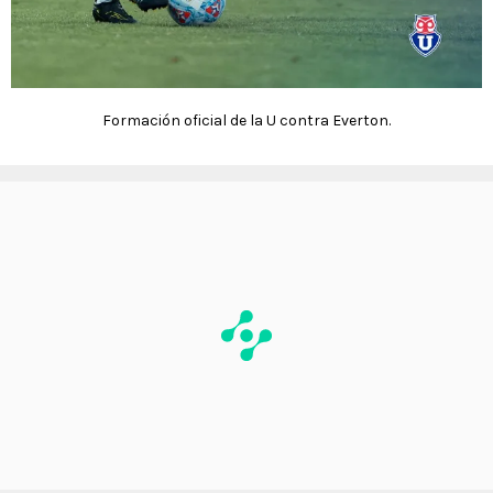
Formación oficial de la U contra Everton.