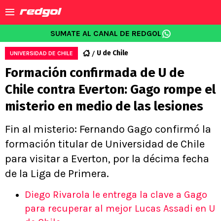
SUMATE AL CANAL DE REDGOL
U de Chile
UNIVERSIDAD DE CHILE
Formación confirmada de U de
Chile contra Everton: Gago rompe el
misterio en medio de las lesiones
Fin al misterio: Fernando Gago confirmó la
formación titular de Universidad de Chile
para visitar a Everton, por la décima fecha
de la Liga de Primera.
Diego Rivarola le entrega la clave a Gago
para recuperar al mejor Lucas Assadi en U