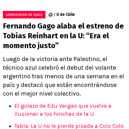
U de Chile
UNIVERSIDAD DE CHILE
Fernando Gago alaba el estreno de
Tobías Reinhart en la U: “Era el
momento justo”
Luego de la victoria ante Palestino, el
técnico azul celebró el debut del volante
argentino tras menos de una semana en el
país y destacó que están encontrándose
con el mejor nivel colectivo.
El golazo de Edu Vargas que vuelve a
ilusionar a los hinchas de la U
Tabla: La U no le pierde pisada a Colo Colo