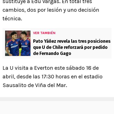
sustituye a Edu Vargas. En total tres
cambios, dos por lesión y uno decisión
técnica.
VER TAMBIÉN
Pato Yáñez revela las tres posiciones
que U de Chile reforzará por pedido
de Fernando Gago
La U visita a Everton este sábado 18 de
abril, desde las 17:30 horas en el estadio
Sausalito de Viña del Mar.