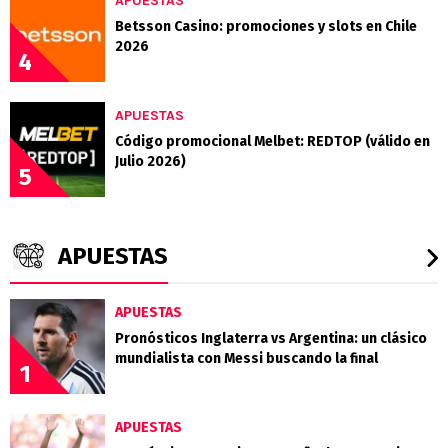
APUESTAS
Betsson Casino: promociones y slots en Chile
2026
4
APUESTAS
Código promocional Melbet: REDTOP (válido en
Julio 2026)
5
APUESTAS
APUESTAS
Pronósticos Inglaterra vs Argentina: un clásico
mundialista con Messi buscando la final
1
APUESTAS