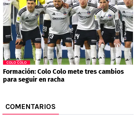
COLO COLO
Formación: Colo Colo mete tres cambios
para seguir en racha
COMENTARIOS