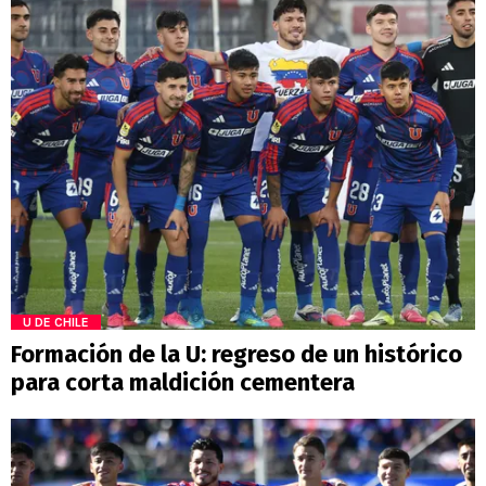
U DE CHILE
Formación de la U: regreso de un histórico
para corta maldición cementera