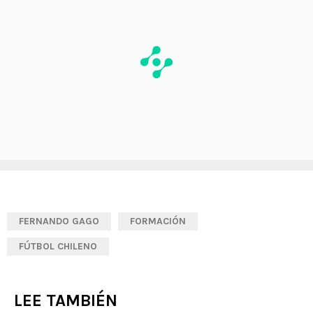
FERNANDO GAGO
FORMACIÓN
FÚTBOL CHILENO
LEE TAMBIÉN