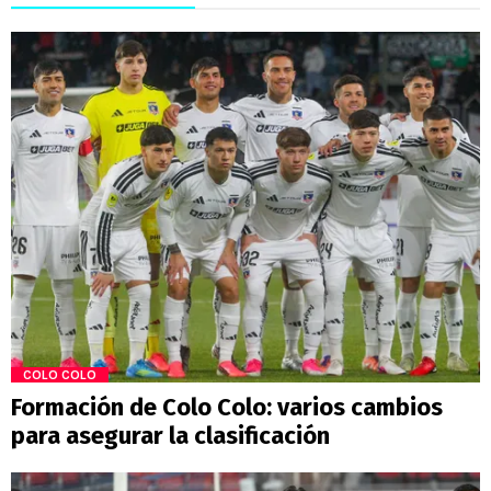
COLO COLO
Formación de Colo Colo: varios cambios
para asegurar la clasificación