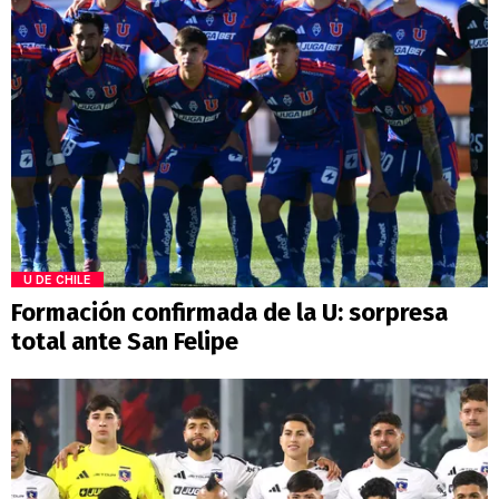
U DE CHILE
Formación confirmada de la U: sorpresa
total ante San Felipe