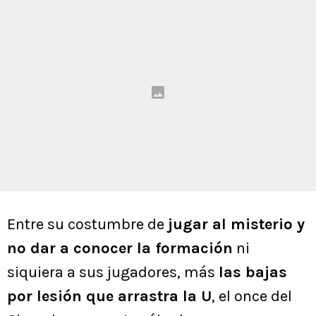
Entre su costumbre de
jugar al misterio y
no dar a conocer la formación
ni
siquiera a sus jugadores, más
las bajas
por lesión que arrastra la U
, el once del