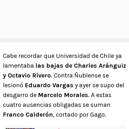
Cabe recordar que Universidad de Chile ya
lamentaba
las bajas de Charles Aránguiz
y Octavio Rivero
. Contra Ñublense se
lesionó
Eduardo Vargas
y ayer se supo del
desgarro de
Marcelo Morales
. A estas
cuatro ausencias obligadas se suman
Franco Calderón
, cortado por Gago.