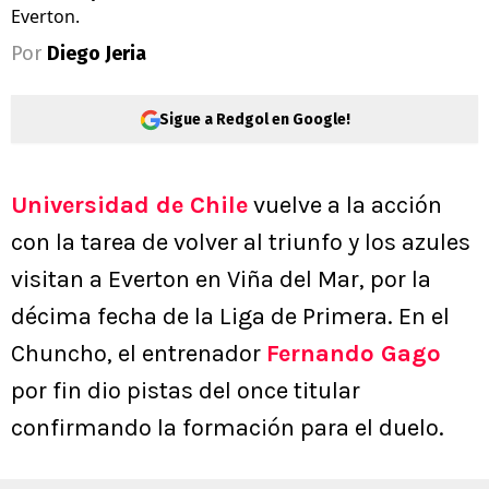
Everton.
Por
Diego Jeria
Sigue a Redgol en Google!
Universidad de Chile
vuelve a la acción
con la tarea de volver al triunfo y los azules
visitan a Everton en Viña del Mar, por la
décima fecha de la Liga de Primera. En el
Chuncho, el entrenador
Fernando Gago
por fin dio pistas del once titular
confirmando la formación para el duelo.